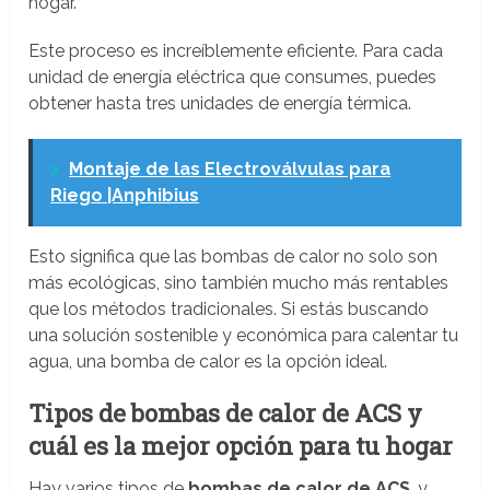
hogar.
Este proceso es increíblemente eficiente. Para cada
unidad de energía eléctrica que consumes, puedes
obtener hasta tres unidades de energía térmica.
>
Montaje de las Electroválvulas para
Riego |Anphibius
Esto significa que las bombas de calor no solo son
más ecológicas, sino también mucho más rentables
que los métodos tradicionales. Si estás buscando
una solución sostenible y económica para calentar tu
agua, una bomba de calor es la opción ideal.
Tipos de bombas de calor de ACS y
cuál es la mejor opción para tu hogar
Hay varios tipos de
bombas de calor de ACS
, y