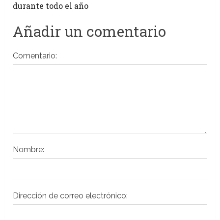
durante todo el año
Añadir un comentario
Comentario:
Nombre:
Dirección de correo electrónico: