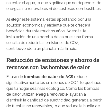
calentar el agua, lo que significa que no dependes de
energías no renovables ni de costosos combustibles.
Al elegir este sistema, estás apostando por una
solución económica y eficiente que te ofrecerá
beneficios durante muchos años. Además, la
instalación de una bomba de calor es una forma
sencilla de reducir las emisiones de CO2,
contribuyendo a un planeta más limpio.
Reducción de emisiones y ahorro de
recursos con las bombas de calor
El uso de
bombas de calor de ACS
reduce
significativamente las emisiones de CO2, lo que hace
que tu hogar sea más ecológico. Como las bombas
de calor utilizan energía renovable, ayudan a
disminuir la cantidad de electricidad generada a partir
de fuentes no renovables, lo que reduce la huella de