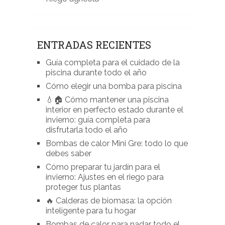
ENTRADAS RECIENTES
Guía completa para el cuidado de la
piscina durante todo el año
Cómo elegir una bomba para piscina
💧🏠 Cómo mantener una piscina
interior en perfecto estado durante el
invierno: guía completa para
disfrutarla todo el año
Bombas de calor Mini Gre: todo lo que
debes saber
Cómo preparar tu jardín para el
invierno: Ajustes en el riego para
proteger tus plantas
🔥 Calderas de biomasa: la opción
inteligente para tu hogar
Bombas de calor para nadar todo el