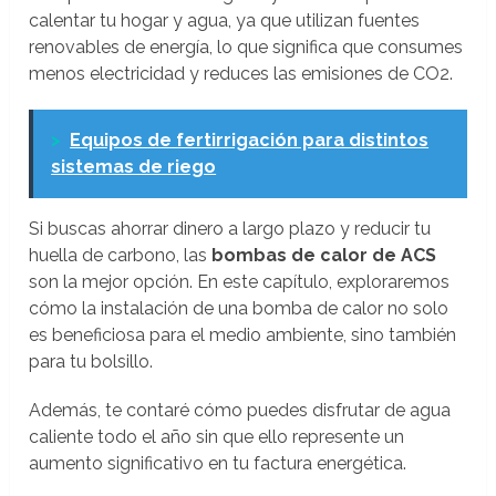
calentar tu hogar y agua, ya que utilizan fuentes
renovables de energía, lo que significa que consumes
menos electricidad y reduces las emisiones de CO2.
>
Equipos de fertirrigación para distintos
sistemas de riego
Si buscas ahorrar dinero a largo plazo y reducir tu
huella de carbono, las
bombas de calor de ACS
son la mejor opción. En este capítulo, exploraremos
cómo la instalación de una bomba de calor no solo
es beneficiosa para el medio ambiente, sino también
para tu bolsillo.
Además, te contaré cómo puedes disfrutar de agua
caliente todo el año sin que ello represente un
aumento significativo en tu factura energética.