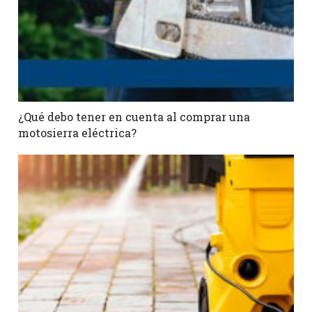
¿Qué debo tener en cuenta al comprar una
motosierra eléctrica?