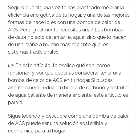
Seguro que alguna vez te has planteado mejorar la
eficiencia energética de tu hogar, y una de las mejores
formas de hacerlo es con una bomba de calor de
ACS. Pero, ¿realmente necesitas una? Las bombas
de calor no solo calientan el agua, sino que lo hacen
de una manera mucho más eficiente que los
sistemas tradicionales.
👉 En este artículo, te explico qué son, cómo
funcionan y por qué deberías considerar tener una
bomba de calor de ACS en tu hogar. Si buscas
ahorrar dinero, reducir tu huella de carbono y disfrutar
de agua caliente de manera eficiente, este artículo es
para ti.
Sigue leyendo y descubre cómo una bomba de calor
de ACS puede ser una solución sostenible y
económica para tu hogar.