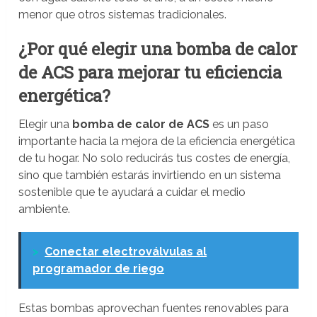
menor que otros sistemas tradicionales.
¿Por qué elegir una bomba de calor
de ACS para mejorar tu eficiencia
energética?
Elegir una
bomba de calor de ACS
es un paso
importante hacia la mejora de la eficiencia energética
de tu hogar. No solo reducirás tus costes de energía,
sino que también estarás invirtiendo en un sistema
sostenible que te ayudará a cuidar el medio
ambiente.
>
Conectar electroválvulas al
programador de riego
Estas bombas aprovechan fuentes renovables para