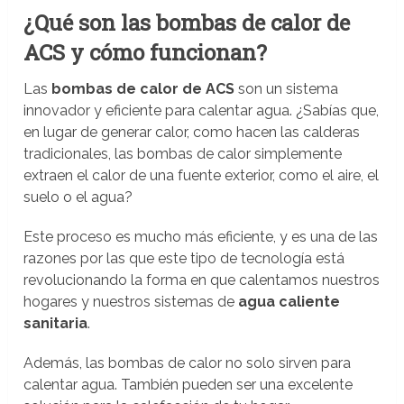
¿Qué son las bombas de calor de
ACS y cómo funcionan?
Las
bombas de calor de ACS
son un sistema
innovador y eficiente para calentar agua. ¿Sabías que,
en lugar de generar calor, como hacen las calderas
tradicionales, las bombas de calor simplemente
extraen el calor de una fuente exterior, como el aire, el
suelo o el agua?
Este proceso es mucho más eficiente, y es una de las
razones por las que este tipo de tecnología está
revolucionando la forma en que calentamos nuestros
hogares y nuestros sistemas de
agua caliente
sanitaria
.
Además, las bombas de calor no solo sirven para
calentar agua. También pueden ser una excelente