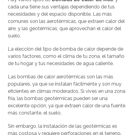
cada una tiene sus ventajas dependiendo de tus
necesidades y del espacio disponible. Las más
comunes son las aerotérmicas, que extraen calor del
aire, y las geotérmicas, que aprovechan el calor del
suelo.
La elección del tipo de bomba de calor depende de
varios factores, como el clima de tu zona, el tamaño
de tu hogar y tus necesidades de agua caliente.
Las bombas de calor aerotérmicas son las más
populares, ya que se instalan fácilmente y son muy
eficientes en climas moderados. Si vives en una zona
fría, las bombas geotérmicas pueden ser una
excelente opción, ya que extraen calor de una fuente
más constante, el suelo.
Sin embargo, la instalación de las geotérmicas es
más costosa y requiere perforaciones en el terreno.