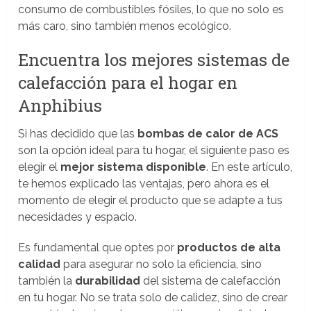
consumo de combustibles fósiles, lo que no solo es
más caro, sino también menos ecológico.
Encuentra los mejores sistemas de
calefacción para el hogar en
Anphibius
Si has decidido que las
bombas de calor de ACS
son la opción ideal para tu hogar, el siguiente paso es
elegir el
mejor sistema disponible
. En este artículo,
te hemos explicado las ventajas, pero ahora es el
momento de elegir el producto que se adapte a tus
necesidades y espacio.
Es fundamental que optes por
productos de alta
calidad
para asegurar no solo la eficiencia, sino
también la
durabilidad
del sistema de calefacción
en tu hogar. No se trata solo de calidez, sino de crear