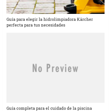
Guía para elegir la hidrolimpiadora Kärcher
perfecta para tus necesidades
Guía completa para el cuidado de la piscina