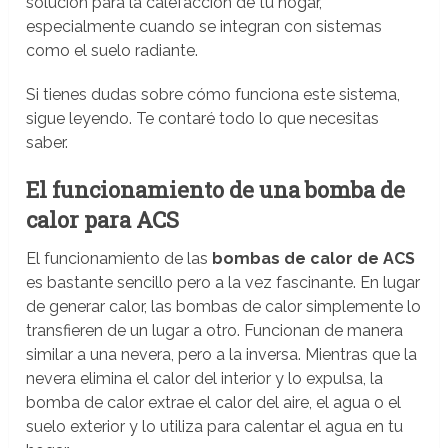
solución para la calefacción de tu hogar,
especialmente cuando se integran con sistemas
como el suelo radiante.
Si tienes dudas sobre cómo funciona este sistema,
sigue leyendo. Te contaré todo lo que necesitas
saber.
El funcionamiento de una bomba de
calor para ACS
El funcionamiento de las
bombas de calor de ACS
es bastante sencillo pero a la vez fascinante. En lugar
de generar calor, las bombas de calor simplemente lo
transfieren de un lugar a otro. Funcionan de manera
similar a una nevera, pero a la inversa. Mientras que la
nevera elimina el calor del interior y lo expulsa, la
bomba de calor extrae el calor del aire, el agua o el
suelo exterior y lo utiliza para calentar el agua en tu