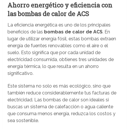
Ahorro energético y eficiencia con
las bombas de calor de ACS
La eficiencia energética es uno de los principales
beneficios de las
bombas de calor de ACS
. En
lugar de utilizar energía fósil, estas bombas extraen
energía de fuentes renovables como el aire o el
suelo. Esto significa que por cada unidad de
electricidad consumida, obtienes tres unidades de
energía térmica, lo que resulta en un ahorro
significativo.
Este sistema no solo es más ecológico, sino que
también reduce considerablemente tus facturas de
electricidad. Las bombas de calor son ideales si
buscas un sistema de calefacción o agua caliente
que consuma menos energía, reduzca los costos y
sea sostenible.