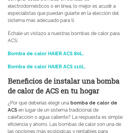
electrodomésticos o en línea, lo mejor es acudir a
especialistas que puedan guiarte en la elección del
sistema más adecuado para ti.
Échale un vistazo a nuestras bombas de calor para
ACS:
Bomba de calor HAIER ACS 80L.
Bomba de calor HAIER ACS 110L.
Beneficios de instalar una bomba
de calor de ACS en tu hogar
¿Por qué deberías elegir una
bomba de calor de
ACS
en lugar de un sistema tradicional de
calefacción o agua caliente? La respuesta es simple:
eficiencia y ahorro. Las bombas de calor son una de
las opciones más ecológicas y rentables para