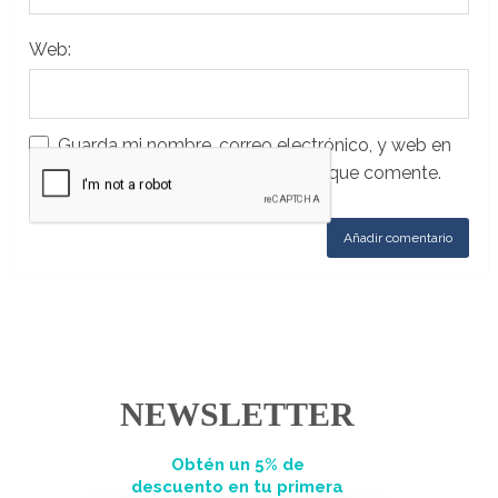
Web:
Guarda mi nombre, correo electrónico, y web en
este navegador para la próxima vez que comente.
NEWSLETTER
Obtén un 5% de
descuento en tu primera