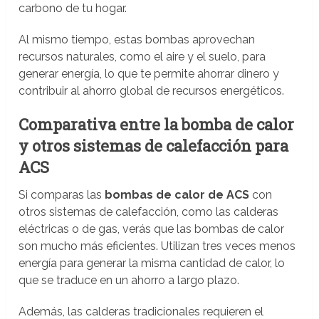
carbono de tu hogar.
Al mismo tiempo, estas bombas aprovechan
recursos naturales, como el aire y el suelo, para
generar energía, lo que te permite ahorrar dinero y
contribuir al ahorro global de recursos energéticos.
Comparativa entre la bomba de calor
y otros sistemas de calefacción para
ACS
Si comparas las
bombas de calor de ACS
con
otros sistemas de calefacción, como las calderas
eléctricas o de gas, verás que las bombas de calor
son mucho más eficientes. Utilizan tres veces menos
energía para generar la misma cantidad de calor, lo
que se traduce en un ahorro a largo plazo.
Además, las calderas tradicionales requieren el