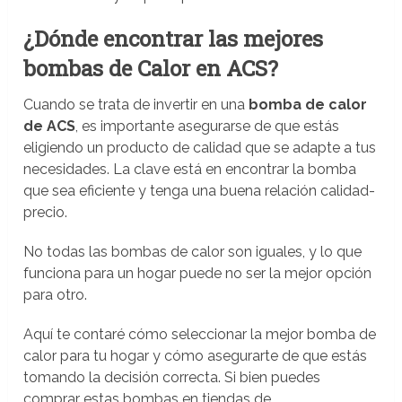
¿Dónde encontrar las mejores
bombas de Calor en ACS?
Cuando se trata de invertir en una
bomba de calor
de ACS
, es importante asegurarse de que estás
eligiendo un producto de calidad que se adapte a tus
necesidades. La clave está en encontrar la bomba
que sea eficiente y tenga una buena relación calidad-
precio.
No todas las bombas de calor son iguales, y lo que
funciona para un hogar puede no ser la mejor opción
para otro.
Aquí te contaré cómo seleccionar la mejor bomba de
calor para tu hogar y cómo asegurarte de que estás
tomando la decisión correcta. Si bien puedes
comprar estas bombas en tiendas de