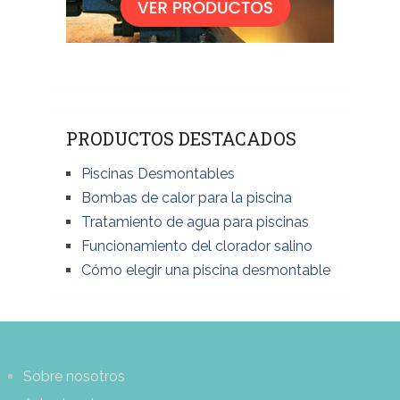
PRODUCTOS DESTACADOS
Piscinas Desmontables
Bombas de calor para la piscina
Tratamiento de agua para piscinas
Funcionamiento del clorador salino
Cómo elegir una piscina desmontable
Sobre nosotros