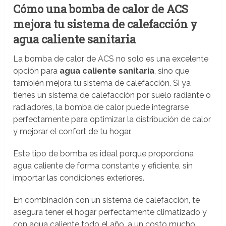
Cómo una bomba de calor de ACS
mejora tu sistema de calefacción y
agua caliente sanitaria
La bomba de calor de ACS no solo es una excelente
opción para
agua caliente sanitaria
, sino que
también mejora tu sistema de calefacción. Si ya
tienes un sistema de calefacción por suelo radiante o
radiadores, la bomba de calor puede integrarse
perfectamente para optimizar la distribución de calor
y mejorar el confort de tu hogar.
Este tipo de bomba es ideal porque proporciona
agua caliente de forma constante y eficiente, sin
importar las condiciones exteriores.
En combinación con un sistema de calefacción, te
asegura tener el hogar perfectamente climatizado y
con agua caliente todo el año, a un costo mucho