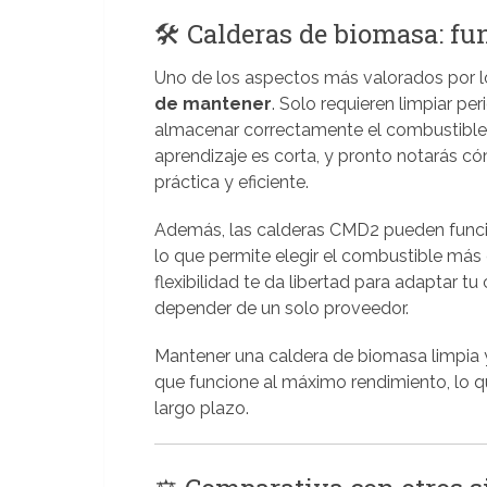
🛠️ Calderas de biomasa: 
Uno de los aspectos más valorados por l
de mantener
. Solo requieren limpiar pe
almacenar correctamente el combustible. 
aprendizaje es corta, y pronto notarás c
práctica y eficiente.
Además, las calderas CMD2 pueden func
lo que permite elegir el combustible más 
flexibilidad te da libertad para adaptar t
depender de un solo proveedor.
Mantener una caldera de biomasa limpia
que funcione al máximo rendimiento, lo 
largo plazo.