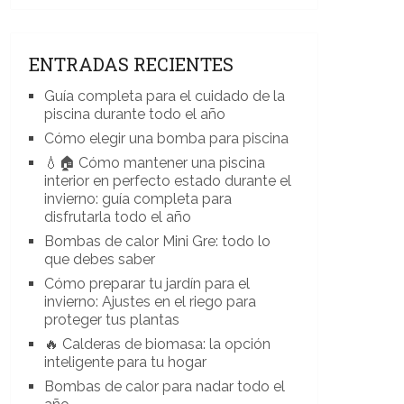
ENTRADAS RECIENTES
Guía completa para el cuidado de la
piscina durante todo el año
Cómo elegir una bomba para piscina
💧🏠 Cómo mantener una piscina
interior en perfecto estado durante el
invierno: guía completa para
disfrutarla todo el año
Bombas de calor Mini Gre: todo lo
que debes saber
Cómo preparar tu jardín para el
invierno: Ajustes en el riego para
proteger tus plantas
🔥 Calderas de biomasa: la opción
inteligente para tu hogar
Bombas de calor para nadar todo el