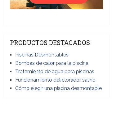
PRODUCTOS DESTACADOS
Piscinas Desmontables
Bombas de calor para la piscina
Tratamiento de agua para piscinas
Funcionamiento del clorador salino
Cómo elegir una piscina desmontable