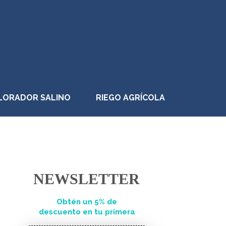
LORADOR SALINO
RIEGO AGRÍCOLA
NEWSLETTER
Obtén un 5% de
descuento en tu primera
compra