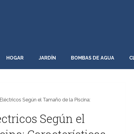
HOGAR
JARDÍN
BOMBAS DE AGUA
C
léctricos Según el Tamaño de la Piscina:
ctricos Según el