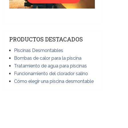
PRODUCTOS DESTACADOS
Piscinas Desmontables
Bombas de calor para la piscina
Tratamiento de agua para piscinas
Funcionamiento del clorador salino
Cómo elegir una piscina desmontable