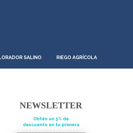
LORADOR SALINO
RIEGO AGRÍCOLA
NEWSLETTER
Obtén un 5% de
descuento en tu primera
compra