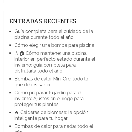
ENTRADAS RECIENTES
Guía completa para el cuidado de la
piscina durante todo el año
Cómo elegir una bomba para piscina
💧🏠 Cómo mantener una piscina
interior en perfecto estado durante el
invierno: guía completa para
disfrutarla todo el año
Bombas de calor Mini Gre: todo lo
que debes saber
Cómo preparar tu jardín para el
invierno: Ajustes en el riego para
proteger tus plantas
🔥 Calderas de biomasa: la opción
inteligente para tu hogar
Bombas de calor para nadar todo el