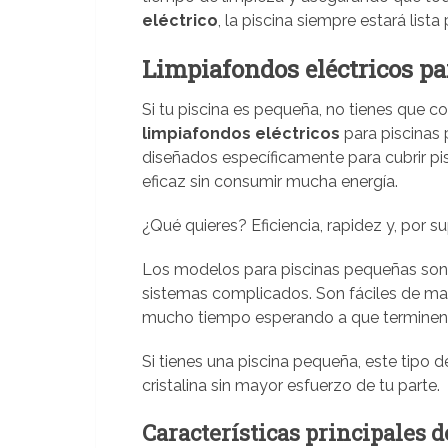
eléctrico
, la piscina siempre estará list
Limpiafondos eléctricos pa
Si tu piscina es pequeña, no tienes que 
limpiafondos eléctricos
para piscinas 
diseñados específicamente para cubrir pi
eficaz sin consumir mucha energía.
¿Qué quieres? Eficiencia, rapidez y, por s
Los modelos para piscinas pequeñas son 
sistemas complicados. Son fáciles de man
mucho tiempo esperando a que terminen
Si tienes una piscina pequeña, este tipo 
cristalina sin mayor esfuerzo de tu parte.
Características principales d