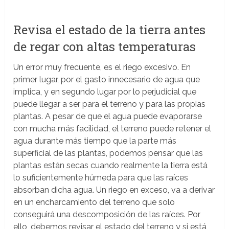
Revisa el estado de la tierra antes
de regar con altas temperaturas
Un error muy frecuente, es el riego excesivo. En
primer lugar, por el gasto innecesario de agua que
implica, y en segundo lugar por lo perjudicial que
puede llegar a ser para el terreno y para las propias
plantas. A pesar de que el agua puede evaporarse
con mucha más facilidad, el terreno puede retener el
agua durante más tiempo que la parte más
superficial de las plantas, podemos pensar que las
plantas están secas cuando realmente la tierra está
lo suficientemente húmeda para que las raíces
absorban dicha agua. Un riego en exceso, va a derivar
en un encharcamiento del terreno que solo
conseguirá una descomposición de las raíces. Por
ello, debemos revisar el estado del terreno y si está