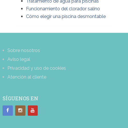
Tratamiento de agua para piscinas
Funcionamiento del clorador salino
Cómo elegir una piscina desmontable
Sobre nosotros
Aviso legal
Privacidad y uso de cookies
Atención al cliente
SÍGUENOS EN