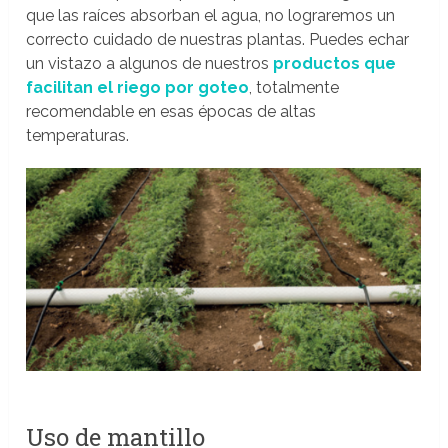
que las raíces absorban el agua, no lograremos un
correcto cuidado de nuestras plantas. Puedes echar
un vistazo a algunos de nuestros
productos que
facilitan el riego por goteo
, totalmente
recomendable en esas épocas de altas
temperaturas.
Uso de mantillo