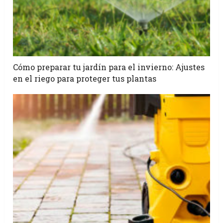
Cómo preparar tu jardín para el invierno: Ajustes
en el riego para proteger tus plantas