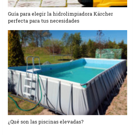
Guía para elegir la hidrolimpiadora Kärcher
perfecta para tus necesidades
¿Qué son las piscinas elevadas?