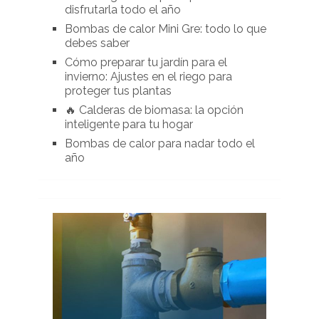
disfrutarla todo el año
Bombas de calor Mini Gre: todo lo que
debes saber
Cómo preparar tu jardín para el
invierno: Ajustes en el riego para
proteger tus plantas
🔥 Calderas de biomasa: la opción
inteligente para tu hogar
Bombas de calor para nadar todo el
año