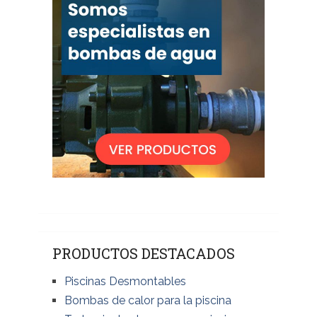
PRODUCTOS DESTACADOS
Piscinas Desmontables
Bombas de calor para la piscina