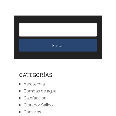
CATEGORÍAS
Aerotermia
Bombas de agua
Calefacción
Clorador Salino
Consejos