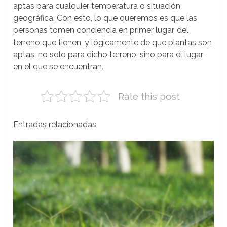
aptas para cualquier temperatura o situación
geográfica. Con esto, lo que queremos es que las
personas tomen conciencia en primer lugar, del
terreno que tienen, y lógicamente de que plantas son
aptas, no solo para dicho terreno, sino para el lugar
en el que se encuentran.
Rate this post
Entradas relacionadas