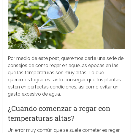
Por medio de este post, queremos darte una serie de
consejos de como regar en aquellas épocas en las
que las temperaturas son muy altas. Lo que
queremos lograr es tanto conseguir que tus plantas
estén en perfectas condiciones, así como evitar un
gasto excesivo de agua.
¿Cuándo comenzar a regar con
temperaturas altas?
Un error muy común que se suele cometer es regar