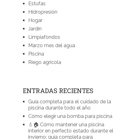
Estufas
Hidropresión
Hogar
Jardín
Limpiafondos
Marzo mes del agua
Piscina
Riego agrícola
ENTRADAS RECIENTES
Guía completa para el cuidado de la
piscina durante todo el año
Cómo elegir una bomba para piscina
💧🏠 Cómo mantener una piscina
interior en perfecto estado durante el
invierno: guía completa para