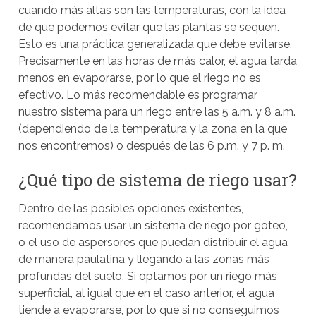
cuando más altas son las temperaturas, con la idea
de que podemos evitar que las plantas se sequen.
Esto es una práctica generalizada que debe evitarse.
Precisamente en las horas de más calor, el agua tarda
menos en evaporarse, por lo que el riego no es
efectivo. Lo más recomendable es programar
nuestro sistema para un riego entre las 5 a.m. y 8 a.m.
(dependiendo de la temperatura y la zona en la que
nos encontremos) o después de las 6 p.m. y 7 p. m.
¿Qué tipo de sistema de riego usar?
Dentro de las posibles opciones existentes,
recomendamos usar un sistema de riego por goteo,
o el uso de aspersores que puedan distribuir el agua
de manera paulatina y llegando a las zonas más
profundas del suelo. Si optamos por un riego más
superficial, al igual que en el caso anterior, el agua
tiende a evaporarse, por lo que si no conseguimos