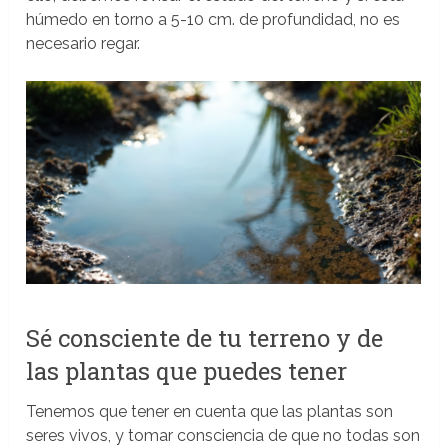
húmedo en torno a 5-10 cm. de profundidad, no es
necesario regar.
Sé consciente de tu terreno y de
las plantas que puedes tener
Tenemos que tener en cuenta que las plantas son
seres vivos, y tomar consciencia de que no todas son