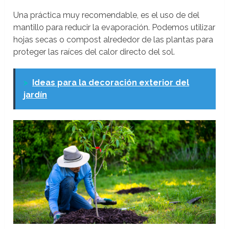
Una práctica muy recomendable, es el uso de del
mantillo para reducir la evaporación. Podemos utilizar
hojas secas o compost alrededor de las plantas para
proteger las raíces del calor directo del sol.
>
Ideas para la decoración exterior del
jardín