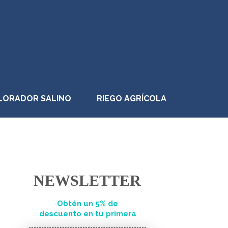
LORADOR SALINO
RIEGO AGRÍCOLA
NEWSLETTER
Obtén un 5% de
descuento en tu primera
compra