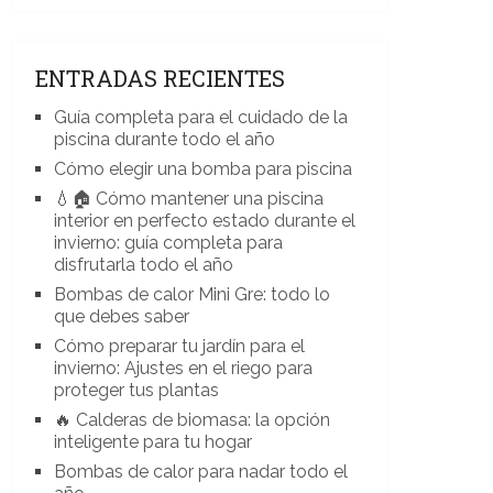
ENTRADAS RECIENTES
Guía completa para el cuidado de la
piscina durante todo el año
Cómo elegir una bomba para piscina
💧🏠 Cómo mantener una piscina
interior en perfecto estado durante el
invierno: guía completa para
disfrutarla todo el año
Bombas de calor Mini Gre: todo lo
que debes saber
Cómo preparar tu jardín para el
invierno: Ajustes en el riego para
proteger tus plantas
🔥 Calderas de biomasa: la opción
inteligente para tu hogar
Bombas de calor para nadar todo el