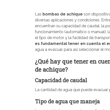
Las
bombas de achique
son dispositivo
diversas aplicaciones y condiciones. Entr
encuentran su capacidad de caudal, la pos
funcionamiento (automático o manual), la e
el tipo de motor y la facilidad de transp
es fundamental tener en cuenta el 
agua a evacuar, para así seleccionar el
¿Qué hay que tener en cue
de achique?
Capacidad de caudal
La cantidad de agua que puede evacuar 
Tipo de agua que maneja