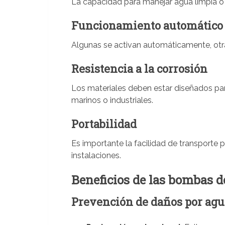
La capacidad para manejar agua limpia o 
Funcionamiento automático
Algunas se activan automáticamente, otra
Resistencia a la corrosión
Los materiales deben estar diseñados para
marinos o industriales.
Portabilidad
Es importante la facilidad de transporte 
instalaciones.
Beneficios de las bombas d
Prevención de daños por agu