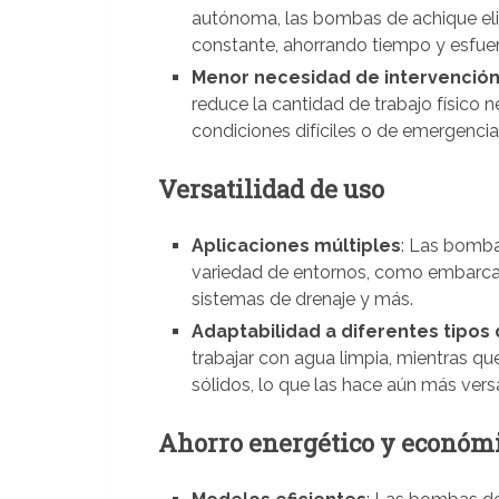
autónoma, las bombas de achique eli
constante, ahorrando tiempo y esfuer
Menor necesidad de intervenció
reduce la cantidad de trabajo físico 
condiciones difíciles o de emergencia
Versatilidad de uso
Aplicaciones múltiples
: Las bomba
variedad de entornos, como embarcaci
sistemas de drenaje y más.
Adaptabilidad a diferentes tipos
trabajar con agua limpia, mientras q
sólidos, lo que las hace aún más versá
Ahorro energético y económ