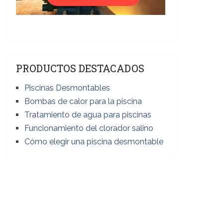
PRODUCTOS DESTACADOS
Piscinas Desmontables
Bombas de calor para la piscina
Tratamiento de agua para piscinas
Funcionamiento del clorador salino
Cómo elegir una piscina desmontable