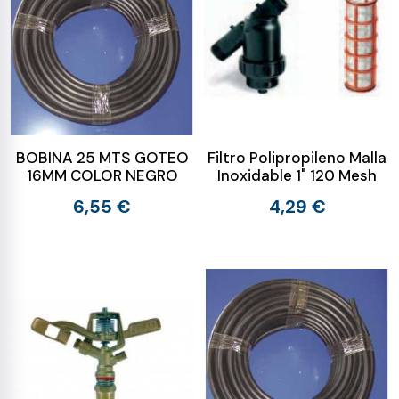
BOBINA 25 MTS GOTEO
Filtro Polipropileno Malla
16MM COLOR NEGRO
Inoxidable 1" 120 Mesh
6,55 €
4,29 €