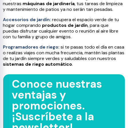
nuestras
máquinas de jardinería
, tus tareas de limpieza
y mantenimiento de patios ya no serán tan pesadas.
Accesorios de jardín:
recupera el espacio verde de tu
hogar comprando
productos de jardín
, para que
puedas disfrutar cualquier evento o reunión al aire libre
con tu familia y grupo de amigos.
Programadores de riego
:
si te pasas todo el día en casa
o realizas viajes con mucha frecuencia, mantén las plantas
de tu jardín siempre verdes y saludables con nuestros
sistemas de riego automático
.
Conoce nuestras
ventajas y
promociones.
¡Suscríbete a la
newsletter!