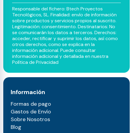
Responsable del fichero: Btech Proyectos
Tecnológicos, SL. Finalidad: envío de información
sobre productos y servicios propios al suscrito.
Legitimación: consentimiento. Destinatarios: No
se comunicarán los datos a terceros. Derechos:
acceder, rectificar y suprimir los datos, así como
otros derechos, como se explica en la
información adicional. Puede consultar
información adicional y detallada en nuestra
Política de Privacidad
Información
Formas de pago
Gastos de Envío
Sobre Nosotros
Blog