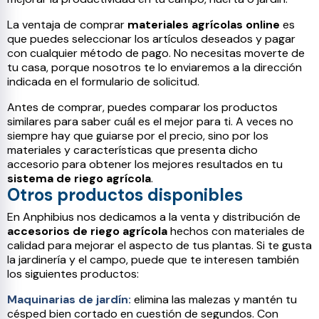
La ventaja de comprar
materiales agrícolas online
es
que puedes seleccionar los artículos deseados y pagar
con cualquier método de pago. No necesitas moverte de
tu casa, porque nosotros te lo enviaremos a la dirección
indicada en el formulario de solicitud.
Antes de comprar, puedes comparar los productos
similares para saber cuál es el mejor para ti. A veces no
siempre hay que guiarse por el precio, sino por los
materiales y características que presenta dicho
accesorio para obtener los mejores resultados en tu
sistema de riego agrícola
.
Otros productos disponibles
En Anphibius nos dedicamos a la venta y distribución de
accesorios de riego agrícola
hechos con materiales de
calidad para mejorar el aspecto de tus plantas. Si te gusta
la jardinería y el campo, puede que te interesen también
los siguientes productos:
Maquinarias de jardín:
elimina las malezas y mantén tu
césped bien cortado en cuestión de segundos. Con