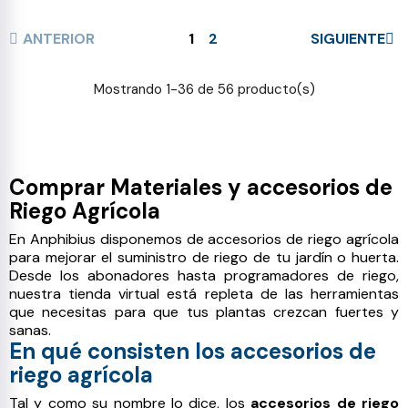
ANTERIOR
1
2
SIGUIENTE
Mostrando 1-36 de 56 producto(s)
Comprar Materiales y accesorios de
Riego Agrícola
En Anphibius disponemos de accesorios de riego agrícola
para mejorar el suministro de riego de tu jardín o huerta.
Desde los abonadores hasta programadores de riego,
nuestra tienda virtual está repleta de las herramientas
que necesitas para que tus plantas crezcan fuertes y
sanas.
En qué consisten los accesorios de
riego agrícola
Tal y como su nombre lo dice, los
accesorios de riego