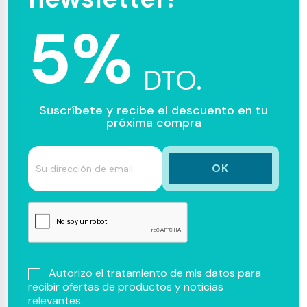
5%
DTO.
Suscríbete y recibe el descuento en tu
próxima compra
Autorizo el tratamiento de mis datos para
recibir ofertas de productos y noticias
relevantes.