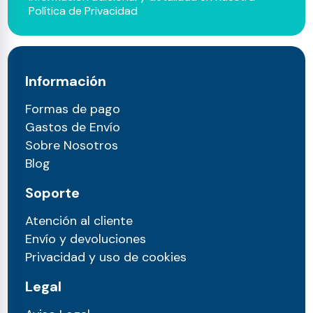
Política de Privacidad
Información
Formas de pago
Gastos de Envío
Sobre Nosotros
Blog
Soporte
Atención al cliente
Envío y devoluciones
Privacidad y uso de cookies
Legal