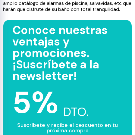
amplio catálogo de alarmas de piscina, salvavidas, etc que
harán que disfrute de su baño con total tranquilidad.
Conoce nuestras
ventajas y
promociones.
¡Suscríbete a la
newsletter!
5%
DTO.
Suscríbete y recibe el descuento en tu
próxima compra