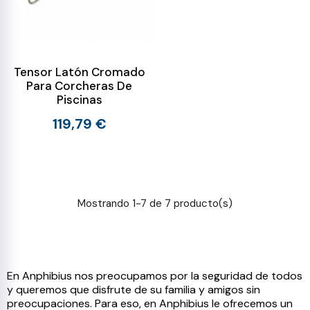
Tensor Latón Cromado
Para Corcheras De
Piscinas
119,79 €
Mostrando 1-7 de 7 producto(s)
En Anphibius nos preocupamos por la seguridad de todos
y queremos que disfrute de su familia y amigos sin
preocupaciones. Para eso, en Anphibius le ofrecemos un