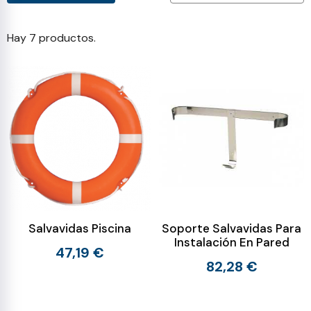
Hay 7 productos.
Salvavidas Piscina
Soporte Salvavidas Para
Instalación En Pared
47,19 €
82,28 €