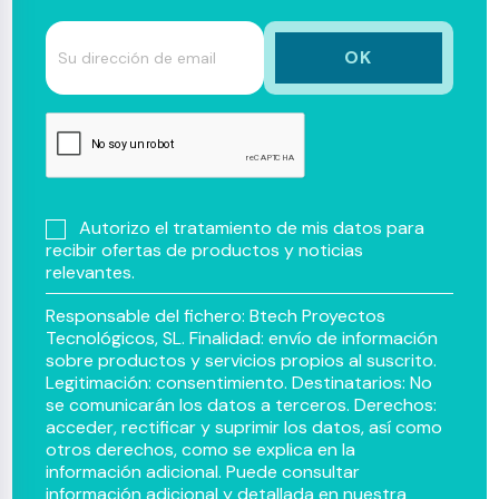
Autorizo el tratamiento de mis datos para
recibir ofertas de productos y noticias
relevantes.
Responsable del fichero: Btech Proyectos
Tecnológicos, SL. Finalidad: envío de información
sobre productos y servicios propios al suscrito.
Legitimación: consentimiento. Destinatarios: No
se comunicarán los datos a terceros. Derechos:
acceder, rectificar y suprimir los datos, así como
otros derechos, como se explica en la
información adicional. Puede consultar
información adicional y detallada en nuestra