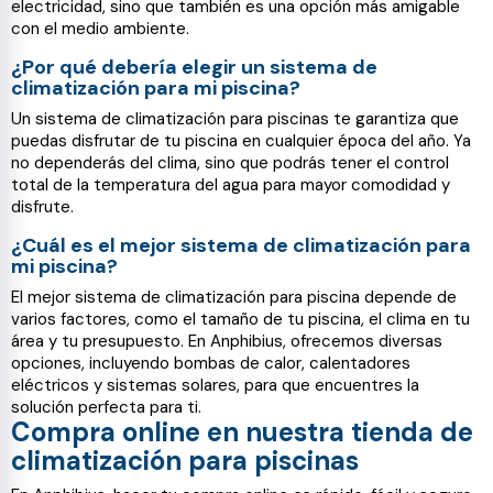
electricidad, sino que también es una opción más amigable
con el medio ambiente.
¿Por qué debería elegir un sistema de
climatización para mi piscina?
Un sistema de climatización para piscinas te garantiza que
puedas disfrutar de tu piscina en cualquier época del año. Ya
no dependerás del clima, sino que podrás tener el control
total de la temperatura del agua para mayor comodidad y
disfrute.
¿Cuál es el mejor sistema de climatización para
mi piscina?
El mejor sistema de climatización para piscina depende de
varios factores, como el tamaño de tu piscina, el clima en tu
área y tu presupuesto. En Anphibius, ofrecemos diversas
opciones, incluyendo bombas de calor, calentadores
eléctricos y sistemas solares, para que encuentres la
solución perfecta para ti.
Compra online en nuestra tienda de
climatización para piscinas