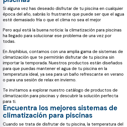
Si alguna vez has deseado disfrutar de tu piscina en cualquier
época del año, sabrás lo frustrante que puede ser que el agua
esté demasiado fría o que el clima no sea el mejor
Pero aquí está la buena noticia: la climatización para piscinas
ha llegado para solucionar ese problema de una vez por
todas.
En Anphibius, contamos con una amplia gama de sistemas de
climatización que te permitirán disfrutar de tu piscina sin
importar la temporada. Nuestros productos están diseñados
para que puedas mantener el agua de tu piscina en la
temperatura ideal, ya sea para un baño refrescante en verano
o para una sesión de relax en invierno.
Te invitamos a explorar nuestro catálogo de productos de
climatización para piscinas y descubrir la solución perfecta
para ti.
Encuentra los mejores sistemas de
climatización para piscinas
Cuando se trata de disfrutar de tu piscina, la temperatura del