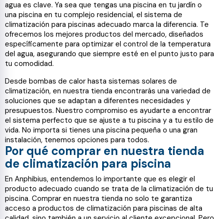
agua es clave. Ya sea que tengas una piscina en tu jardín o
una piscina en tu complejo residencial, el sistema de
climatización para piscinas adecuado marca la diferencia. Te
ofrecemos los mejores productos del mercado, diseñados
específicamente para optimizar el control de la temperatura
del agua, asegurando que siempre esté en el punto justo para
tu comodidad.
Desde bombas de calor hasta sistemas solares de
climatización, en nuestra tienda encontrarás una variedad de
soluciones que se adaptan a diferentes necesidades y
presupuestos. Nuestro compromiso es ayudarte a encontrar
el sistema perfecto que se ajuste a tu piscina y a tu estilo de
vida. No importa si tienes una piscina pequeña o una gran
instalación, tenemos opciones para todos.
Por qué comprar en nuestra tienda
de climatización para piscina
En Anphibius, entendemos lo importante que es elegir el
producto adecuado cuando se trata de la climatización de tu
piscina. Comprar en nuestra tienda no solo te garantiza
acceso a productos de climatización para piscinas de alta
calidad, sino también a un servicio al cliente excepcional. Pero