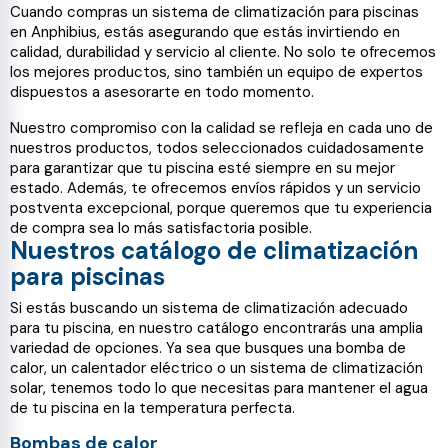
Cuando compras un sistema de climatización para piscinas
en Anphibius, estás asegurando que estás invirtiendo en
calidad, durabilidad y servicio al cliente. No solo te ofrecemos
los mejores productos, sino también un equipo de expertos
dispuestos a asesorarte en todo momento.
Nuestro compromiso con la calidad se refleja en cada uno de
nuestros productos, todos seleccionados cuidadosamente
para garantizar que tu piscina esté siempre en su mejor
estado. Además, te ofrecemos envíos rápidos y un servicio
postventa excepcional, porque queremos que tu experiencia
de compra sea lo más satisfactoria posible.
Nuestros catálogo de climatización
para piscinas
Si estás buscando un sistema de climatización adecuado
para tu piscina, en nuestro catálogo encontrarás una amplia
variedad de opciones. Ya sea que busques una bomba de
calor, un calentador eléctrico o un sistema de climatización
solar, tenemos todo lo que necesitas para mantener el agua
de tu piscina en la temperatura perfecta.
Bombas de calor