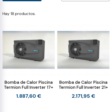
Hay 18 productos.
Bomba de Calor Piscina
Bomba de Calor Piscina
Termion Full Inverter 17+
Termion Full Inverter 21+
1.887,60 €
2.171,95 €