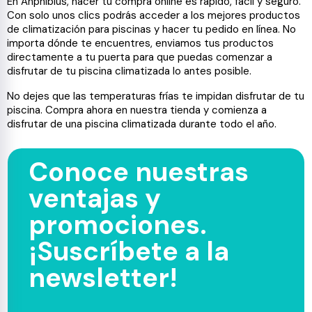
En Anphibius, hacer tu compra online es rápido, fácil y seguro.
Con solo unos clics podrás acceder a los mejores productos
de climatización para piscinas y hacer tu pedido en línea. No
importa dónde te encuentres, enviamos tus productos
directamente a tu puerta para que puedas comenzar a
disfrutar de tu piscina climatizada lo antes posible.
No dejes que las temperaturas frías te impidan disfrutar de tu
piscina. Compra ahora en nuestra tienda y comienza a
disfrutar de una piscina climatizada durante todo el año.
Conoce nuestras
ventajas y
promociones.
¡Suscríbete a la
newsletter!