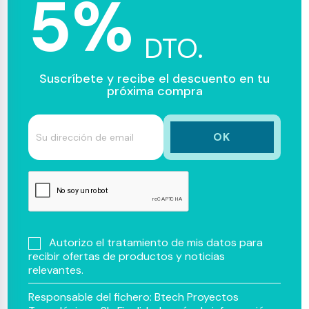
5%
DTO.
Suscríbete y recibe el descuento en tu
próxima compra
Autorizo el tratamiento de mis datos para
recibir ofertas de productos y noticias
relevantes.
Responsable del fichero: Btech Proyectos