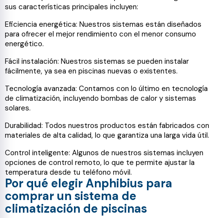
sus características principales incluyen:
Eficiencia energética: Nuestros sistemas están diseñados
para ofrecer el mejor rendimiento con el menor consumo
energético.
Fácil instalación: Nuestros sistemas se pueden instalar
fácilmente, ya sea en piscinas nuevas o existentes.
Tecnología avanzada: Contamos con lo último en tecnología
de climatización, incluyendo bombas de calor y sistemas
solares.
Durabilidad: Todos nuestros productos están fabricados con
materiales de alta calidad, lo que garantiza una larga vida útil.
Control inteligente: Algunos de nuestros sistemas incluyen
opciones de control remoto, lo que te permite ajustar la
temperatura desde tu teléfono móvil.
Por qué elegir Anphibius para
comprar un sistema de
climatización de piscinas