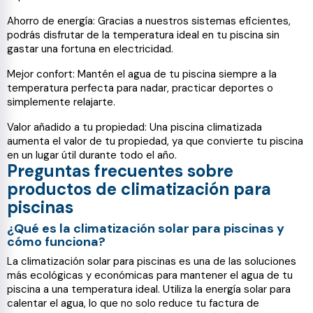
Ahorro de energía: Gracias a nuestros sistemas eficientes,
podrás disfrutar de la temperatura ideal en tu piscina sin
gastar una fortuna en electricidad.
Mejor confort: Mantén el agua de tu piscina siempre a la
temperatura perfecta para nadar, practicar deportes o
simplemente relajarte.
Valor añadido a tu propiedad: Una piscina climatizada
aumenta el valor de tu propiedad, ya que convierte tu piscina
en un lugar útil durante todo el año.
Preguntas frecuentes sobre
productos de climatización para
piscinas
¿Qué es la climatización solar para piscinas y
cómo funciona?
La climatización solar para piscinas es una de las soluciones
más ecológicas y económicas para mantener el agua de tu
piscina a una temperatura ideal. Utiliza la energía solar para
calentar el agua, lo que no solo reduce tu factura de