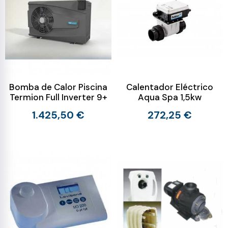
Bomba de Calor Piscina
Calentador Eléctrico
Termion Full Inverter 9+
Aqua Spa 1,5kw
1.425,50 €
272,25 €