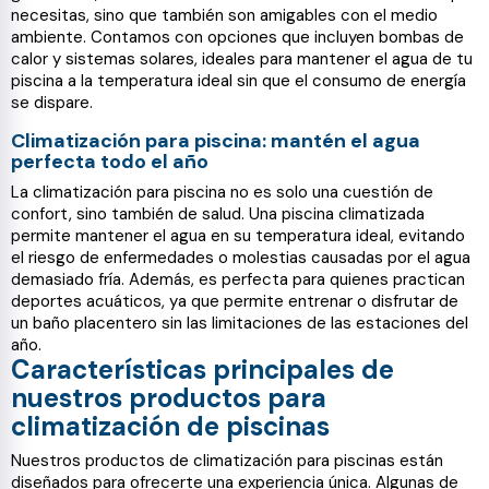
necesitas, sino que también son amigables con el medio
ambiente. Contamos con opciones que incluyen bombas de
calor y sistemas solares, ideales para mantener el agua de tu
piscina a la temperatura ideal sin que el consumo de energía
se dispare.
Climatización para piscina: mantén el agua
perfecta todo el año
La climatización para piscina no es solo una cuestión de
confort, sino también de salud. Una piscina climatizada
permite mantener el agua en su temperatura ideal, evitando
el riesgo de enfermedades o molestias causadas por el agua
demasiado fría. Además, es perfecta para quienes practican
deportes acuáticos, ya que permite entrenar o disfrutar de
un baño placentero sin las limitaciones de las estaciones del
año.
Características principales de
nuestros productos para
climatización de piscinas
Nuestros productos de climatización para piscinas están
diseñados para ofrecerte una experiencia única. Algunas de