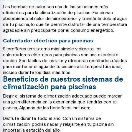
Las bombas de calor son una de las soluciones más
eficientes para la climatización de piscinas. Funcionan
absorbiendo el calor del aire exterior y transfiriéndolo al agua
de tu piscina, lo que te permite disfrutar de una temperatura
agradable sin preocuparte por el consumo energético.
Calentador eléctrico para piscinas
Si prefieres un sistema más simple y directo, los
calentadores eléctricos para piscinas son una excelente
opción. Son fáciles de instalar y ofrecerán resultados rápidos
para mantener el agua de tu piscina a la temperatura ideal,
incluso durante los días más fríos.
Beneficios de nuestros sistemas de
climatización para piscinas
Elegir el sistema de climatización adecuado puede marcar
una gran diferencia en la experiencia que tendrás con tu
piscina. Algunos de los beneficios incluyen:
Disfrute durante todo el año: Con un sistema de
climatización, podrás nadar y relajarte en tu piscina sin
importar la estación del año.