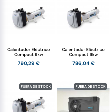
Calentador Eléctrico
Calentador Eléctrico
Compact 9kw
Compact 6kw
790,29 €
786,04 €
FUERA DE STOCK
FUERA DE STOCK