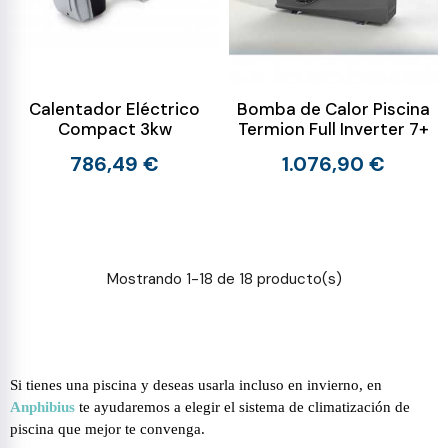
Calentador Eléctrico
Bomba de Calor Piscina
Compact 3kw
Termion Full Inverter 7+
786,49 €
1.076,90 €
Mostrando 1-18 de 18 producto(s)
Si tienes una piscina y deseas usarla incluso en invierno, en
Anphibius
te ayudaremos a elegir el sistema de climatización de
piscina que mejor te convenga.