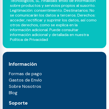
Tecnológicos, SL. Finalidad: envío de información
sobre productos y servicios propios al suscrito.
Legitimación: consentimiento. Destinatarios: No
se comunicarán los datos a terceros. Derechos:
acceder, rectificar y suprimir los datos, así como
otros derechos, como se explica en la
información adicional. Puede consultar
información adicional y detallada en nuestra
Política de Privacidad
Información
Formas de pago
Gastos de Envío
Sobre Nosotros
Blog
Soporte