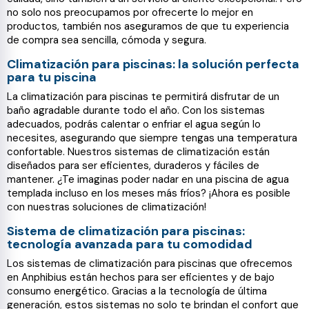
no solo nos preocupamos por ofrecerte lo mejor en
productos, también nos aseguramos de que tu experiencia
de compra sea sencilla, cómoda y segura.
Climatización para piscinas: la solución perfecta
para tu piscina
La climatización para piscinas te permitirá disfrutar de un
baño agradable durante todo el año. Con los sistemas
adecuados, podrás calentar o enfriar el agua según lo
necesites, asegurando que siempre tengas una temperatura
confortable. Nuestros sistemas de climatización están
diseñados para ser eficientes, duraderos y fáciles de
mantener. ¿Te imaginas poder nadar en una piscina de agua
templada incluso en los meses más fríos? ¡Ahora es posible
con nuestras soluciones de climatización!
Sistema de climatización para piscinas:
tecnología avanzada para tu comodidad
Los sistemas de climatización para piscinas que ofrecemos
en Anphibius están hechos para ser eficientes y de bajo
consumo energético. Gracias a la tecnología de última
generación, estos sistemas no solo te brindan el confort que