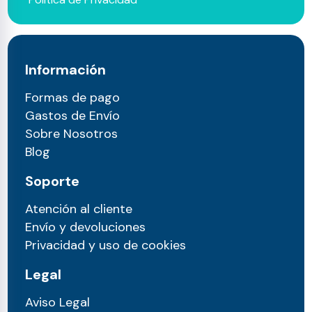
Información
Formas de pago
Gastos de Envío
Sobre Nosotros
Blog
Soporte
Atención al cliente
Envío y devoluciones
Privacidad y uso de cookies
Legal
Aviso Legal