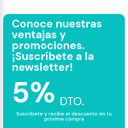
Conoce nuestras
ventajas y
promociones.
¡Suscríbete a la
newsletter!
5%
DTO.
Suscríbete y recibe el descuento en tu
próxima compra