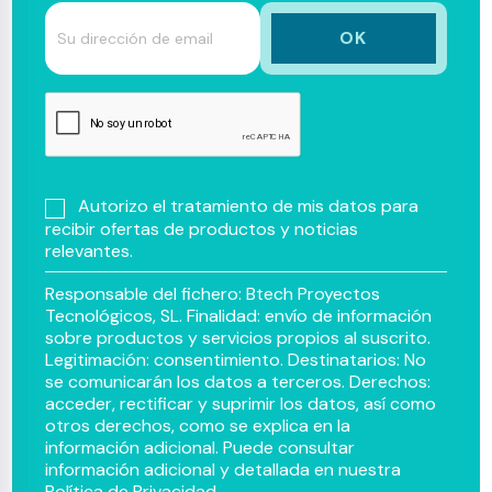
Autorizo el tratamiento de mis datos para
recibir ofertas de productos y noticias
relevantes.
Responsable del fichero: Btech Proyectos
Tecnológicos, SL. Finalidad: envío de información
sobre productos y servicios propios al suscrito.
Legitimación: consentimiento. Destinatarios: No
se comunicarán los datos a terceros. Derechos:
acceder, rectificar y suprimir los datos, así como
otros derechos, como se explica en la
información adicional. Puede consultar
información adicional y detallada en nuestra
Política de Privacidad