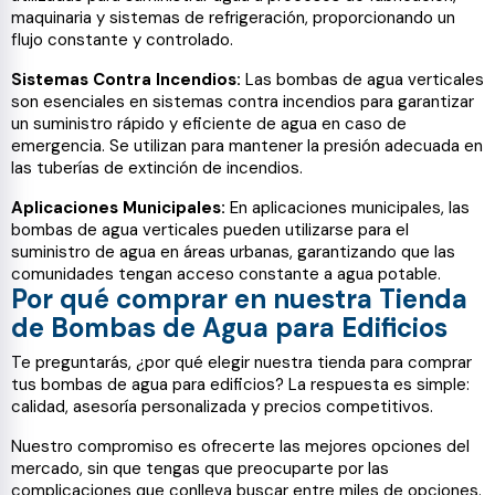
maquinaria y sistemas de refrigeración, proporcionando un
flujo constante y controlado.
Sistemas Contra Incendios:
Las bombas de agua verticales
son esenciales en sistemas contra incendios para garantizar
un suministro rápido y eficiente de agua en caso de
emergencia. Se utilizan para mantener la presión adecuada en
las tuberías de extinción de incendios.
Aplicaciones Municipales:
En aplicaciones municipales, las
bombas de agua verticales pueden utilizarse para el
suministro de agua en áreas urbanas, garantizando que las
comunidades tengan acceso constante a agua potable.
Por qué comprar en nuestra Tienda
de Bombas de Agua para Edificios
Te preguntarás, ¿por qué elegir nuestra tienda para comprar
tus bombas de agua para edificios? La respuesta es simple:
calidad, asesoría personalizada y precios competitivos.
Nuestro compromiso es ofrecerte las mejores opciones del
mercado, sin que tengas que preocuparte por las
complicaciones que conlleva buscar entre miles de opciones.