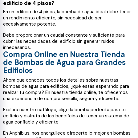
edificio de 4 pisos?
En un edificio de 4 pisos, la bomba de agua ideal debe tener
un rendimiento eficiente, sin necesidad de ser
excesivamente potente.
Debe proporcionar un caudal constante y suficiente para
cubrir las necesidades del edificio sin generar ruidos
innecesarios.
Compra Online en Nuestra Tienda
de Bombas de Agua para Grandes
Edificios
Ahora que conoces todos los detalles sobre nuestras
bombas de agua para edificios, ¿qué estás esperando para
realizar tu compra? En nuestra tienda online, te ofrecemos
una experiencia de compra sencilla, segura y eficiente.
Explora nuestro catálogo, elige la bomba perfecta para tu
edificio y disfruta de los beneficios de tener un sistema de
agua confiable y eficiente.
En Anphibius, nos enorgullece ofrecerte lo mejor en bombas