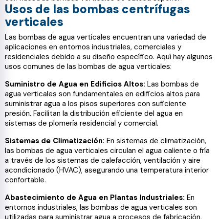
Usos de las bombas centrífugas
verticales
Las bombas de agua verticales encuentran una variedad de
aplicaciones en entornos industriales, comerciales y
residenciales debido a su diseño específico. Aquí hay algunos
usos comunes de las bombas de agua verticales:
Suministro de Agua en Edificios Altos:
Las bombas de
agua verticales son fundamentales en edificios altos para
suministrar agua a los pisos superiores con suficiente
presión. Facilitan la distribución eficiente del agua en
sistemas de plomería residencial y comercial.
Sistemas de Climatización:
En sistemas de climatización,
las bombas de agua verticales circulan el agua caliente o fría
a través de los sistemas de calefacción, ventilación y aire
acondicionado (HVAC), asegurando una temperatura interior
confortable.
Abastecimiento de Agua en Plantas Industriales:
En
entornos industriales, las bombas de agua verticales son
utilizadas para suministrar agua a procesos de fabricación,