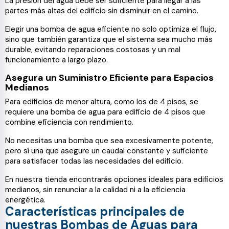
La presión del agua debe ser suficiente para llegar a las
partes más altas del edificio sin disminuir en el camino.
Elegir una bomba de agua eficiente no solo optimiza el flujo,
sino que también garantiza que el sistema sea mucho más
durable, evitando reparaciones costosas y un mal
funcionamiento a largo plazo.
Asegura un Suministro Eficiente para Espacios
Medianos
Para edificios de menor altura, como los de 4 pisos, se
requiere una bomba de agua para edificio de 4 pisos que
combine eficiencia con rendimiento.
No necesitas una bomba que sea excesivamente potente,
pero sí una que asegure un caudal constante y suficiente
para satisfacer todas las necesidades del edificio.
En nuestra tienda encontrarás opciones ideales para edificios
medianos, sin renunciar a la calidad ni a la eficiencia
energética.
Características principales de
nuestras Bombas de Aguas para