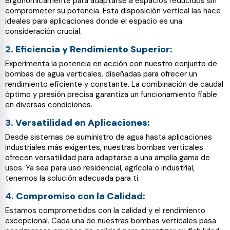
ergonómicamente para adaptarse a espacios reducidos sin
comprometer su potencia. Esta disposición vertical las hace
ideales para aplicaciones donde el espacio es una
consideración crucial.
2. Eficiencia y Rendimiento Superior:
Experimenta la potencia en acción con nuestro conjunto de
bombas de agua verticales, diseñadas para ofrecer un
rendimiento eficiente y constante. La combinación de caudal
óptimo y presión precisa garantiza un funcionamiento fiable
en diversas condiciones.
3. Versatilidad en Aplicaciones:
Desde sistemas de suministro de agua hasta aplicaciones
industriales más exigentes, nuestras bombas verticales
ofrecen versatilidad para adaptarse a una amplia gama de
usos. Ya sea para uso residencial, agrícola o industrial,
tenemos la solución adecuada para ti.
4. Compromiso con la Calidad:
Estamos comprometidos con la calidad y el rendimiento
excepcional. Cada una de nuestras bombas verticales pasa