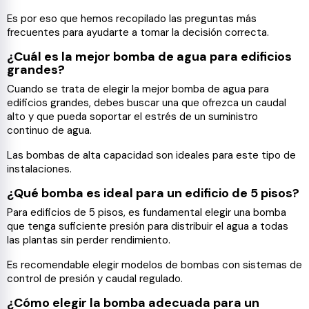
Es por eso que hemos recopilado las preguntas más
frecuentes para ayudarte a tomar la decisión correcta.
¿Cuál es la mejor bomba de agua para edificios
grandes?
Cuando se trata de elegir la mejor bomba de agua para
edificios grandes, debes buscar una que ofrezca un caudal
alto y que pueda soportar el estrés de un suministro
continuo de agua.
Las bombas de alta capacidad son ideales para este tipo de
instalaciones.
¿Qué bomba es ideal para un edificio de 5 pisos?
Para edificios de 5 pisos, es fundamental elegir una bomba
que tenga suficiente presión para distribuir el agua a todas
las plantas sin perder rendimiento.
Es recomendable elegir modelos de bombas con sistemas de
control de presión y caudal regulado.
¿Cómo elegir la bomba adecuada para un