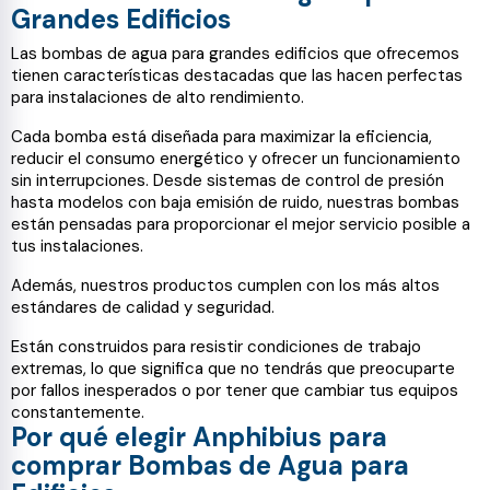
Grandes Edificios
Las bombas de agua para grandes edificios que ofrecemos
tienen características destacadas que las hacen perfectas
para instalaciones de alto rendimiento.
Cada bomba está diseñada para maximizar la eficiencia,
reducir el consumo energético y ofrecer un funcionamiento
sin interrupciones. Desde sistemas de control de presión
hasta modelos con baja emisión de ruido, nuestras bombas
están pensadas para proporcionar el mejor servicio posible a
tus instalaciones.
Además, nuestros productos cumplen con los más altos
estándares de calidad y seguridad.
Están construidos para resistir condiciones de trabajo
extremas, lo que significa que no tendrás que preocuparte
por fallos inesperados o por tener que cambiar tus equipos
constantemente.
Por qué elegir Anphibius para
comprar Bombas de Agua para