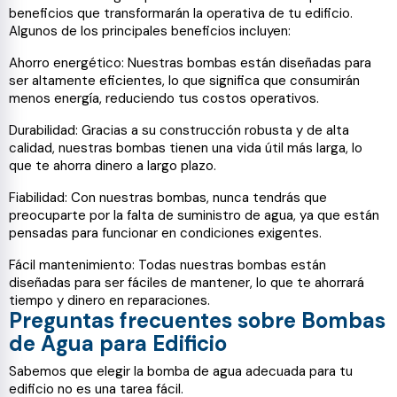
beneficios que transformarán la operativa de tu edificio.
Algunos de los principales beneficios incluyen:
Ahorro energético: Nuestras bombas están diseñadas para
ser altamente eficientes, lo que significa que consumirán
menos energía, reduciendo tus costos operativos.
Durabilidad: Gracias a su construcción robusta y de alta
calidad, nuestras bombas tienen una vida útil más larga, lo
que te ahorra dinero a largo plazo.
Fiabilidad: Con nuestras bombas, nunca tendrás que
preocuparte por la falta de suministro de agua, ya que están
pensadas para funcionar en condiciones exigentes.
Fácil mantenimiento: Todas nuestras bombas están
diseñadas para ser fáciles de mantener, lo que te ahorrará
tiempo y dinero en reparaciones.
Preguntas frecuentes sobre Bombas
de Agua para Edificio
Sabemos que elegir la bomba de agua adecuada para tu
edificio no es una tarea fácil.