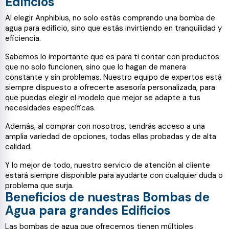
Edificios
Al elegir Anphibius, no solo estás comprando una bomba de
agua para edificio, sino que estás invirtiendo en tranquilidad y
eficiencia.
Sabemos lo importante que es para ti contar con productos
que no solo funcionen, sino que lo hagan de manera
constante y sin problemas. Nuestro equipo de expertos está
siempre dispuesto a ofrecerte asesoría personalizada, para
que puedas elegir el modelo que mejor se adapte a tus
necesidades específicas.
Además, al comprar con nosotros, tendrás acceso a una
amplia variedad de opciones, todas ellas probadas y de alta
calidad.
Y lo mejor de todo, nuestro servicio de atención al cliente
estará siempre disponible para ayudarte con cualquier duda o
problema que surja.
Beneficios de nuestras Bombas de
Agua para grandes Edificios
Las bombas de agua que ofrecemos tienen múltiples