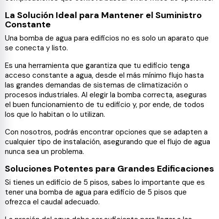
La Solución Ideal para Mantener el Suministro
Constante
Una bomba de agua para edificios no es solo un aparato que
se conecta y listo.
Es una herramienta que garantiza que tu edificio tenga
acceso constante a agua, desde el más mínimo flujo hasta
las grandes demandas de sistemas de climatización o
procesos industriales. Al elegir la bomba correcta, aseguras
el buen funcionamiento de tu edificio y, por ende, de todos
los que lo habitan o lo utilizan.
Con nosotros, podrás encontrar opciones que se adapten a
cualquier tipo de instalación, asegurando que el flujo de agua
nunca sea un problema.
Soluciones Potentes para Grandes Edificaciones
Si tienes un edificio de 5 pisos, sabes lo importante que es
tener una bomba de agua para edificio de 5 pisos que
ofrezca el caudal adecuado.