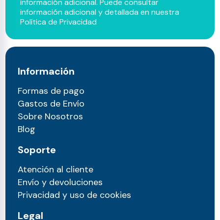
información adicional. Puede consultar
información adicional y detallada en nuestra
Política de Privacidad
Información
Formas de pago
Gastos de Envío
Sobre Nosotros
Blog
Soporte
Atención al cliente
Envío y devoluciones
Privacidad y uso de cookies
Legal