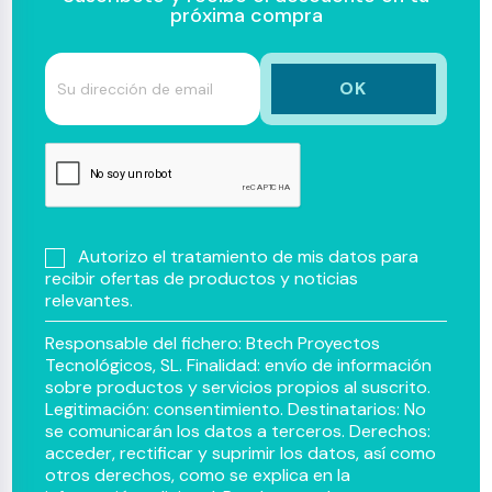
próxima compra
Autorizo el tratamiento de mis datos para
recibir ofertas de productos y noticias
relevantes.
Responsable del fichero: Btech Proyectos
Tecnológicos, SL. Finalidad: envío de información
sobre productos y servicios propios al suscrito.
Legitimación: consentimiento. Destinatarios: No
se comunicarán los datos a terceros. Derechos:
acceder, rectificar y suprimir los datos, así como
otros derechos, como se explica en la