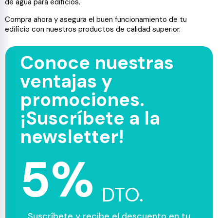
de agua para edificios.
Compra ahora y asegura el buen funcionamiento de tu
edificio con nuestros productos de calidad superior.
Conoce nuestras
ventajas y
promociones.
¡Suscríbete a la
newsletter!
5%
DTO.
Suscríbete y recibe el descuento en tu