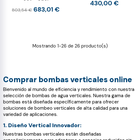
430,00 €
683,01 €
803,54 €
Mostrando 1-26 de 26 producto(s)
Comprar bombas verticales online
Bienvenido al mundo de eficiencia y rendimiento con nuestra
selección de bombas de agua verticales. Nuestra gama de
bombas está diseñada específicamente para ofrecer
soluciones de bombeo verticales de alta calidad para una
variedad de aplicaciones.
1. Diseño Vertical Innovador:
Nuestras bombas verticales están diseñadas