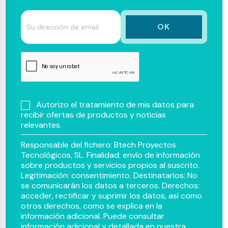
Autorizo el tratamiento de mis datos para
recibir ofertas de productos y noticias
relevantes.
Responsable del fichero: Btech Proyectos
Tecnológicos, SL. Finalidad: envío de información
sobre productos y servicios propios al suscrito.
Legitimación: consentimiento. Destinatarios: No
se comunicarán los datos a terceros. Derechos:
acceder, rectificar y suprimir los datos, así como
otros derechos, como se explica en la
información adicional. Puede consultar
información adicional y detallada en nuestra