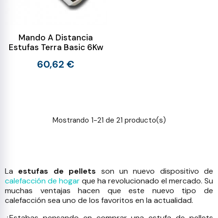
Mando A Distancia
Estufas Terra Basic 6Kw
60,62 €
Mostrando 1-21 de 21 producto(s)
La
estufas de pellets
son un nuevo dispositivo de
calefacción de hogar
que ha revolucionado el mercado. Su
muchas ventajas hacen que este nuevo tipo de
calefacción sea uno de los favoritos en la actualidad.
¿Estabas pensando en comprar una estufa de pellets