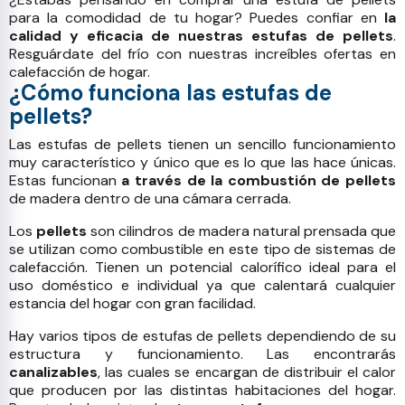
para la comodidad de tu hogar? Puedes confiar en
la
calidad y eficacia de nuestras estufas de pellets
.
Resguárdate del frío con nuestras increíbles ofertas en
calefacción de hogar.
¿Cómo funciona las estufas de
pellets?
Las estufas de pellets tienen un sencillo funcionamiento
muy característico y único que es lo que las hace únicas.
Estas funcionan
a través de la combustión de pellets
de madera dentro de una cámara cerrada.
Los
pellets
son cilindros de madera natural prensada que
se utilizan como combustible en este tipo de sistemas de
calefacción. Tienen un potencial calorífico ideal para el
uso doméstico e individual ya que calentará cualquier
estancia del hogar con gran facilidad.
Hay varios tipos de estufas de pellets dependiendo de su
estructura y funcionamiento. Las encontrarás
canalizables
, las cuales se encargan de distribuir el calor
que producen por las distintas habitaciones del hogar.