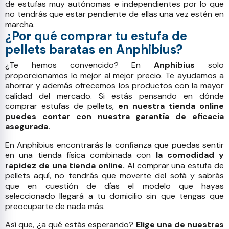
de estufas muy autónomas e independientes por lo que
no tendrás que estar pendiente de ellas una vez estén en
marcha.
¿Por qué comprar tu estufa de
pellets baratas en Anphibius?
¿Te hemos convencido? En
Anphibius
solo
proporcionamos lo mejor al mejor precio. Te ayudamos a
ahorrar y además ofrecemos los productos con la mayor
calidad del mercado. Si estás pensando en dónde
comprar estufas de pellets,
en nuestra tienda online
puedes contar con nuestra garantía de eficacia
asegurada.
En Anphibius encontrarás la confianza que puedas sentir
en una tienda física combinada con
la comodidad y
rapidez de una tienda online.
Al comprar una estufa de
pellets aquí, no tendrás que moverte del sofá y sabrás
que en cuestión de días el modelo que hayas
seleccionado llegará a tu domicilio sin que tengas que
preocuparte de nada más.
Así que, ¿a qué estás esperando?
Elige una de nuestras