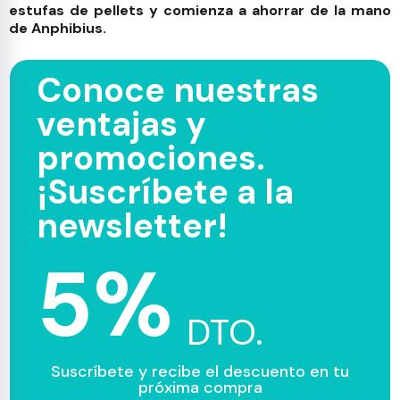
estufas de pellets y comienza a ahorrar de la mano
de Anphibius.
Conoce nuestras
ventajas y
promociones.
¡Suscríbete a la
newsletter!
5%
DTO.
Suscríbete y recibe el descuento en tu
próxima compra