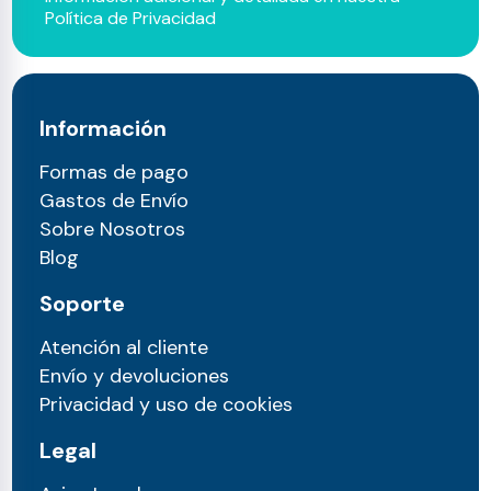
Política de Privacidad
Información
Formas de pago
Gastos de Envío
Sobre Nosotros
Blog
Soporte
Atención al cliente
Envío y devoluciones
Privacidad y uso de cookies
Legal