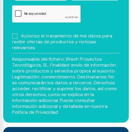
Autorizo el tratamiento de mis datos para
recibir ofertas de productos y noticias
relevantes.
Responsable del fichero: Btech Proyectos
Tecnológicos, SL. Finalidad: envío de información
sobre productos y servicios propios al suscrito.
Legitimación: consentimiento. Destinatarios: No
se comunicarán los datos a terceros. Derechos:
acceder, rectificar y suprimir los datos, así como
otros derechos, como se explica en la
información adicional. Puede consultar
información adicional y detallada en nuestra
Política de Privacidad