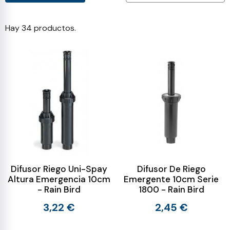
Hay 34 productos.
Difusor Riego Uni-Spay
Difusor De Riego
Altura Emergencia 10cm
Emergente 10cm Serie
- Rain Bird
1800 - Rain Bird
3,22 €
2,45 €