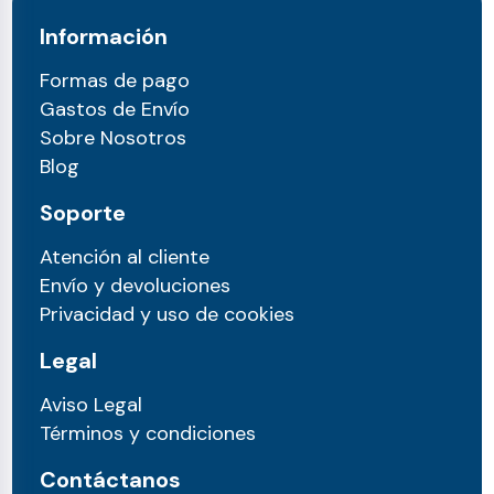
Información
Formas de pago
Gastos de Envío
Sobre Nosotros
Blog
Soporte
Atención al cliente
Envío y devoluciones
Privacidad y uso de cookies
Legal
Aviso Legal
Términos y condiciones
Contáctanos