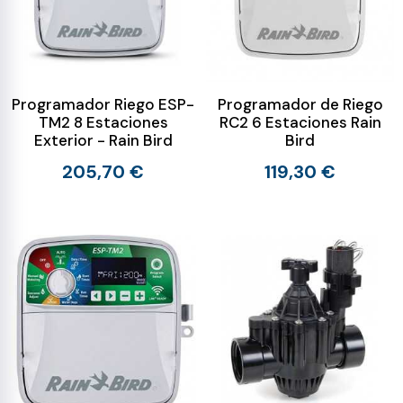
Programador Riego ESP-
Programador de Riego
TM2 8 Estaciones
RC2 6 Estaciones Rain
Exterior - Rain Bird
Bird
205,70 €
119,30 €