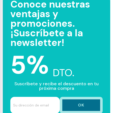
Conoce nuestras
ventajas y
promociones.
¡Suscríbete a la
newsletter!
5%
DTO.
Suscríbete y recibe el descuento en tu
próxima compra