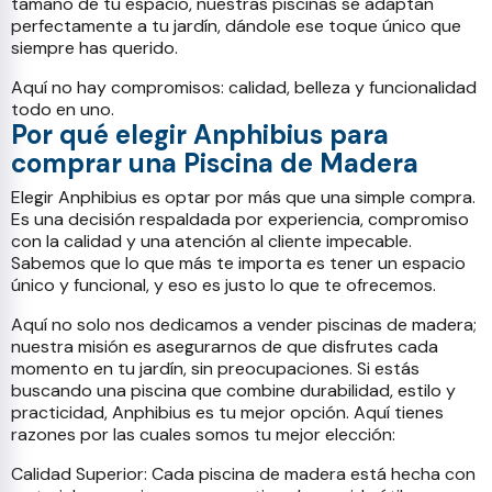
tamaño de tu espacio, nuestras piscinas se adaptan
perfectamente a tu jardín, dándole ese toque único que
siempre has querido.
Aquí no hay compromisos: calidad, belleza y funcionalidad
todo en uno.
Por qué elegir Anphibius para
comprar una Piscina de Madera
Elegir Anphibius es optar por más que una simple compra.
Es una decisión respaldada por experiencia, compromiso
con la calidad y una atención al cliente impecable.
Sabemos que lo que más te importa es tener un espacio
único y funcional, y eso es justo lo que te ofrecemos.
Aquí no solo nos dedicamos a vender piscinas de madera;
nuestra misión es asegurarnos de que disfrutes cada
momento en tu jardín, sin preocupaciones. Si estás
buscando una piscina que combine durabilidad, estilo y
practicidad, Anphibius es tu mejor opción. Aquí tienes
razones por las cuales somos tu mejor elección:
Calidad Superior: Cada piscina de madera está hecha con