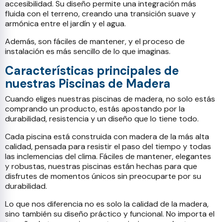
accesibilidad. Su diseño permite una integración más
fluida con el terreno, creando una transición suave y
armónica entre el jardín y el agua.
Además, son fáciles de mantener, y el proceso de
instalación es más sencillo de lo que imaginas.
Características principales de
nuestras Piscinas de Madera
Cuando eliges nuestras piscinas de madera, no solo estás
comprando un producto, estás apostando por la
durabilidad, resistencia y un diseño que lo tiene todo.
Cada piscina está construida con madera de la más alta
calidad, pensada para resistir el paso del tiempo y todas
las inclemencias del clima. Fáciles de mantener, elegantes
y robustas, nuestras piscinas están hechas para que
disfrutes de momentos únicos sin preocuparte por su
durabilidad.
Lo que nos diferencia no es solo la calidad de la madera,
sino también su diseño práctico y funcional. No importa el