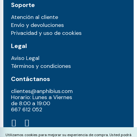
Soporte
Atención al cliente
Envío y devoluciones
Privacidad y uso de cookies
Legal
Aviso Legal
Términos y condiciones
Contáctanos
clientes@anphibius.com
Horario: Lunes a Viernes
de 8:00 a 19:00
667 612 052​
Cookie Consent
Utilizamos cookies para mejorar su experiencia de compra. Usted podrá