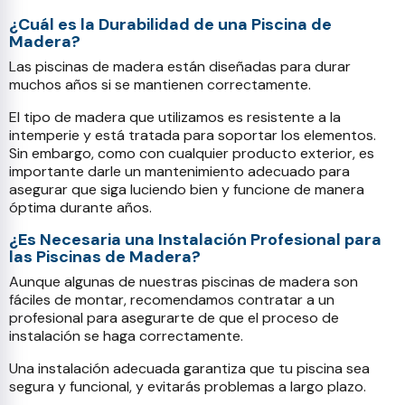
¿Cuál es la Durabilidad de una Piscina de
Madera?
Las piscinas de madera están diseñadas para durar
muchos años si se mantienen correctamente.
El tipo de madera que utilizamos es resistente a la
intemperie y está tratada para soportar los elementos.
Sin embargo, como con cualquier producto exterior, es
importante darle un mantenimiento adecuado para
asegurar que siga luciendo bien y funcione de manera
óptima durante años.
¿Es Necesaria una Instalación Profesional para
las Piscinas de Madera?
Aunque algunas de nuestras piscinas de madera son
fáciles de montar, recomendamos contratar a un
profesional para asegurarte de que el proceso de
instalación se haga correctamente.
Una instalación adecuada garantiza que tu piscina sea
segura y funcional, y evitarás problemas a largo plazo.