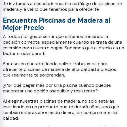
Te invitamos a descubrir nuestro catálogo de piscinas de
madera y a ver lo que tenemos para ofrecerte
Encuentra Piscinas de Madera al
Mejor Precio
A todos nos gusta sentir que estamos tomando la
decisión correcta, especialmente cuando se trata de una
inversión para nuestro hogar. Sabemos que el precio es un
factor crucial para ti.
Por eso, en nuestra tienda online, trabajamos para
ofrecerte piscinas de madera de alta calidad a precios
que realmente te sorprendan.
¿Por qué pagar más por una piscina cuando puedes
encontrar una opción asequible y resistente?
Al elegir nuestras piscinas de madera, no solo estarás
invirtiendo en un producto que te durará años, sino que
también estarás ahorrando dinero, sin comprometer la
calidad.