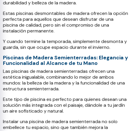
durabilidad y belleza de la madera.
Estas piscinas desmontables de madera ofrecen la opción
perfecta para aquellos que desean disfrutar de una
piscina de calidad, pero sin el compromiso de una
instalación permanente.
Y cuando termine la temporada, simplemente desmonta y
guarda, sin que ocupe espacio durante el invierno.
Piscinas de Madera Semienterradas: Elegancia y
Funcionalidad al Alcance de tu Mano
Las piscinas de madera semienterradas ofrecen una
estética inigualable, combinando lo mejor de ambos
mundos: la belleza de la madera y la funcionalidad de una
estructura semienterrada.
Este tipo de piscina es perfecto para quienes desean una
solución más integrada con el paisaje, dándole a tu jardín
un aire sofisticado y natural.
Instalar una piscina de madera semienterrada no solo
embellece tu espacio, sino que también mejora la