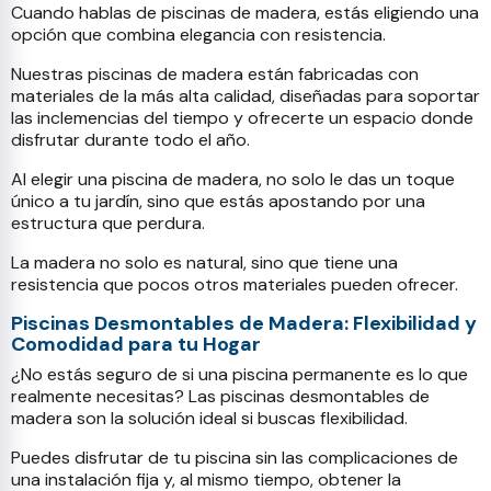
Cuando hablas de piscinas de madera, estás eligiendo una
opción que combina elegancia con resistencia.
Nuestras piscinas de madera están fabricadas con
materiales de la más alta calidad, diseñadas para soportar
las inclemencias del tiempo y ofrecerte un espacio donde
disfrutar durante todo el año.
Al elegir una piscina de madera, no solo le das un toque
único a tu jardín, sino que estás apostando por una
estructura que perdura.
La madera no solo es natural, sino que tiene una
resistencia que pocos otros materiales pueden ofrecer.
Piscinas Desmontables de Madera: Flexibilidad y
Comodidad para tu Hogar
¿No estás seguro de si una piscina permanente es lo que
realmente necesitas? Las piscinas desmontables de
madera son la solución ideal si buscas flexibilidad.
Puedes disfrutar de tu piscina sin las complicaciones de
una instalación fija y, al mismo tiempo, obtener la