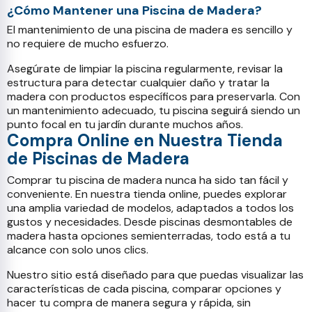
¿Cómo Mantener una Piscina de Madera?
El mantenimiento de una piscina de madera es sencillo y
no requiere de mucho esfuerzo.
Asegúrate de limpiar la piscina regularmente, revisar la
estructura para detectar cualquier daño y tratar la
madera con productos específicos para preservarla. Con
un mantenimiento adecuado, tu piscina seguirá siendo un
punto focal en tu jardín durante muchos años.
Compra Online en Nuestra Tienda
de Piscinas de Madera
Comprar tu piscina de madera nunca ha sido tan fácil y
conveniente. En nuestra tienda online, puedes explorar
una amplia variedad de modelos, adaptados a todos los
gustos y necesidades. Desde piscinas desmontables de
madera hasta opciones semienterradas, todo está a tu
alcance con solo unos clics.
Nuestro sitio está diseñado para que puedas visualizar las
características de cada piscina, comparar opciones y
hacer tu compra de manera segura y rápida, sin