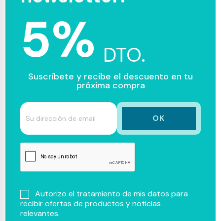
5%
DTO.
Suscríbete y recibe el descuento en tu
próxima compra
Autorizo el tratamiento de mis datos para
recibir ofertas de productos y noticias
relevantes.