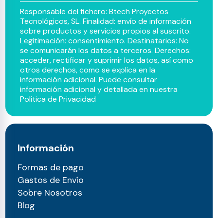
Responsable del fichero: Btech Proyectos
Tecnológicos, SL. Finalidad: envío de información
sobre productos y servicios propios al suscrito.
Legitimación: consentimiento. Destinatarios: No
se comunicarán los datos a terceros. Derechos:
acceder, rectificar y suprimir los datos, así como
otros derechos, como se explica en la
información adicional. Puede consultar
información adicional y detallada en nuestra
Política de Privacidad
Información
Formas de pago
Gastos de Envío
Sobre Nosotros
Blog