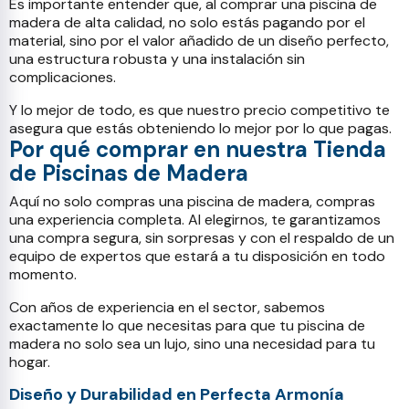
Es importante entender que, al comprar una piscina de
madera de alta calidad, no solo estás pagando por el
material, sino por el valor añadido de un diseño perfecto,
una estructura robusta y una instalación sin
complicaciones.
Y lo mejor de todo, es que nuestro precio competitivo te
asegura que estás obteniendo lo mejor por lo que pagas.
Por qué comprar en nuestra Tienda
de Piscinas de Madera
Aquí no solo compras una piscina de madera, compras
una experiencia completa. Al elegirnos, te garantizamos
una compra segura, sin sorpresas y con el respaldo de un
equipo de expertos que estará a tu disposición en todo
momento.
Con años de experiencia en el sector, sabemos
exactamente lo que necesitas para que tu piscina de
madera no solo sea un lujo, sino una necesidad para tu
hogar.
Diseño y Durabilidad en Perfecta Armonía