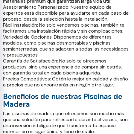
materiales premium que garantizan larga vida útil.
Asesoramiento Personalizado: Nuestro equipo de
expertos está disponible para ayudarte en cada paso del
proceso, desde la selección hasta la instalación.
Fácil Instalación: No solo vendemos piscinas, también te
facilitamos una instalación rápida y sin complicaciones.
Variedad de Opciones: Disponemos de diferentes
modelos, como piscinas desmontables y piscinas
semienterradas, que se adaptan a todas las necesidades
y presupuestos.
Garantía de Satisfacción: No solo te ofrecemos
productos, sino una experiencia de compra sin estrés,
con garantía total en cada piscina adquirida.
Precios Competitivos: Obtén lo mejor en calidad y diseño
a precios que no encontrarás en ningún otro lugar.
Beneficios de nuestras Piscinas de
Madera
Las piscinas de madera que ofrecemos son mucho más
que una solución para refrescarte durante el verano, son
una inversión inteligente que transforma tu espacio
exterior en un lugar único y lleno de estilo.