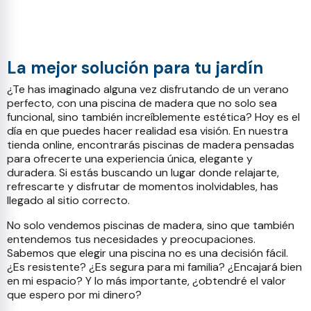
La mejor solución para tu jardín
¿Te has imaginado alguna vez disfrutando de un verano
perfecto, con una piscina de madera que no solo sea
funcional, sino también increíblemente estética? Hoy es el
día en que puedes hacer realidad esa visión. En nuestra
tienda online, encontrarás piscinas de madera pensadas
para ofrecerte una experiencia única, elegante y
duradera. Si estás buscando un lugar donde relajarte,
refrescarte y disfrutar de momentos inolvidables, has
llegado al sitio correcto.
No solo vendemos piscinas de madera, sino que también
entendemos tus necesidades y preocupaciones.
Sabemos que elegir una piscina no es una decisión fácil.
¿Es resistente? ¿Es segura para mi familia? ¿Encajará bien
en mi espacio? Y lo más importante, ¿obtendré el valor
que espero por mi dinero?