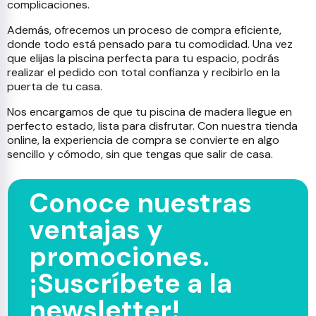
complicaciones.
Además, ofrecemos un proceso de compra eficiente,
donde todo está pensado para tu comodidad. Una vez
que elijas la piscina perfecta para tu espacio, podrás
realizar el pedido con total confianza y recibirlo en la
puerta de tu casa.
Nos encargamos de que tu piscina de madera llegue en
perfecto estado, lista para disfrutar. Con nuestra tienda
online, la experiencia de compra se convierte en algo
sencillo y cómodo, sin que tengas que salir de casa.
Conoce nuestras
ventajas y
promociones.
¡Suscríbete a la
newsletter!