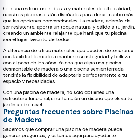
Con una estructura robusta y materiales de alta calidad,
nuestras piscinas están diseñadas para durar mucho más
que las opciones convencionales. La madera, además de
ser resistente, aporta un toque natural y cálido a tu jardín,
creando un ambiente relajante que hará que tu piscina
sea el lugar favorito de todos.
A diferencia de otros materiales que pueden deteriorarse
con facilidad, la madera mantiene su integridad y belleza
con el paso de los años. Ya sea que elijas una piscina
desmontable de madera o una piscina semienterrada,
tendrás la flexibilidad de adaptarla perfectamente a tu
espacio y necesidades.
Con una piscina de madera, no solo obtienes una
estructura funcional, sino también un diseño que eleva tu
jardín a otro nivel.
Preguntas frecuentes sobre Piscinas
de Madera
Sabemos que comprar una piscina de madera puede
generar preguntas, y estamos aquí para ayudarte.