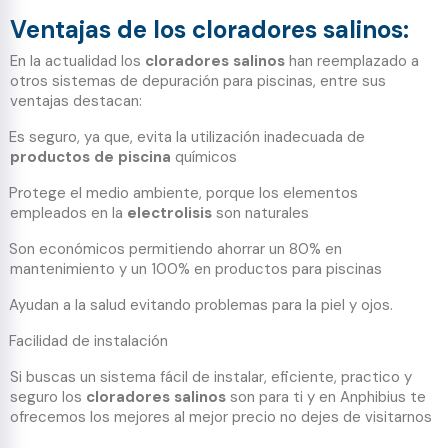
Ventajas de los cloradores salinos:
En la actualidad los
cloradores salinos
han reemplazado a
otros sistemas de depuración para piscinas, entre sus
ventajas destacan:
Es seguro, ya que, evita la utilización inadecuada de
productos de piscina
químicos
Protege el medio ambiente, porque los elementos
empleados en la
electrolisis
son naturales
Son económicos permitiendo ahorrar un 80% en
mantenimiento y un 100% en productos para piscinas
Ayudan a la salud evitando problemas para la piel y ojos.
Facilidad de instalación
Si buscas un sistema fácil de instalar, eficiente, practico y
seguro los
cloradores salinos
son para ti y en Anphibius te
ofrecemos los mejores al mejor precio no dejes de visitarnos