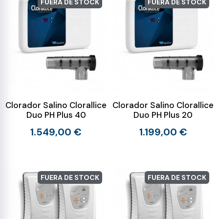
FUERA DE STOCK
FUERA DE STOCK
Clorador Salino Clorallice
Clorador Salino Clorallice
Duo PH Plus 40
Duo PH Plus 20
1.549,00 €
1.199,00 €
FUERA DE STOCK
FUERA DE STOCK