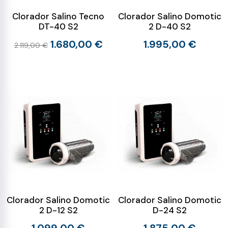
Clorador Salino Tecno
Clorador Salino Domotic
DT-40 S2
2 D-40 S2
1.680,00 €
1.995,00 €
2.119,00 €
Clorador Salino Domotic
Clorador Salino Domotic
2 D-12 S2
D-24 S2