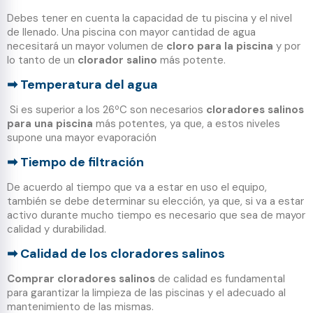
Debes tener en cuenta la capacidad de tu piscina y el nivel
de llenado. Una piscina con mayor cantidad de agua
necesitará un mayor volumen de
cloro para la piscina
y por
lo tanto de un
clorador salino
más potente.
Temperatura del agua
➡
Si es superior a los 26ºC son necesarios
cloradores salinos
para una piscina
más potentes, ya que, a estos niveles
supone una mayor evaporación
Tiempo de filtración
➡
De acuerdo al tiempo que va a estar en uso el equipo,
también se debe determinar su elección, ya que, si va a estar
activo durante mucho tiempo es necesario que sea de mayor
calidad y durabilidad.
Calidad de los cloradores salinos
➡
Comprar cloradores salinos
de calidad es fundamental
para garantizar la limpieza de las piscinas y el adecuado al
mantenimiento de las mismas.