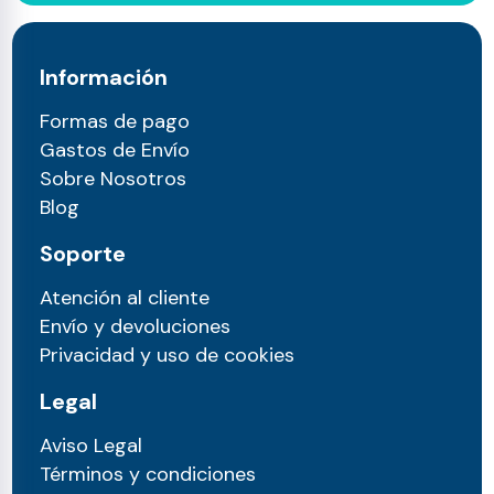
Información
Formas de pago
Gastos de Envío
Sobre Nosotros
Blog
Soporte
Atención al cliente
Envío y devoluciones
Privacidad y uso de cookies
Legal
Aviso Legal
Términos y condiciones