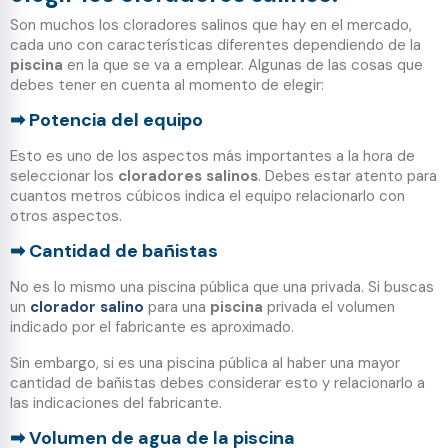
Son muchos los cloradores salinos que hay en el mercado,
cada uno con características diferentes dependiendo de la
piscina
en la que se va a emplear. Algunas de las cosas que
debes tener en cuenta al momento de elegir:
Potencia del equipo
➡
Esto es uno de los aspectos más importantes a la hora de
seleccionar los
cloradores salinos
. Debes estar atento para
cuantos metros cúbicos indica el equipo relacionarlo con
otros aspectos.
Cantidad de bañistas
➡
No es lo mismo una piscina pública que una privada. Si buscas
un
clorador salino
para una
piscina
privada el volumen
indicado por el fabricante es aproximado.
Sin embargo, si es una piscina pública al haber una mayor
cantidad de bañistas debes considerar esto y relacionarlo a
las indicaciones del fabricante.
Volumen de agua de la piscina
➡