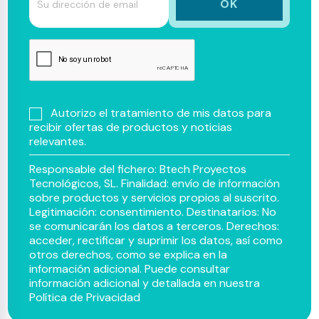
Autorizo el tratamiento de mis datos para
recibir ofertas de productos y noticias
relevantes.
Responsable del fichero: Btech Proyectos
Tecnológicos, SL. Finalidad: envío de información
sobre productos y servicios propios al suscrito.
Legitimación: consentimiento. Destinatarios: No
se comunicarán los datos a terceros. Derechos:
acceder, rectificar y suprimir los datos, así como
otros derechos, como se explica en la
información adicional. Puede consultar
información adicional y detallada en nuestra
Política de Privacidad