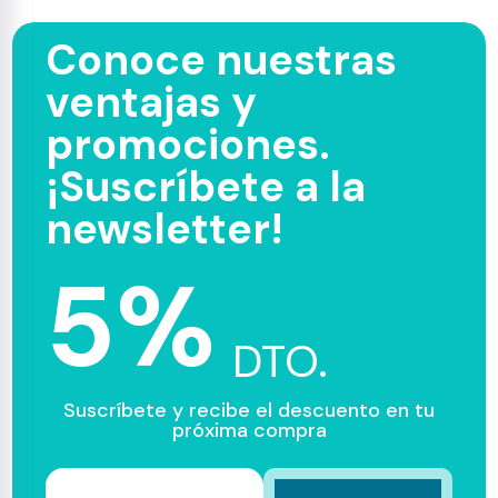
Conoce nuestras
ventajas y
promociones.
¡Suscríbete a la
newsletter!
5%
DTO.
Suscríbete y recibe el descuento en tu
próxima compra