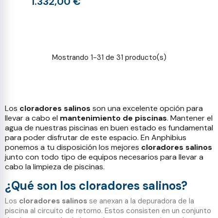
1.332,00 €
Mostrando 1-31 de 31 producto(s)
Los
cloradores salinos
son una excelente opción para
llevar a cabo el
mantenimiento de piscinas
. Mantener el
agua de nuestras piscinas en buen estado es fundamental
para poder disfrutar de este espacio. En Anphibius
ponemos a tu disposición los mejores
cloradores salinos
junto con todo tipo de equipos necesarios para llevar a
cabo la limpieza de piscinas.
¿Qué son los cloradores salinos?
Los
cloradores salinos
se anexan a la depuradora de la
piscina al circuito de retorno. Estos consisten en un conjunto