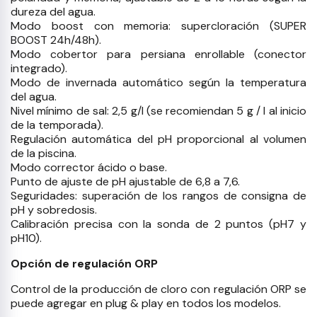
dureza del agua.
Modo boost con memoria: supercloración (SUPER
BOOST 24h/48h).
Modo cobertor para persiana enrollable (conector
integrado).
Modo de invernada automático según la temperatura
del agua.
Nivel mínimo de sal: 2,5 g/l (se recomiendan 5 g / l al inicio
de la temporada).
Regulación automática del pH proporcional al volumen
de la piscina.
Modo corrector ácido o base.
Punto de ajuste de pH ajustable de 6,8 a 7,6.
Seguridades: superación de los rangos de consigna de
pH y sobredosis.
Calibración precisa con la sonda de 2 puntos (pH7 y
pH10).
Opción de regulación ORP
Control de la producción de cloro con regulación ORP se
puede agregar en plug & play en todos los modelos.