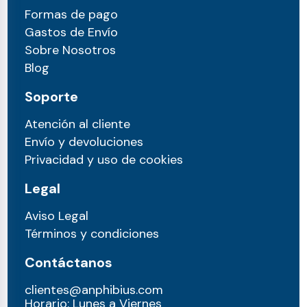
Formas de pago
Gastos de Envío
Sobre Nosotros
Blog
Soporte
Atención al cliente
Envío y devoluciones
Privacidad y uso de cookies
Legal
Aviso Legal
Términos y condiciones
Contáctanos
clientes@anphibius.com
Horario: Lunes a Viernes