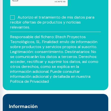
Autorizo el tratamiento de mis datos para
recibir ofertas de productos y noticias
relevantes.
Responsable del fichero: Btech Proyectos
Tecnológicos, SL. Finalidad: envío de información
sobre productos y servicios propios al suscrito.
Legitimación: consentimiento. Destinatarios: No
se comunicarán los datos a terceros. Derechos:
acceder, rectificar y suprimir los datos, así como
otros derechos, como se explica en la
información adicional. Puede consultar
información adicional y detallada en nuestra
Política de Privacidad
Información