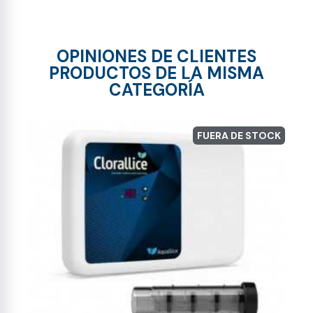
OPINIONES DE CLIENTES
PRODUCTOS DE LA MISMA
CATEGORÍA
FUERA DE STOCK