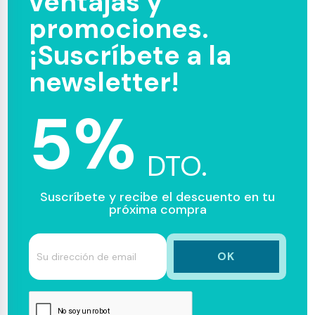
ventajas y
promociones.
¡Suscríbete a la
newsletter!
5%
DTO.
Suscríbete y recibe el descuento en tu
próxima compra