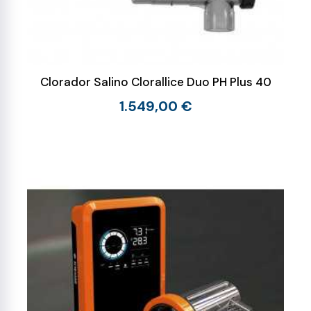
Clorador Salino Clorallice Duo PH Plus 40
1.549,00 €