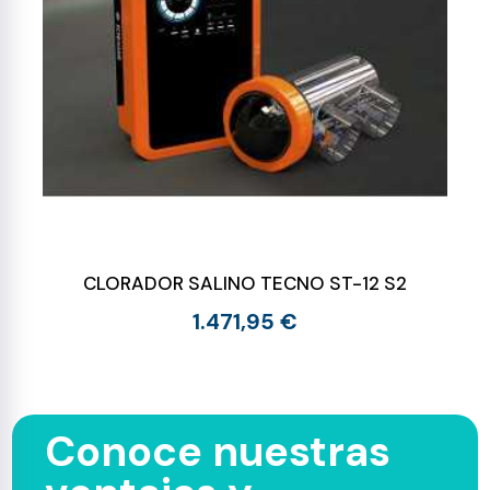
CLORADOR SALINO TECNO ST-12 S2
1.471,95 €
Conoce nuestras