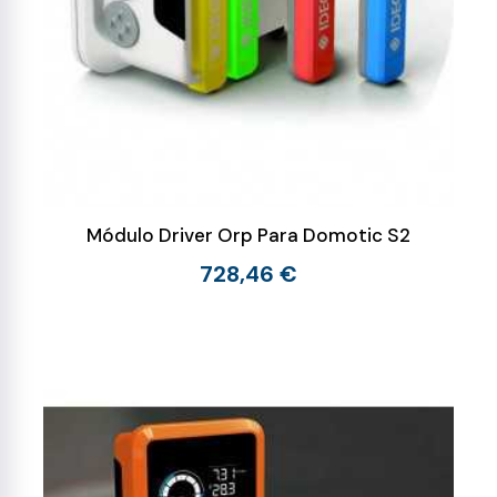
Módulo Driver Orp Para Domotic S2
728,46 €