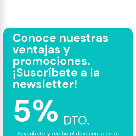
Conoce nuestras
ventajas y
promociones.
¡Suscríbete a la
newsletter!
5%
DTO.
Suscríbete y recibe el descuento en tu