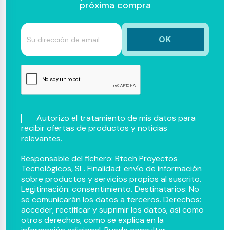
próxima compra
Autorizo el tratamiento de mis datos para
recibir ofertas de productos y noticias
relevantes.
Responsable del fichero: Btech Proyectos
Tecnológicos, SL. Finalidad: envío de información
sobre productos y servicios propios al suscrito.
Legitimación: consentimiento. Destinatarios: No
se comunicarán los datos a terceros. Derechos:
acceder, rectificar y suprimir los datos, así como
otros derechos, como se explica en la