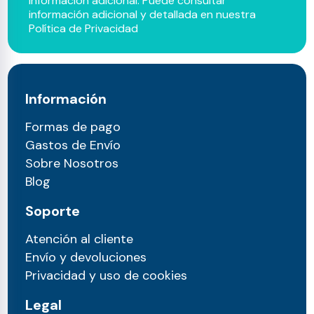
información adicional. Puede consultar
información adicional y detallada en nuestra
Política de Privacidad
Información
Formas de pago
Gastos de Envío
Sobre Nosotros
Blog
Soporte
Atención al cliente
Envío y devoluciones
Privacidad y uso de cookies
Legal