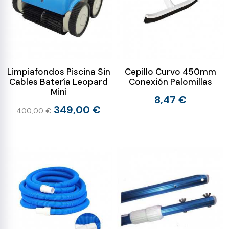
Limpiafondos Piscina Sin
Cepillo Curvo 450mm
Cables Batería Leopard
Conexión Palomillas
Mini
8,47 €
349,00 €
400,00 €