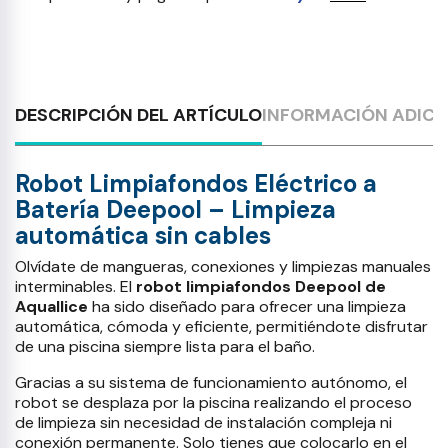
DESCRIPCIÓN DEL ARTÍCULO
INFORMACIÓN ADICI
Robot Limpiafondos Eléctrico a
Batería Deepool – Limpieza
automática sin cables
Olvídate de mangueras, conexiones y limpiezas manuales
interminables. El
robot limpiafondos Deepool de
Aquallice
ha sido diseñado para ofrecer una limpieza
automática, cómoda y eficiente, permitiéndote disfrutar
de una piscina siempre lista para el baño.
Gracias a su sistema de funcionamiento autónomo, el
robot se desplaza por la piscina realizando el proceso
de limpieza sin necesidad de instalación compleja ni
conexión permanente. Solo tienes que colocarlo en el