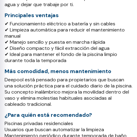
agua y dejar que trabaje por ti.
Principales ventajas
✔ Funcionamiento eléctrico a batería y sin cables
✔ Limpieza automática para reducir el mantenimiento
manual
✔ Manejo sencillo y puesta en marcha rápida
✔ Diseño compacto y fácil extracción del agua
✔ Ideal para mantener el fondo de la piscina limpio
durante toda la temporada
Más comodidad, menos mantenimiento
Deepool está pensado para propietarios que buscan
una solución práctica para el cuidado diario de la piscina.
Su concepto inalámbrico mejora la movilidad dentro del
vaso y elimina molestias habituales asociadas al
cableado tradicional.
¿Para quién está recomendado?
Piscinas privadas residenciales
Usuarios que buscan automatizar la limpieza
Mantenimiento periódico durante temporada de baño