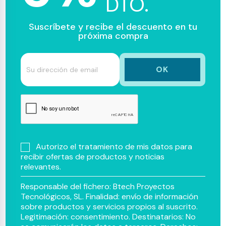
DTO.
Suscríbete y recibe el descuento en tu
próxima compra
Autorizo el tratamiento de mis datos para
recibir ofertas de productos y noticias
relevantes.
Responsable del fichero: Btech Proyectos
Tecnológicos, SL. Finalidad: envío de información
sobre productos y servicios propios al suscrito.
Legitimación: consentimiento. Destinatarios: No