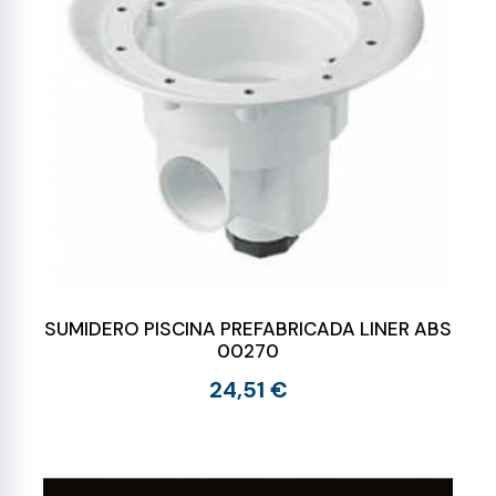
SUMIDERO PISCINA PREFABRICADA LINER ABS
00270
24,51 €