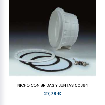
NICHO CON BRIDAS Y JUNTAS 00364
27,78 €