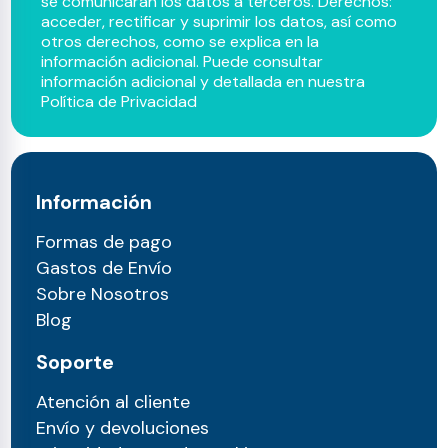
se comunicarán los datos a terceros. Derechos:
acceder, rectificar y suprimir los datos, así como
otros derechos, como se explica en la
información adicional. Puede consultar
información adicional y detallada en nuestra
Política de Privacidad
Información
Formas de pago
Gastos de Envío
Sobre Nosotros
Blog
Soporte
Atención al cliente
Envío y devoluciones