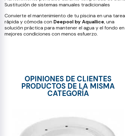
Sustitución de sistemas manuales tradicionales
Convierte el mantenimiento de tu piscina en una tarea
rápida y cómoda con
Deepool by Aquallice
, una
solución práctica para mantener el agua y el fondo en
mejores condiciones con menos esfuerzo.
OPINIONES DE CLIENTES
PRODUCTOS DE LA MISMA
CATEGORÍA