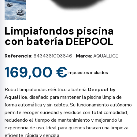
Limpiafondos piscina
con batería DEEPOOL
Referencia
8434361003646
Marca
AQUALLICE
169,00 €
Impuestos incluidos
Robot limpiafondos eléctrico a batería
Deepool by
Aquallice
, diseñado para mantener la piscina limpia de
forma automática y sin cables. Su funcionamiento autónomo
permite recoger suciedad y residuos con total comodidad,
reduciendo el tiempo de mantenimiento y mejorando la
experiencia de uso. Ideal para quienes buscan una limpieza
eficiente, rápida y sencilla.