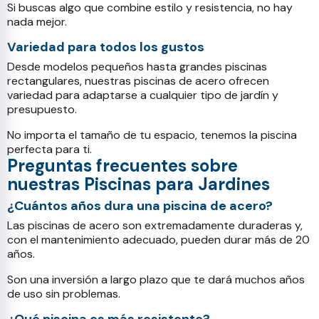
Si buscas algo que combine estilo y resistencia, no hay
nada mejor.
Variedad para todos los gustos
Desde modelos pequeños hasta grandes piscinas
rectangulares, nuestras piscinas de acero ofrecen
variedad para adaptarse a cualquier tipo de jardín y
presupuesto.
No importa el tamaño de tu espacio, tenemos la piscina
perfecta para ti.
Preguntas frecuentes sobre
nuestras Piscinas para Jardines
¿Cuántos años dura una piscina de acero?
Las piscinas de acero son extremadamente duraderas y,
con el mantenimiento adecuado, pueden durar más de 20
años.
Son una inversión a largo plazo que te dará muchos años
de uso sin problemas.