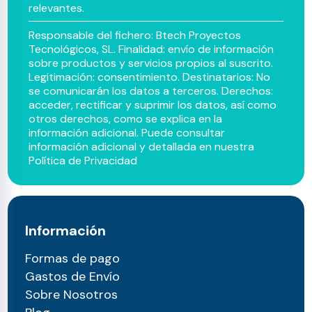
relevantes.
Responsable del fichero: Btech Proyectos
Tecnológicos, SL. Finalidad: envío de información
sobre productos y servicios propios al suscrito.
Legitimación: consentimiento. Destinatarios: No
se comunicarán los datos a terceros. Derechos:
acceder, rectificar y suprimir los datos, así como
otros derechos, como se explica en la
información adicional. Puede consultar
información adicional y detallada en nuestra
Política de Privacidad
Información
Formas de pago
Gastos de Envío
Sobre Nosotros