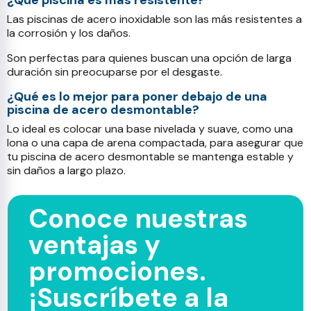
¿Qué piscina es más resistente?
Las piscinas de acero inoxidable son las más resistentes a
la corrosión y los daños.
Son perfectas para quienes buscan una opción de larga
duración sin preocuparse por el desgaste.
¿Qué es lo mejor para poner debajo de una
piscina de acero desmontable?
Lo ideal es colocar una base nivelada y suave, como una
lona o una capa de arena compactada, para asegurar que
tu piscina de acero desmontable se mantenga estable y
sin daños a largo plazo.
Conoce nuestras
ventajas y
promociones.
¡Suscríbete a la