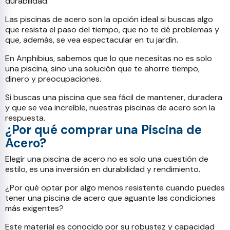
durabilidad.
Las piscinas de acero son la opción ideal si buscas algo
que resista el paso del tiempo, que no te dé problemas y
que, además, se vea espectacular en tu jardín.
En Anphibius, sabemos que lo que necesitas no es solo
una piscina, sino una solución que te ahorre tiempo,
dinero y preocupaciones.
Si buscas una piscina que sea fácil de mantener, duradera
y que se vea increíble, nuestras piscinas de acero son la
respuesta.
¿Por qué comprar una Piscina de
Acero?
Elegir una piscina de acero no es solo una cuestión de
estilo, es una inversión en durabilidad y rendimiento.
¿Por qué optar por algo menos resistente cuando puedes
tener una piscina de acero que aguante las condiciones
más exigentes?
Este material es conocido por su robustez y capacidad