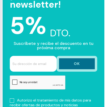
newsletter!
5%
DTO.
Suscríbete y recibe el descuento en tu
próxima compra
Autorizo el tratamiento de mis datos para
recibir ofertas de productos y noticias