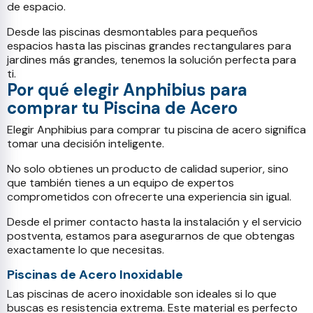
de espacio.
Desde las piscinas desmontables para pequeños
espacios hasta las piscinas grandes rectangulares para
jardines más grandes, tenemos la solución perfecta para
ti.
Por qué elegir Anphibius para
comprar tu Piscina de Acero
Elegir Anphibius para comprar tu piscina de acero significa
tomar una decisión inteligente.
No solo obtienes un producto de calidad superior, sino
que también tienes a un equipo de expertos
comprometidos con ofrecerte una experiencia sin igual.
Desde el primer contacto hasta la instalación y el servicio
postventa, estamos para asegurarnos de que obtengas
exactamente lo que necesitas.
Piscinas de Acero Inoxidable​
Las piscinas de acero inoxidable son ideales si lo que
buscas es resistencia extrema. Este material es perfecto