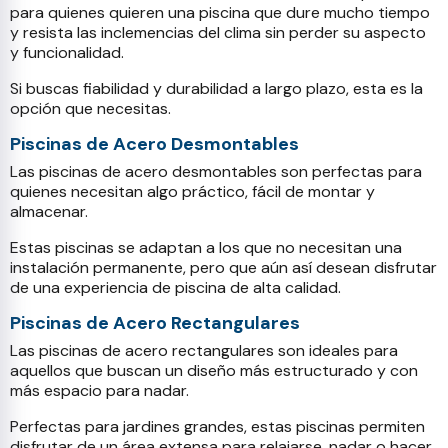
para quienes quieren una piscina que dure mucho tiempo
y resista las inclemencias del clima sin perder su aspecto
y funcionalidad.
Si buscas fiabilidad y durabilidad a largo plazo, esta es la
opción que necesitas.
Piscinas de Acero Desmontables
Las piscinas de acero desmontables son perfectas para
quienes necesitan algo práctico, fácil de montar y
almacenar.
Estas piscinas se adaptan a los que no necesitan una
instalación permanente, pero que aún así desean disfrutar
de una experiencia de piscina de alta calidad.
Piscinas de Acero Rectangulares
Las piscinas de acero rectangulares son ideales para
aquellos que buscan un diseño más estructurado y con
más espacio para nadar.
Perfectas para jardines grandes, estas piscinas permiten
disfrutar de un área extensa para relajarse, nadar o hacer