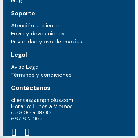
Blog
Soporte
Atención al cliente
Envío y devoluciones
Privacidad y uso de cookies
Legal
Aviso Legal
Términos y condiciones
Contáctanos
clientes@anphibius.com
Horario: Lunes a Viernes
de 8:00 a 19:00
667 612 052​