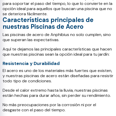
para soportar el paso del tiempo, lo que lo convierte en la
opción ideal para aquellos que buscan una piscina que no
se deteriora fácilmente.
Características principales de
nuestras Piscinas de Acero
Las piscinas de acero de Anphibius no solo cumplen, sino
que superan las expectativas.
Aquí te dejamos las principales características que hacen
que nuestras piscinas sean la opción ideal para tu jardín:
Resistencia y Durabilidad
El acero es uno de los materiales más fuertes que existen,
y nuestras piscinas de acero están diseñadas para resistir
todo tipo de condiciones.
Desde el calor extremo hasta la lluvia, nuestras piscinas
están hechas para durar años, sin perder su rendimiento.
No más preocupaciones por la corrosión ni por el
desgaste con el paso del tiempo.