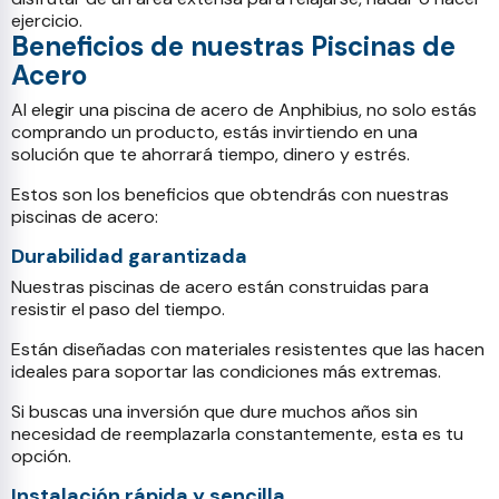
ejercicio.
Beneficios de nuestras Piscinas de
Acero
Al elegir una piscina de acero de Anphibius, no solo estás
comprando un producto, estás invirtiendo en una
solución que te ahorrará tiempo, dinero y estrés.
Estos son los beneficios que obtendrás con nuestras
piscinas de acero:
Durabilidad garantizada
Nuestras piscinas de acero están construidas para
resistir el paso del tiempo.
Están diseñadas con materiales resistentes que las hacen
ideales para soportar las condiciones más extremas.
Si buscas una inversión que dure muchos años sin
necesidad de reemplazarla constantemente, esta es tu
opción.
Instalación rápida y sencilla