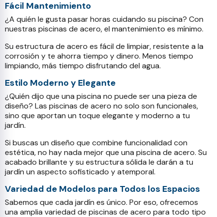
Fácil Mantenimiento
¿A quién le gusta pasar horas cuidando su piscina? Con
nuestras piscinas de acero, el mantenimiento es mínimo.
Su estructura de acero es fácil de limpiar, resistente a la
corrosión y te ahorra tiempo y dinero. Menos tiempo
limpiando, más tiempo disfrutando del agua.
Estilo Moderno y Elegante
¿Quién dijo que una piscina no puede ser una pieza de
diseño? Las piscinas de acero no solo son funcionales,
sino que aportan un toque elegante y moderno a tu
jardín.
Si buscas un diseño que combine funcionalidad con
estética, no hay nada mejor que una piscina de acero. Su
acabado brillante y su estructura sólida le darán a tu
jardín un aspecto sofisticado y atemporal.
Variedad de Modelos para Todos los Espacios
Sabemos que cada jardín es único. Por eso, ofrecemos
una amplia variedad de piscinas de acero para todo tipo