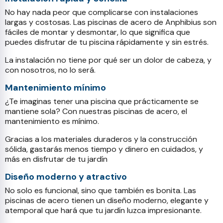
No hay nada peor que complicarse con instalaciones
largas y costosas. Las piscinas de acero de Anphibius son
fáciles de montar y desmontar, lo que significa que
puedes disfrutar de tu piscina rápidamente y sin estrés.
La instalación no tiene por qué ser un dolor de cabeza, y
con nosotros, no lo será.
Mantenimiento mínimo
¿Te imaginas tener una piscina que prácticamente se
mantiene sola? Con nuestras piscinas de acero, el
mantenimiento es mínimo.
Gracias a los materiales duraderos y la construcción
sólida, gastarás menos tiempo y dinero en cuidados, y
más en disfrutar de tu jardín
Diseño moderno y atractivo
No solo es funcional, sino que también es bonita. Las
piscinas de acero tienen un diseño moderno, elegante y
atemporal que hará que tu jardín luzca impresionante.