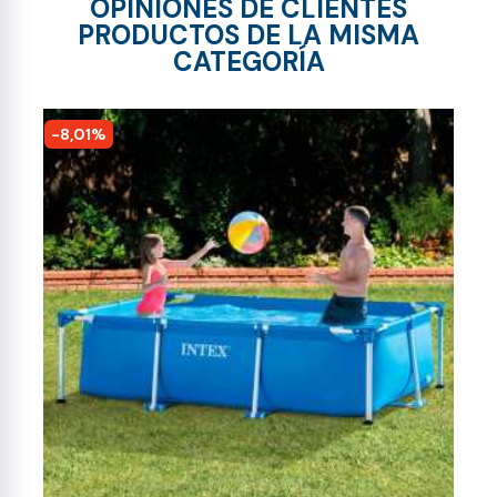
OPINIONES DE CLIENTES
PRODUCTOS DE LA MISMA
CATEGORÍA
-8,01%