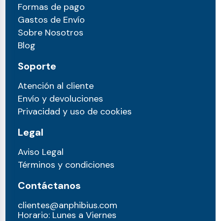
Formas de pago
Gastos de Envío
Sobre Nosotros
Blog
Soporte
Atención al cliente
Envío y devoluciones
Privacidad y uso de cookies
Legal
Aviso Legal
Términos y condiciones
Contáctanos
clientes@anphibius.com
Horario: Lunes a Viernes