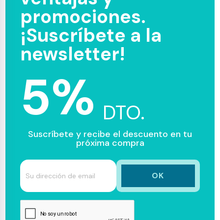
promociones.
¡Suscríbete a la
newsletter!
5%
DTO.
Suscríbete y recibe el descuento en tu
próxima compra