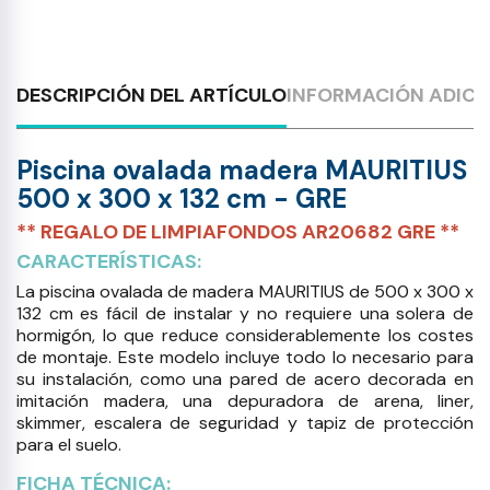
DESCRIPCIÓN DEL ARTÍCULO
INFORMACIÓN ADICI
Piscina ovalada madera MAURITIUS
500 x 300 x 132 cm - GRE
** REGALO DE LIMPIAFONDOS AR20682 GRE **
CARACTERÍSTICAS:
La piscina ovalada de madera MAURITIUS de 500 x 300 x
132 cm es fácil de instalar y no requiere una solera de
hormigón, lo que reduce considerablemente los costes
de montaje. Este modelo incluye todo lo necesario para
su instalación, como una pared de acero decorada en
imitación madera, una depuradora de arena, liner,
skimmer, escalera de seguridad y tapiz de protección
para el suelo.
FICHA TÉCNICA: