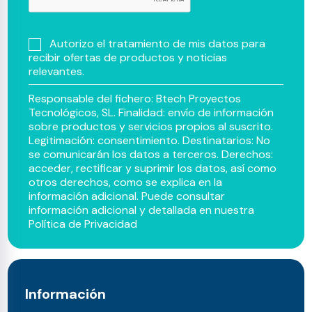
Autorizo el tratamiento de mis datos para
recibir ofertas de productos y noticias
relevantes.
Responsable del fichero: Btech Proyectos
Tecnológicos, SL. Finalidad: envío de información
sobre productos y servicios propios al suscrito.
Legitimación: consentimiento. Destinatarios: No
se comunicarán los datos a terceros. Derechos:
acceder, rectificar y suprimir los datos, así como
otros derechos, como se explica en la
información adicional. Puede consultar
información adicional y detallada en nuestra
Política de Privacidad
Información