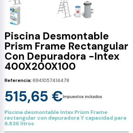
Piscina Desmontable
Prism Frame Rectangular
Con Depuradora -Intex
400X200X100
Referencia
6941057414478
515,65 €
Impuestos incluidos
Piscina desmontable Intex Prism Frame
rectangular con depuradora Y capacidad para
6.836 litros