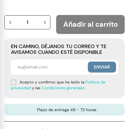
Añadir al carrito
EN CAMINO, DÉJANOS TU CORREO Y TE
AVISAMOS CUANDO ESTÉ DISPONIBLE
ENVIAR
Acepto y confirmo que he leído la
Politica de
privacidad
y las
Condiciones generales
Plazo de entrega 48 - 72 horas