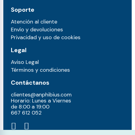
Soporte
Atención al cliente
Envío y devoluciones
Privacidad y uso de cookies
Legal
Aviso Legal
Términos y condiciones
Contáctanos
clientes@anphibius.com
Horario: Lunes a Viernes
de 8:00 a 19:00
667 612 052​