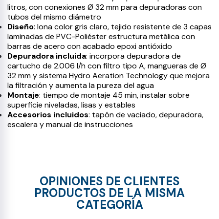
litros, con conexiones Ø 32 mm para depuradoras con
tubos del mismo diámetro
Diseño
: lona color gris claro, tejido resistente de 3 capas
laminadas de PVC-Poliéster estructura metálica con
barras de acero con acabado epoxi antióxido
Depuradora incluida
: incorpora depuradora de
cartucho de 2.006 l/h con filtro tipo A, mangueras de Ø
32 mm y sistema Hydro Aeration Technology que mejora
la filtración y aumenta la pureza del agua
Montaje
: tiempo de montaje 45 min, instalar sobre
superficie niveladas, lisas y estables
Accesorios incluidos
: tapón de vaciado, depuradora,
escalera y manual de instrucciones
OPINIONES DE CLIENTES
PRODUCTOS DE LA MISMA
CATEGORÍA