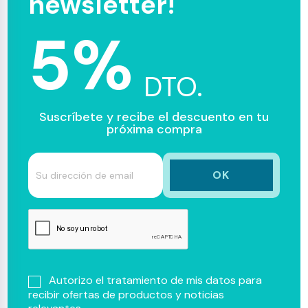
newsletter!
5%
DTO.
Suscríbete y recibe el descuento en tu
próxima compra
Autorizo el tratamiento de mis datos para
recibir ofertas de productos y noticias