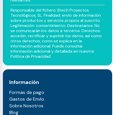
relevantes.
Responsable del fichero: Btech Proyectos
Tecnológicos, SL. Finalidad: envío de información
sobre productos y servicios propios al suscrito.
Legitimación: consentimiento. Destinatarios: No
se comunicarán los datos a terceros. Derechos:
acceder, rectificar y suprimir los datos, así como
otros derechos, como se explica en la
información adicional. Puede consultar
información adicional y detallada en nuestra
Política de Privacidad
Información
Formas de pago
Gastos de Envío
Sobre Nosotros
Blog