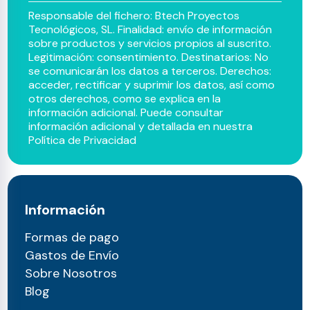
Responsable del fichero: Btech Proyectos
Tecnológicos, SL. Finalidad: envío de información
sobre productos y servicios propios al suscrito.
Legitimación: consentimiento. Destinatarios: No
se comunicarán los datos a terceros. Derechos:
acceder, rectificar y suprimir los datos, así como
otros derechos, como se explica en la
información adicional. Puede consultar
información adicional y detallada en nuestra
Política de Privacidad
Información
Formas de pago
Gastos de Envío
Sobre Nosotros
Blog