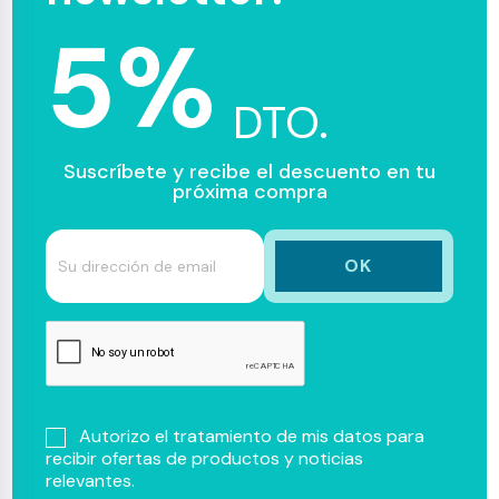
5%
DTO.
Suscríbete y recibe el descuento en tu
próxima compra
Autorizo el tratamiento de mis datos para
recibir ofertas de productos y noticias
relevantes.