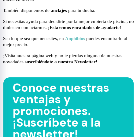
También disponemos de
anclajes
para tu ducha
.
Si necesitas ayuda para decidirte por la mejor cubierta de piscina, no
dudes en contactarnos.
¡Estaremos encantados de ayudarte!
Sea lo que sea que necesites, en
Anphibius
puedes encontrarlo al
mejor precio.
¡Visita nuestra página web y no te pierdas ninguna de nuestras
novedades
suscribiéndote a nuestra Newsletter
!
Conoce nuestras
ventajas y
promociones.
¡Suscríbete a la
newsletter!