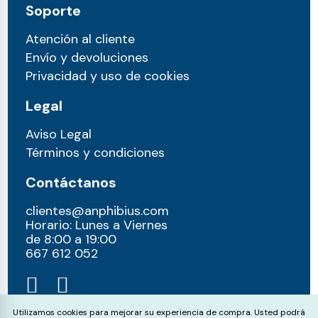
Soporte
Atención al cliente
Envío y devoluciones
Privacidad y uso de cookies
Legal
Aviso Legal
Términos y condiciones
Contáctanos
clientes@anphibius.com
Horario: Lunes a Viernes
de 8:00 a 19:00
667 612 052​
Cookie Consent
Utilizamos cookies para mejorar su experiencia de compra. Usted podrá