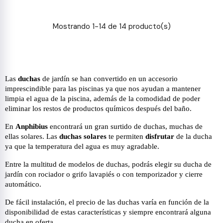
Mostrando 1-14 de 14 producto(s)
Las
duchas
de jardín se han convertido en un accesorio
imprescindible para las piscinas ya que nos ayudan a mantener
limpia el agua de la piscina, además de la comodidad de poder
eliminar los restos de productos químicos después del baño.
En
Anphibius
encontrará un gran surtido de duchas, muchas de
ellas solares. Las
duchas solares
te permiten
disfrutar
de la ducha
ya que la temperatura del agua es muy agradable.
Entre la multitud de modelos de duchas, podrás elegir su ducha de
jardín
con rociador o grifo lavapiés o con temporizador y cierre
automático.
De fácil instalación, el precio de las duchas varía en función de la
disponibilidad de estas características y siempre encontrará alguna
ducha en oferta.