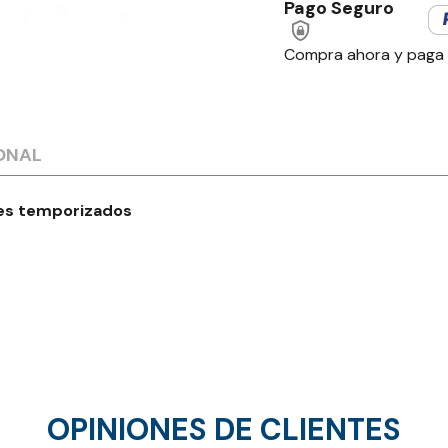
Pago Seguro
Compra ahora y paga
ONAL
res temporizados
OPINIONES DE CLIENTES