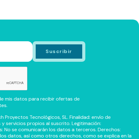
e mis datos para recibir ofertas de
tes.
h Proyectos Tecnológicos, SL. Finalidad: envío de
 servicios propios al suscrito. Legitimación:
s: No se comunicarán los datos a terceros. Derechos:
r los datos, así como otros derechos, como se explica en la