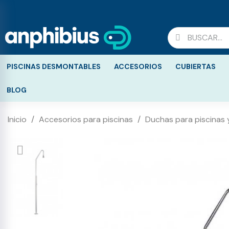
PISCINAS DESMONTABLES
ACCESORIOS
CUBIERTAS
BLOG
Inicio
Accesorios para piscinas
Duchas para piscinas y