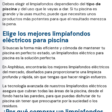
Debes elegir el limpiafondos dependiendo del
tipo de
piscina
y del uso que le vayas a dar. Si tu piscina es
grande y la usas mucho, puede que necesites unos
productos más potentes para que el resultado merezca
la pena.
Elige los mejores limpiafondos
eléctricos para piscina
Si buscas la forma más eficiente y cómoda de mantener tu
piscina en perfecto estado, un limpiafondos eléctrico para
piscina es la solución perfecta.
En Anphibius, encontrarás los mejores limpiafondos eléctricos
del mercado, diseñados para proporcionarte una limpieza
profunda y rápida, sin que tengas que hacer ningún esfuerzo.
La tecnología avanzada de nuestros limpiafondos eléctricos
asegura que cubran todas las áreas de la piscina, desde el
fondo hasta las paredes, para que puedas disfrutar de tu
piscina sin tener que preocuparte por la suciedad o los
residuos.
¿Por qué comprar un limpiafondos