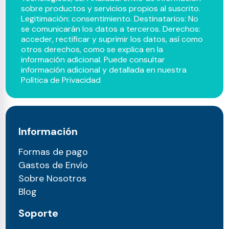
sobre productos y servicios propios al suscrito.
Legitimación: consentimiento. Destinatarios: No
se comunicarán los datos a terceros. Derechos:
acceder, rectificar y suprimir los datos, así como
otros derechos, como se explica en la
información adicional. Puede consultar
información adicional y detallada en nuestra
Política de Privacidad
Información
Formas de pago
Gastos de Envío
Sobre Nosotros
Blog
Soporte