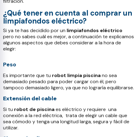
filtración.
¿Qué tener en cuenta al comprar un
limpiafondos eléctrico?
Si ya te has decidido por un
limpiafondos eléctrico
pero no sabes cuál es mejor, a continuación te explicamos
algunos aspectos que debes considerar a la hora de
elegir:
Peso
Es importante que tu
robot limpia piscina
no sea
demasiado pesado para poder cargar con él, pero
tampoco demasiado ligero, ya que no lograría equilibrarse.
Extensión del cable
Si tu
robot de piscina
es eléctrico y requiere
una
conexión a la red eléctrica,
trata de elegir un cable que
sea cómodo y tenga una longitud larga, segura y fácil de
utilizar.