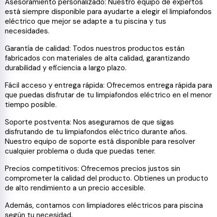
Asesoramiento personalizado: Nuestro equipo de expertos
está siempre disponible para ayudarte a elegir el limpiafondos
eléctrico que mejor se adapte a tu piscina y tus
necesidades.
Garantía de calidad: Todos nuestros productos están
fabricados con materiales de alta calidad, garantizando
durabilidad y eficiencia a largo plazo.
Fácil acceso y entrega rápida: Ofrecemos entrega rápida para
que puedas disfrutar de tu limpiafondos eléctrico en el menor
tiempo posible.
Soporte postventa: Nos aseguramos de que sigas
disfrutando de tu limpiafondos eléctrico durante años.
Nuestro equipo de soporte está disponible para resolver
cualquier problema o duda que puedas tener.
Precios competitivos: Ofrecemos precios justos sin
comprometer la calidad del producto. Obtienes un producto
de alto rendimiento a un precio accesible.
Además, contamos con limpiadores eléctricos para piscina
según tu necesidad.