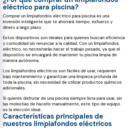
eléctrico para piscina?
Comprar un limpiafondos eléctrico para piscina es una
inversión inteligente que te ahorrará tiempo, esfuerzo y
dinero a largo plazo.
Estos dispositivos son ideales para quienes buscan eficiencia
y comodidad sin renunciar a la calidad. Con un limpiafondos
eléctrico, no necesitarás hacer el trabajo pesado, ya que el
dispositivo se encargará de mantener tu piscina limpia de
manera autónoma.
Los limpiafondos eléctricos son fáciles de usar, requieren
bajo mantenimiento y garantizan una limpieza profunda de
toda la piscina, sin necesidad de utilizar productos químicos
adicionales.
Si quieres disfrutar de una piscina siempre lista para usar, sin
las molestias de hacerlo manualmente, este tipo de equipo
es la elección ideal.
Características principales de
nuestros limpiafondos eléctricos