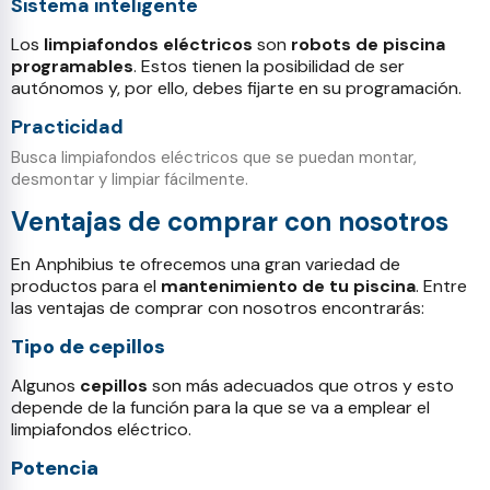
Sistema inteligente
Los
limpiafondos eléctricos
son
robots de piscina
programables
. Estos tienen la posibilidad de ser
autónomos y, por ello, debes fijarte en su programación.
Practicidad
Busca limpiafondos eléctricos que se puedan montar,
desmontar y limpiar fácilmente.
Ventajas de comprar con nosotros
En Anphibius te ofrecemos una gran variedad de
productos para el
mantenimiento de tu piscina
. Entre
las ventajas de comprar con nosotros encontrarás:
Tipo de cepillos
Algunos
cepillos
son más adecuados que otros y esto
depende de la función para la que se va a emplear el
limpiafondos eléctrico.
Potencia