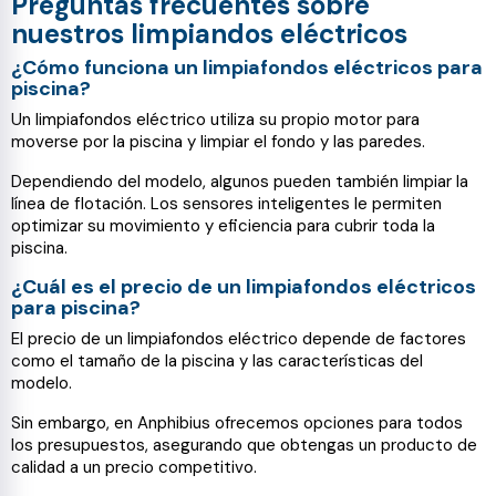
Preguntas frecuentes sobre
nuestros limpiandos eléctricos
¿Cómo funciona un limpiafondos eléctricos para
piscina?
Un limpiafondos eléctrico utiliza su propio motor para
moverse por la piscina y limpiar el fondo y las paredes.
Dependiendo del modelo, algunos pueden también limpiar la
línea de flotación. Los sensores inteligentes le permiten
optimizar su movimiento y eficiencia para cubrir toda la
piscina.
¿Cuál es el precio de un limpiafondos eléctricos
para piscina?
El precio de un limpiafondos eléctrico depende de factores
como el tamaño de la piscina y las características del
modelo.
Sin embargo, en Anphibius ofrecemos opciones para todos
los presupuestos, asegurando que obtengas un producto de
calidad a un precio competitivo.