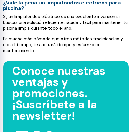
¿Vale la pena un limpiafondos eléctricos para
piscina?
Sí, un limpiafondos eléctrico es una excelente inversión si
buscas una solución eficiente, rápida y fácil para mantener tu
piscina limpia durante todo el año.
Es mucho más cómodo que otros métodos tradicionales y,
con el tiempo, te ahorrará tiempo y esfuerzo en
mantenimiento.
Conoce nuestras
ventajas y
promociones.
¡Suscríbete a la
newsletter!