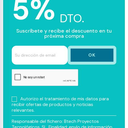
5%
DTO.
Suscríbete y recibe el descuento en tu
próxima compra
Autorizo el tratamiento de mis datos para
recibir ofertas de productos y noticias
relevantes.
Responsable del fichero: Btech Proyectos
Tecnológicos, SL. Finalidad: envío de información