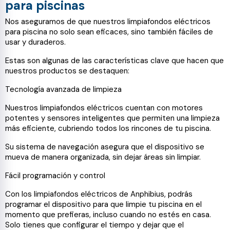
para piscinas
Nos aseguramos de que nuestros limpiafondos eléctricos
para piscina no solo sean eficaces, sino también fáciles de
usar y duraderos.
Estas son algunas de las características clave que hacen que
nuestros productos se destaquen:
Tecnología avanzada de limpieza
Nuestros limpiafondos eléctricos cuentan con motores
potentes y sensores inteligentes que permiten una limpieza
más eficiente, cubriendo todos los rincones de tu piscina.
Su sistema de navegación asegura que el dispositivo se
mueva de manera organizada, sin dejar áreas sin limpiar.
Fácil programación y control
Con los limpiafondos eléctricos de Anphibius, podrás
programar el dispositivo para que limpie tu piscina en el
momento que prefieras, incluso cuando no estés en casa.
Solo tienes que configurar el tiempo y dejar que el