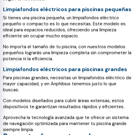
Limpiafondos eléctricos para piscinas pequeñas
Si tienes una piscina pequeña, un limpiafondos eléctrico
pequeño o compacto es lo que necesitas. Este modelo es
ideal para espacios reducidos, ofreciendo una limpieza
eficiente sin ocupar mucho espacio.
No importa el tamaño de tu piscina, con nuestros modelos
pequeños lograrás una limpieza completa sin comprometer la
potencia ni la eficiencia.
Limpiafondos eléctricos para piscinas grandes
Para piscinas grandes, necesitas un limpiafondos eléctrico de
mayor capacidad, y en Anphibius tenemos justo lo que
buscas.
Con modelos diseñados para cubrir áreas extensas, estos
dispositivos te garantizan resultados rápidos y eficientes.
Aprovecha la tecnología avanzada que te ofrece un sistema
de navegación optimizada para mantener tu piscina grande
siempre limpia.