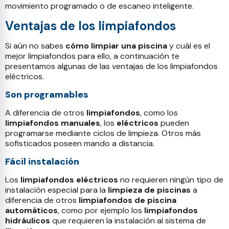
movimiento programado o de escaneo inteligente.
Ventajas de los limpiafondos
Si aún no sabes
cómo limpiar una piscina
y cuál es el
mejor limpiafondos para ello, a continuación te
presentamos algunas de las ventajas de los limpiafondos
eléctricos.
Son programables
A diferencia de otros
limpiafondos
, como los
limpiafondos manuales
, los
eléctricos
pueden
programarse mediante ciclos de limpieza. Otros más
sofisticados poseen mando a distancia.
Fácil instalación
Los
limpiafondos eléctricos
no requieren ningún tipo de
instalación especial para la
limpieza de piscinas
a
diferencia de otros
limpiafondos de piscina
automáticos
, como por ejemplo los
limpiafondos
hidráulicos
que requieren la instalación al sistema de