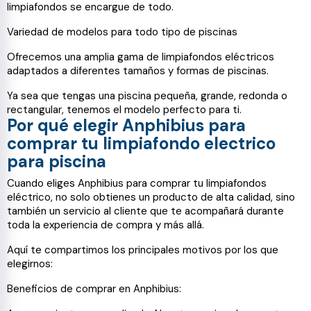
limpiafondos se encargue de todo.
Variedad de modelos para todo tipo de piscinas
Ofrecemos una amplia gama de limpiafondos eléctricos
adaptados a diferentes tamaños y formas de piscinas.
Ya sea que tengas una piscina pequeña, grande, redonda o
rectangular, tenemos el modelo perfecto para ti.
Por qué elegir Anphibius para
comprar tu limpiafondo electrico
para piscina
Cuando eliges Anphibius para comprar tu limpiafondos
eléctrico, no solo obtienes un producto de alta calidad, sino
también un servicio al cliente que te acompañará durante
toda la experiencia de compra y más allá.
Aquí te compartimos los principales motivos por los que
elegirnos:
Beneficios de comprar en Anphibius: