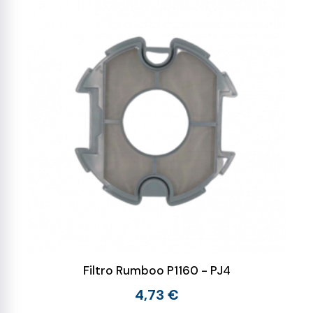
Filtro Rumboo P1160 - PJ4
4,73 €