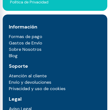
Política de Privacidad
Información
Formas de pago
Gastos de Envío
Sobre Nosotros
Blog
Soporte
Atención al cliente
Envío y devoluciones
Privacidad y uso de cookies
Legal
Aviso Legal