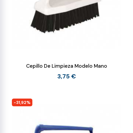
Cepillo De Limpieza Modelo Mano
3,75 €
-31,92%