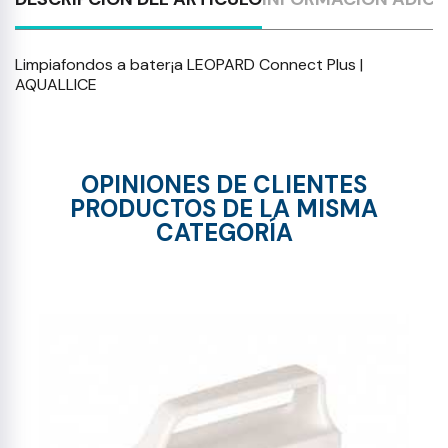
Limpiafondos a bater¡a LEOPARD Connect Plus |
AQUALLICE
OPINIONES DE CLIENTES
PRODUCTOS DE LA MISMA
CATEGORÍA