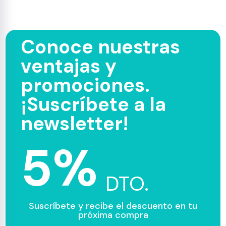
Conoce nuestras
ventajas y
promociones.
¡Suscríbete a la
newsletter!
5%
DTO.
Suscríbete y recibe el descuento en tu
próxima compra