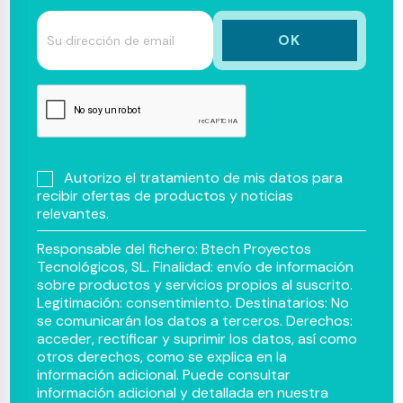
Autorizo el tratamiento de mis datos para
recibir ofertas de productos y noticias
relevantes.
Responsable del fichero: Btech Proyectos
Tecnológicos, SL. Finalidad: envío de información
sobre productos y servicios propios al suscrito.
Legitimación: consentimiento. Destinatarios: No
se comunicarán los datos a terceros. Derechos:
acceder, rectificar y suprimir los datos, así como
otros derechos, como se explica en la
información adicional. Puede consultar
información adicional y detallada en nuestra