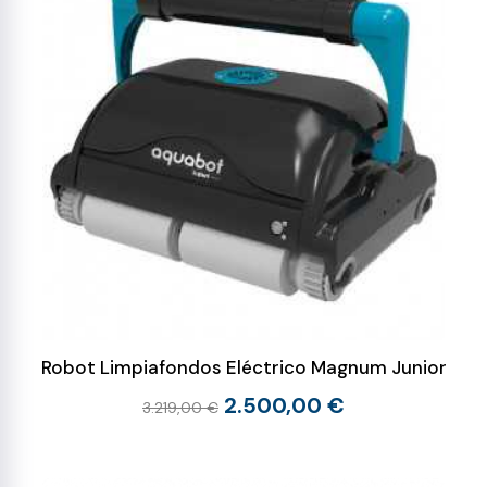
Robot Limpiafondos Eléctrico Magnum Junior
2.500,00 €
3.219,00 €