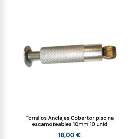
Tornillos Anclajes Cobertor piscina
escamoteables 10mm 10 unid
18,00 €