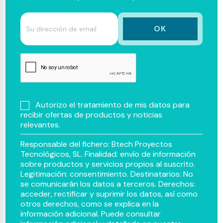
Autorizo el tratamiento de mis datos para
recibir ofertas de productos y noticias
relevantes.
Responsable del fichero: Btech Proyectos
Tecnológicos, SL. Finalidad: envío de información
sobre productos y servicios propios al suscrito.
Legitimación: consentimiento. Destinatarios: No
se comunicarán los datos a terceros. Derechos:
acceder, rectificar y suprimir los datos, así como
otros derechos, como se explica en la
información adicional. Puede consultar