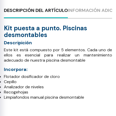
DESCRIPCIÓN DEL ARTÍCULO
INFORMACIÓN ADICI
Kit puesta a punto. Piscinas
desmontables
Descripición
Este kit está compuesto por 5 elementos. Cada uno de
ellos es esencial para realizar un mantenimiento
adecuado de nuestra piscina desmontable
Incorpora:
Flotador dosificador de cloro
Cepillo
Analizador de niveles
Recogehojas
Limpiafondos manual piscina desmontable