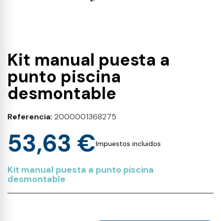
Kit manual puesta a
punto piscina
desmontable
Referencia
2000001368275
53,63 €
Impuestos incluidos
Kit manual puesta a punto piscina
desmontable