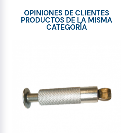
OPINIONES DE CLIENTES
PRODUCTOS DE LA MISMA
CATEGORÍA