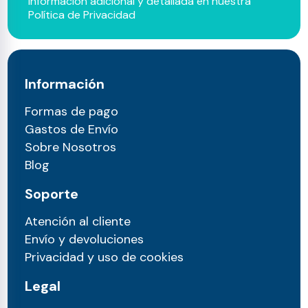
información adicional y detallada en nuestra
Política de Privacidad
Información
Formas de pago
Gastos de Envío
Sobre Nosotros
Blog
Soporte
Atención al cliente
Envío y devoluciones
Privacidad y uso de cookies
Legal