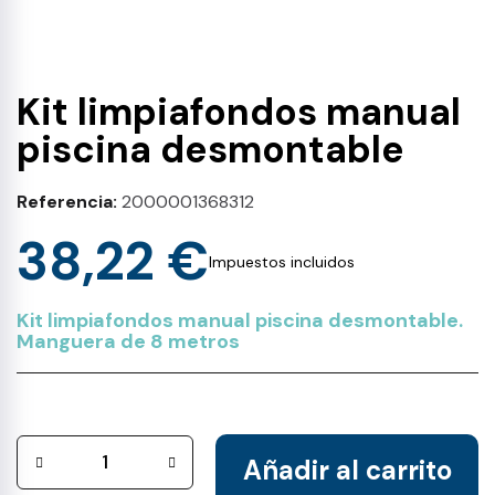
Kit limpiafondos manual
piscina desmontable
Referencia
2000001368312
38,22 €
Impuestos incluidos
Kit limpiafondos manual piscina desmontable.
Manguera de 8 metros
Añadir al carrito