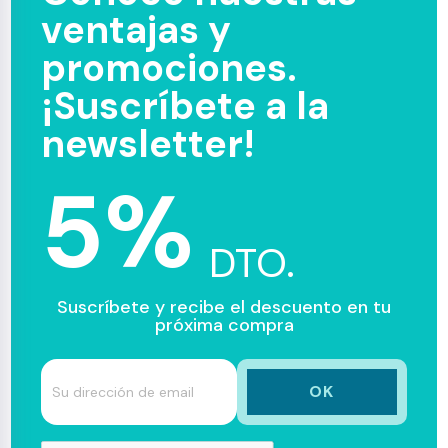
ventajas y
promociones.
¡Suscríbete a la
newsletter!
5%
DTO.
Suscríbete y recibe el descuento en tu
próxima compra