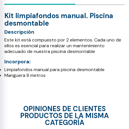
Kit limpiafondos manual. Piscina
desmontable
Descripción
Este kit está compuesto por 2 elementos. Cada uno de
ellos es esencial para realizar un mantenimiento
adecuado de nuestra piscina desmontable
Incorpora:
Limpiafondos manual para piscina desmontable
Manguera 8 metros
OPINIONES DE CLIENTES
PRODUCTOS DE LA MISMA
CATEGORÍA