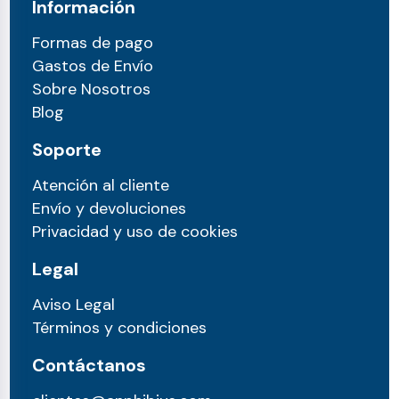
Información
Formas de pago
Gastos de Envío
Sobre Nosotros
Blog
Soporte
Atención al cliente
Envío y devoluciones
Privacidad y uso de cookies
Legal
Aviso Legal
Términos y condiciones
Contáctanos