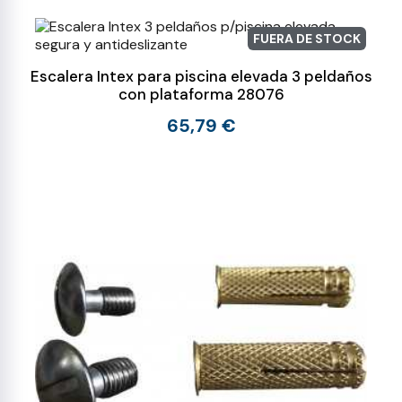
FUERA DE STOCK
Escalera Intex para piscina elevada 3 peldaños
con plataforma 28076
65,79 €