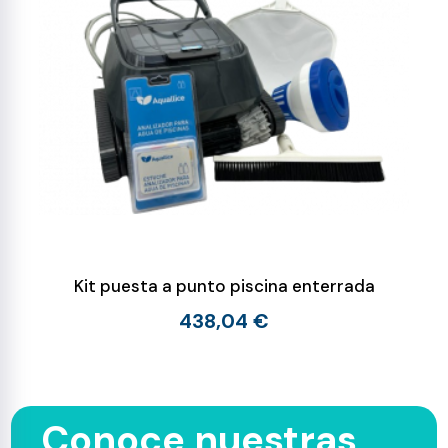
Kit puesta a punto piscina enterrada
438,04 €
Conoce nuestras