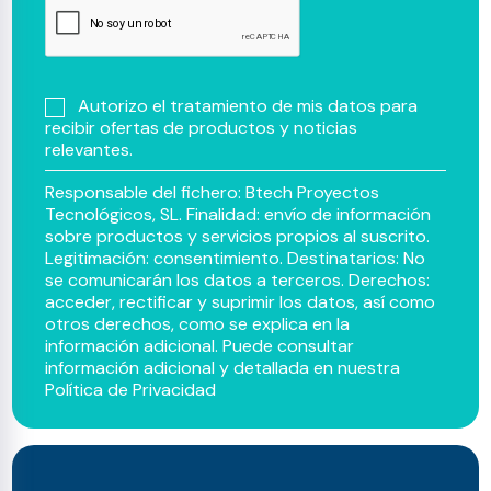
Autorizo el tratamiento de mis datos para
recibir ofertas de productos y noticias
relevantes.
Responsable del fichero: Btech Proyectos
Tecnológicos, SL. Finalidad: envío de información
sobre productos y servicios propios al suscrito.
Legitimación: consentimiento. Destinatarios: No
se comunicarán los datos a terceros. Derechos:
acceder, rectificar y suprimir los datos, así como
otros derechos, como se explica en la
información adicional. Puede consultar
información adicional y detallada en nuestra
Política de Privacidad