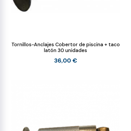
Tornillos-Anclajes Cobertor de piscina + taco
latón 30 unidades
36,00 €