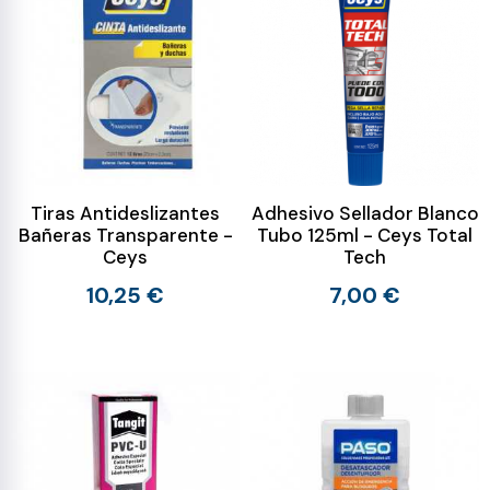
Tiras Antideslizantes
Adhesivo Sellador Blanco
Bañeras Transparente -
Tubo 125ml - Ceys Total
Ceys
Tech
10,25 €
7,00 €