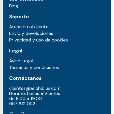
Blog
Soporte
Atención al cliente
Envío y devoluciones
Privacidad y uso de cookies
Legal
Aviso Legal
Términos y condiciones
Contáctanos
clientes@anphibius.com
Horario: Lunes a Viernes
de 8:00 a 19:00
667 612 052​