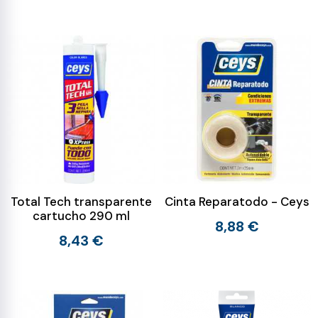
Total Tech transparente
Cinta Reparatodo - Ceys
cartucho 290 ml
8,88 €
8,43 €