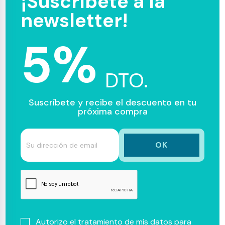
¡Suscríbete a la
newsletter!
5%
DTO.
Suscríbete y recibe el descuento en tu
próxima compra
Autorizo el tratamiento de mis datos para