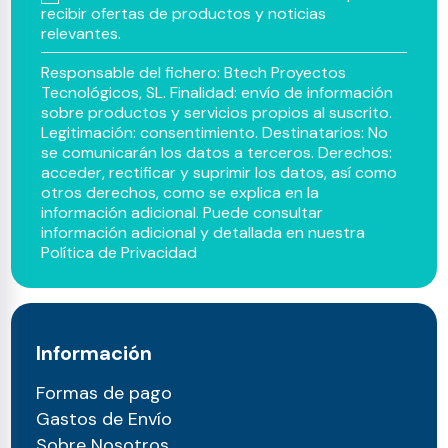
recibir ofertas de productos y noticias
relevantes.
Responsable del fichero: Btech Proyectos
Tecnológicos, SL. Finalidad: envío de información
sobre productos y servicios propios al suscrito.
Legitimación: consentimiento. Destinatarios: No
se comunicarán los datos a terceros. Derechos:
acceder, rectificar y suprimir los datos, así como
otros derechos, como se explica en la
información adicional. Puede consultar
información adicional y detallada en nuestra
Política de Privacidad
Información
Formas de pago
Gastos de Envío
Sobre Nosotros