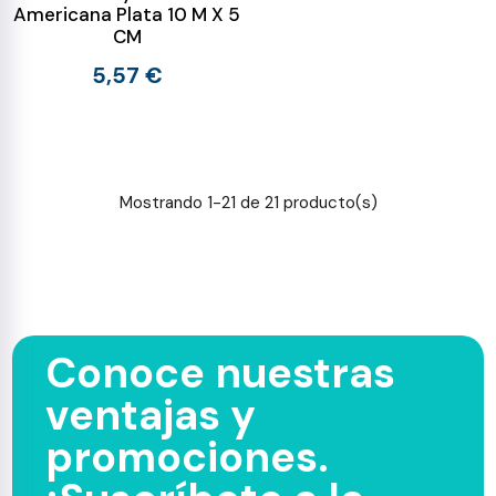
Americana Plata 10 M X 5
CM
5,57 €
Mostrando 1-21 de 21 producto(s)
Conoce nuestras
ventajas y
promociones.