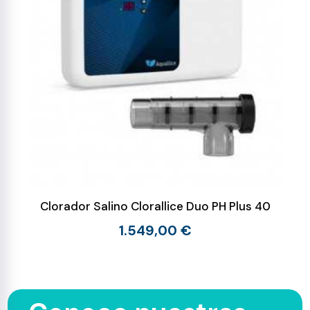
Clorador Salino Clorallice Duo PH Plus 40
1.549,00 €