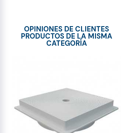
OPINIONES DE CLIENTES
PRODUCTOS DE LA MISMA
CATEGORÍA