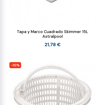
Tapa y Marco Cuadrado Skimmer 15L
Astralpool
21,78 €
-10%