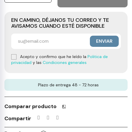
EN CAMINO, DÉJANOS TU CORREO Y TE
AVISAMOS CUANDO ESTÉ DISPONIBLE
ENVIAR
Acepto y confirmo que he leído la
Politica de
privacidad
y las
Condiciones generales
Plazo de entrega 48 - 72 horas
Comparar producto
Productos incluidos en tu lista 
Compartir