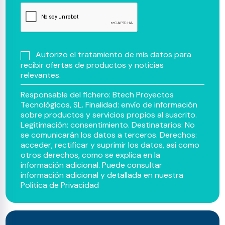
Autorizo el tratamiento de mis datos para
recibir ofertas de productos y noticias
relevantes.
Responsable del fichero: Btech Proyectos
Tecnológicos, SL. Finalidad: envío de información
sobre productos y servicios propios al suscrito.
Legitimación: consentimiento. Destinatarios: No
se comunicarán los datos a terceros. Derechos:
acceder, rectificar y suprimir los datos, así como
otros derechos, como se explica en la
información adicional. Puede consultar
información adicional y detallada en nuestra
Política de Privacidad