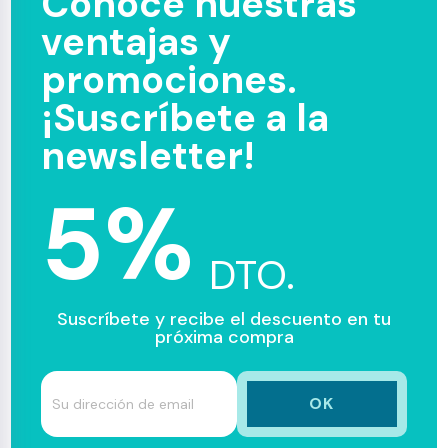
Conoce nuestras
ventajas y
promociones.
¡Suscríbete a la
newsletter!
5%
DTO.
Suscríbete y recibe el descuento en tu
próxima compra