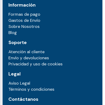
Información
Formas de pago
Gastos de Envío
Sobre Nosotros
Blog
Soporte
Atención al cliente
Envío y devoluciones
Privacidad y uso de cookies
Legal
Aviso Legal
Términos y condiciones
Contáctanos