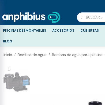
PISCINAS DESMONTABLES
ACCESORIOS
CUBIERTAS
BLOG
Inicio
Bombas de agua
Bombas de agua para piscina