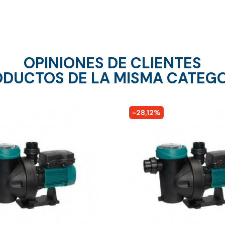
OPINIONES DE CLIENTES
DUCTOS DE LA MISMA CATEG
-28,12%