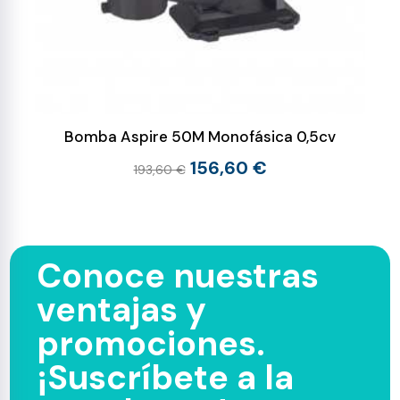
Bomba Aspire 50M Monofásica 0,5cv
156,60 €
193,60 €
Conoce nuestras
ventajas y
promociones.
¡Suscríbete a la