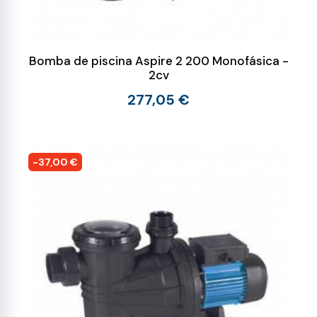
Bomba de piscina Aspire 2 200 Monofásica -
2cv
277,05 €
-37,00 €