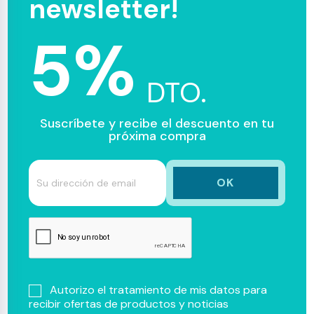
newsletter!
5%
DTO.
Suscríbete y recibe el descuento en tu
próxima compra
Autorizo el tratamiento de mis datos para
recibir ofertas de productos y noticias