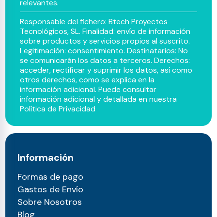
relevantes.
Responsable del fichero: Btech Proyectos
Tecnológicos, SL. Finalidad: envío de información
sobre productos y servicios propios al suscrito.
Legitimación: consentimiento. Destinatarios: No
se comunicarán los datos a terceros. Derechos:
acceder, rectificar y suprimir los datos, así como
otros derechos, como se explica en la
información adicional. Puede consultar
información adicional y detallada en nuestra
Política de Privacidad
Información
Formas de pago
Gastos de Envío
Sobre Nosotros
Blog