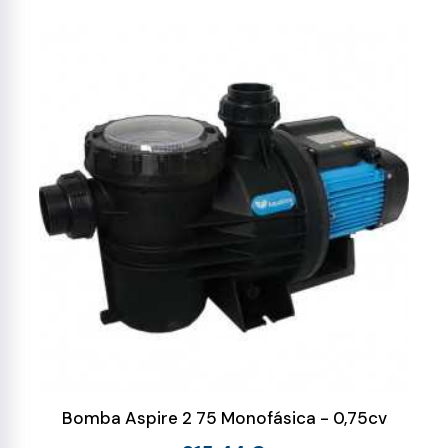
Bomba Aspire 2 75 Monofásica - 0,75cv