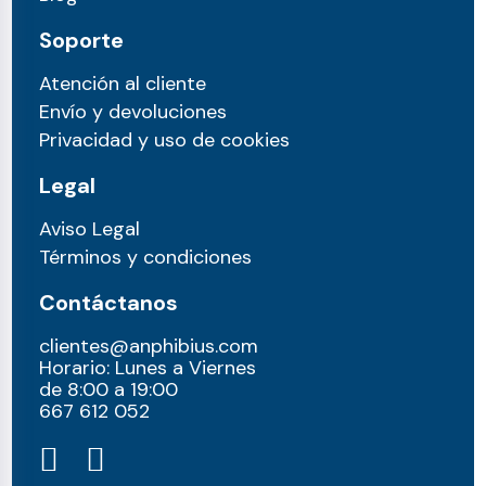
Soporte
Atención al cliente
Envío y devoluciones
Privacidad y uso de cookies
Legal
Aviso Legal
Términos y condiciones
Contáctanos
clientes@anphibius.com
Horario: Lunes a Viernes
de 8:00 a 19:00
667 612 052​