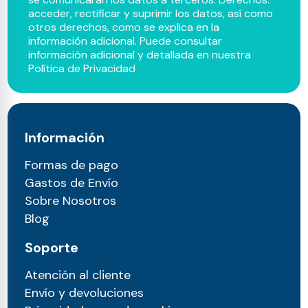
acceder, rectificar y suprimir los datos, así como
otros derechos, como se explica en la
información adicional. Puede consultar
información adicional y detallada en nuestra
Política de Privacidad
Información
Formas de pago
Gastos de Envío
Sobre Nosotros
Blog
Soporte
Atención al cliente
Envío y devoluciones