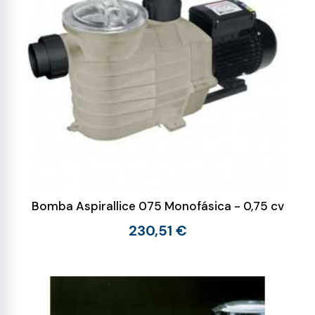
Bomba Aspirallice 075 Monofásica - 0,75 cv
230,51 €