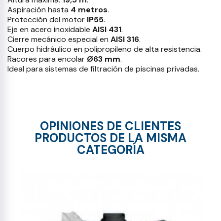
Aspiración hasta
4 metros
.
Protección del motor
IP55
.
Eje en acero inoxidable
AISI 431
.
Cierre mecánico especial en
AISI 316
.
Cuerpo hidráulico en polipropileno de alta resistencia.
Racores para encolar
Ø63 mm
.
Ideal para sistemas de filtración de piscinas privadas.
OPINIONES DE CLIENTES
PRODUCTOS DE LA MISMA
CATEGORÍA