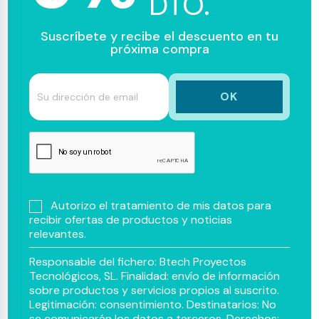
DTO.
Suscríbete y recibe el descuento en tu
próxima compra
Autorizo el tratamiento de mis datos para
recibir ofertas de productos y noticias
relevantes.
Responsable del fichero: Btech Proyectos
Tecnológicos, SL. Finalidad: envío de información
sobre productos y servicios propios al suscrito.
Legitimación: consentimiento. Destinatarios: No
se comunicarán los datos a terceros. Derechos: