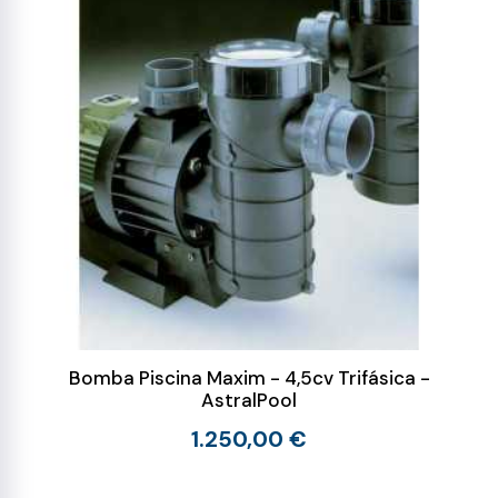
Bomba Piscina Maxim - 4,5cv Trifásica -
AstralPool
1.250,00 €