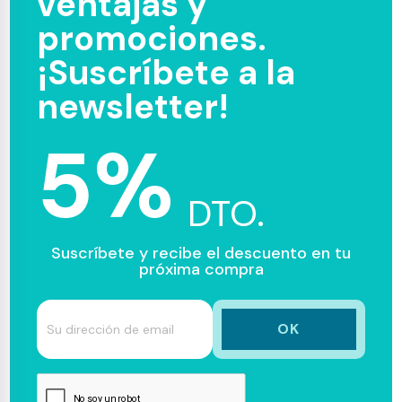
ventajas y
promociones.
¡Suscríbete a la
newsletter!
5%
DTO.
Suscríbete y recibe el descuento en tu
próxima compra