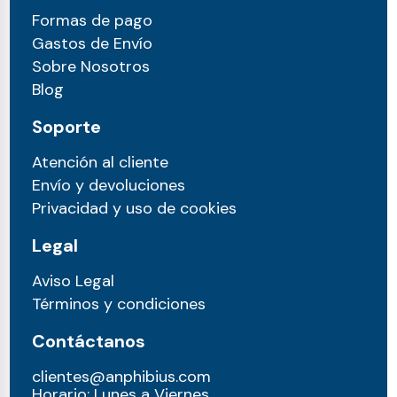
Formas de pago
Gastos de Envío
Sobre Nosotros
Blog
Soporte
Atención al cliente
Envío y devoluciones
Privacidad y uso de cookies
Legal
Aviso Legal
Términos y condiciones
Contáctanos
clientes@anphibius.com
Horario: Lunes a Viernes