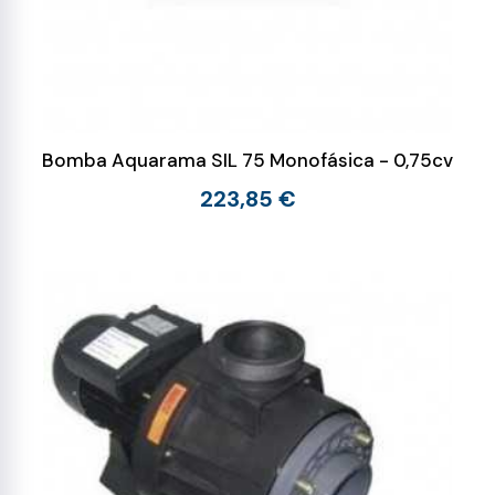
Bomba Aquarama SIL 75 Monofásica - 0,75cv
223,85 €