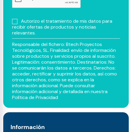
Autorizo el tratamiento de mis datos para
recibir ofertas de productos y noticias
relevantes.
Responsable del fichero: Btech Proyectos
Tecnológicos, SL. Finalidad: envío de información
sobre productos y servicios propios al suscrito.
Legitimación: consentimiento. Destinatarios: No
se comunicarán los datos a terceros. Derechos:
acceder, rectificar y suprimir los datos, así como
otros derechos, como se explica en la
información adicional. Puede consultar
información adicional y detallada en nuestra
Política de Privacidad
Información