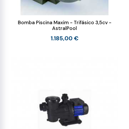
Bomba Piscina Maxim - Trifásico 3,5cv -
AstralPool
1.185,00 €