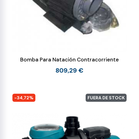
Bomba Para Natación Contracorriente
809,29 €
-34,72%
FUERA DE STOCK