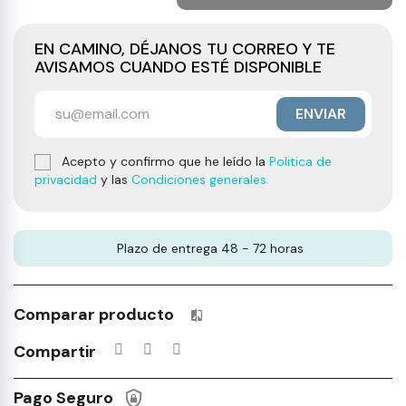
EN CAMINO, DÉJANOS TU CORREO Y TE
AVISAMOS CUANDO ESTÉ DISPONIBLE
ENVIAR
Acepto y confirmo que he leído la
Politica de
privacidad
y las
Condiciones generales
Plazo de entrega 48 - 72 horas
Comparar producto
Productos incluidos en tu lista 
Compartir
Pago Seguro