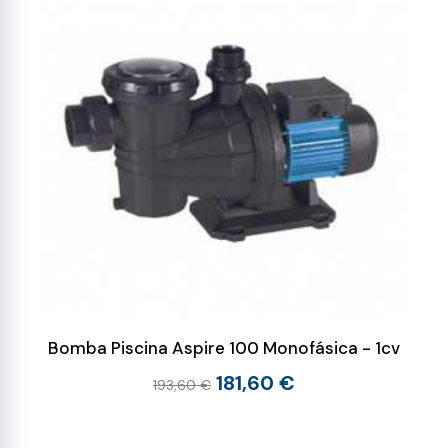
Bomba Piscina Aspire 100 Monofásica - 1cv
181,60 €
193,60 €