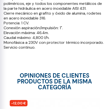
poliméricos, eje y todos los componentes metálicos de
la parte hidráulica en acero inoxidable AISI 431.
Cierre mecánico en grafito y óxido de alumina, rodetes
en acero inoxidable 316.
Potencia: 1 CV.
Conexión aspiración/impulsión: 1".
Elevación máxima: 46.4m.
Caudal máximo: 4,800 l/h.
Monofásica a 230V con protector térmico incorporado.
Servicio continuo.
OPINIONES DE CLIENTES
PRODUCTOS DE LA MISMA
CATEGORÍA
-12,00 €