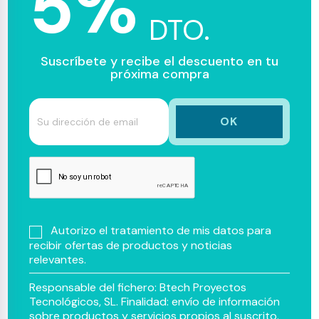
5%
DTO.
Suscríbete y recibe el descuento en tu
próxima compra
Autorizo el tratamiento de mis datos para
recibir ofertas de productos y noticias
relevantes.
Responsable del fichero: Btech Proyectos
Tecnológicos, SL. Finalidad: envío de información
sobre productos y servicios propios al suscrito.