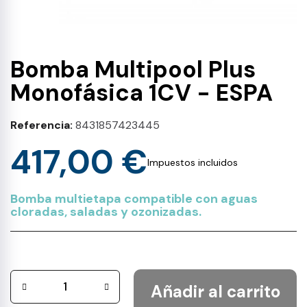
Bomba Multipool Plus
Monofásica 1CV - ESPA
Referencia
8431857423445
417,00 €
Impuestos incluidos
Bomba multietapa compatible con aguas
cloradas, saladas y ozonizadas.
Añadir al carrito