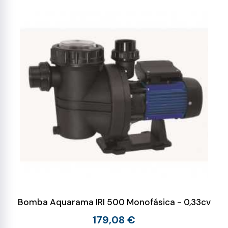
Bomba Aquarama IRI 500 Monofásica - 0,33cv
179,08 €