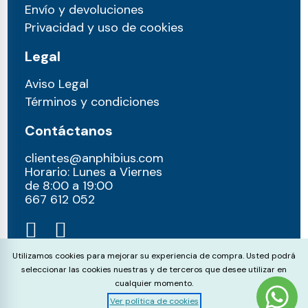
Envío y devoluciones
Privacidad y uso de cookies
Legal
Aviso Legal
Términos y condiciones
Contáctanos
clientes@anphibius.com
Horario: Lunes a Viernes
de 8:00 a 19:00
667 612 052​
Cookie Consent
Utilizamos cookies para mejorar su experiencia de compra. Usted podrá
seleccionar las cookies nuestras y de terceros que desee utilizar en
cualquier momento.
Ver política de cookies