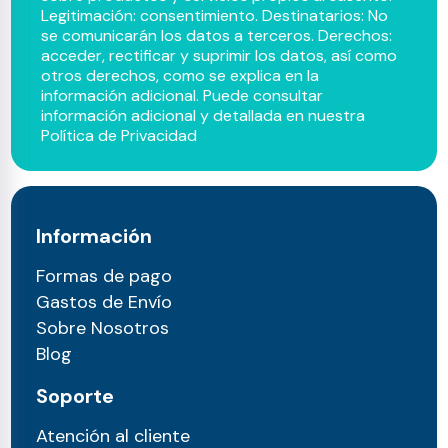
Legitimación: consentimiento. Destinatarios: No
se comunicarán los datos a terceros. Derechos:
acceder, rectificar y suprimir los datos, así como
otros derechos, como se explica en la
información adicional. Puede consultar
información adicional y detallada en nuestra
Política de Privacidad
Información
Formas de pago
Gastos de Envío
Sobre Nosotros
Blog
Soporte
Atención al cliente