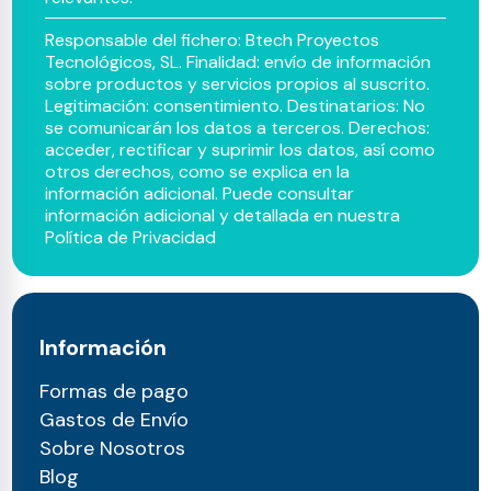
Responsable del fichero: Btech Proyectos
Tecnológicos, SL. Finalidad: envío de información
sobre productos y servicios propios al suscrito.
Legitimación: consentimiento. Destinatarios: No
se comunicarán los datos a terceros. Derechos:
acceder, rectificar y suprimir los datos, así como
otros derechos, como se explica en la
información adicional. Puede consultar
información adicional y detallada en nuestra
Política de Privacidad
Información
Formas de pago
Gastos de Envío
Sobre Nosotros
Blog