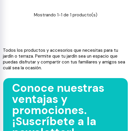
Mostrando 1-1 de 1 producto(s)
Todos los productos y accesorios que necesitas para tu
jardín o terraza. Permite que tu jardín sea un espacio que
puedas disfrutar y compartir con tus familiares y amigos sea
cuál sea la ocasión.
Conoce nuestras
ventajas y
promociones.
¡Suscríbete a la