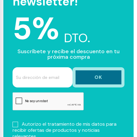
newsletter!
5%
DTO.
Suscríbete y recibe el descuento en tu
próxima compra
Autorizo el tratamiento de mis datos para
recibir ofertas de productos y noticias
relevantes.