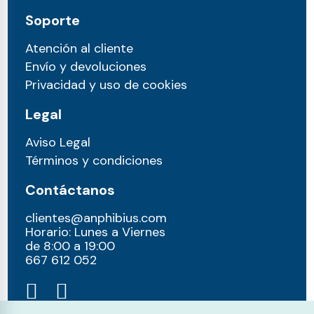
Soporte
Atención al cliente
Envío y devoluciones
Privacidad y uso de cookies
Legal
Aviso Legal
Términos y condiciones
Contáctanos
clientes@anphibius.com
Horario: Lunes a Viernes
de 8:00 a 19:00
667 612 052​