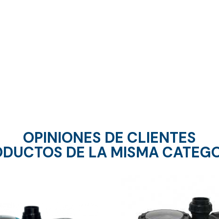
OPINIONES DE CLIENTES
DUCTOS DE LA MISMA CATEG