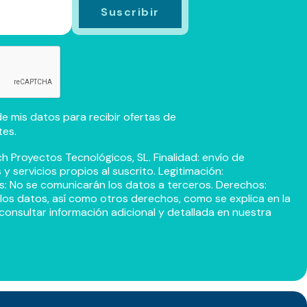
e mis datos para recibir ofertas de
tes.
h Proyectos Tecnológicos, SL. Finalidad: envío de
 servicios propios al suscrito. Legitimación:
s: No se comunicarán los datos a terceros. Derechos:
r los datos, así como otros derechos, como se explica en la
consultar información adicional y detallada en nuestra