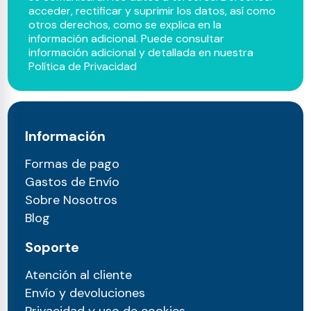
acceder, rectificar y suprimir los datos, así como
otros derechos, como se explica en la
información adicional. Puede consultar
información adicional y detallada en nuestra
Política de Privacidad
Información
Formas de pago
Gastos de Envío
Sobre Nosotros
Blog
Soporte
Atención al cliente
Envío y devoluciones