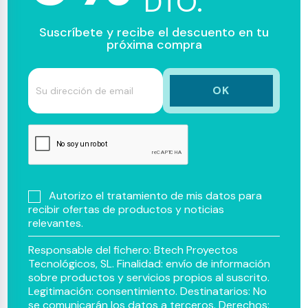
DTO.
Suscríbete y recibe el descuento en tu
próxima compra
Autorizo el tratamiento de mis datos para
recibir ofertas de productos y noticias
relevantes.
Responsable del fichero: Btech Proyectos
Tecnológicos, SL. Finalidad: envío de información
sobre productos y servicios propios al suscrito.
Legitimación: consentimiento. Destinatarios: No
se comunicarán los datos a terceros. Derechos: