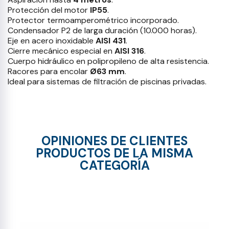
Protección del motor
IP55
.
Protector termoamperométrico incorporado.
Condensador P2 de larga duración (10.000 horas).
Eje en acero inoxidable
AISI 431
.
Cierre mecánico especial en
AISI 316
.
Cuerpo hidráulico en polipropileno de alta resistencia.
Racores para encolar
Ø63 mm
.
Ideal para sistemas de filtración de piscinas privadas.
OPINIONES DE CLIENTES
PRODUCTOS DE LA MISMA
CATEGORÍA