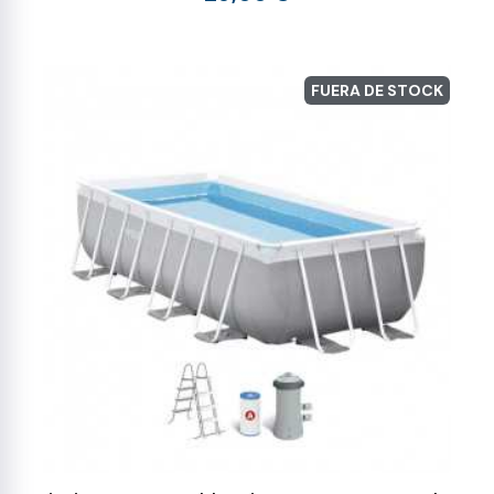
FUERA DE STOCK