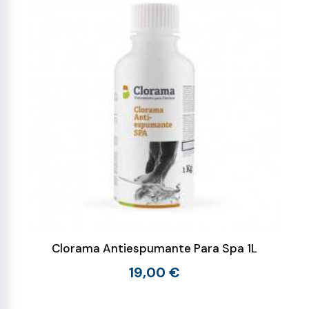
Clorama Antiespumante Para Spa 1L
19,00 €