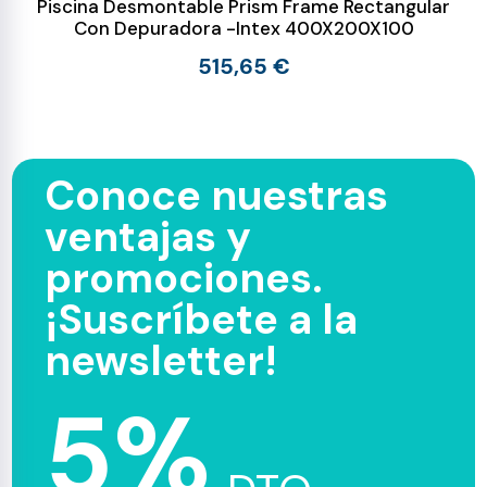
Piscina Desmontable Prism Frame Rectangular
Con Depuradora -Intex 400X200X100
515,65 €
Conoce nuestras
ventajas y
promociones.
¡Suscríbete a la
newsletter!
5%