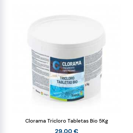
Clorama Tricloro Tabletas Bio 5Kg
29,00 €