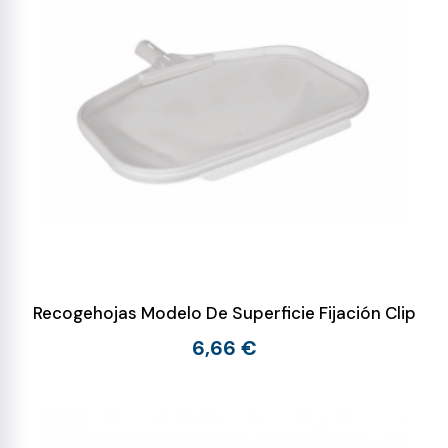
Recogehojas Modelo De Superficie Fijación Clip
6,66 €