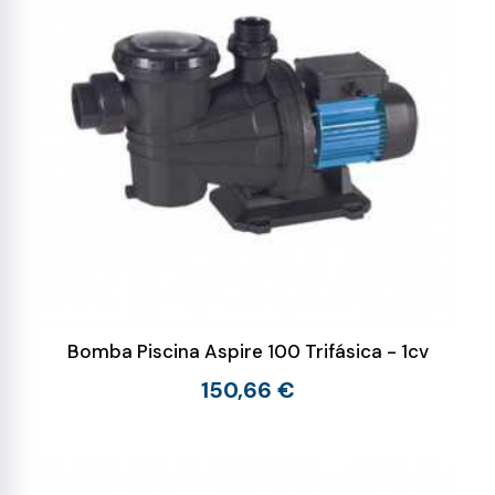
Bomba Piscina Aspire 100 Trifásica - 1cv
150,66 €