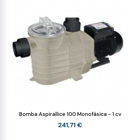
Bomba Aspirallice 100 Monofásica - 1 cv
241,71 €