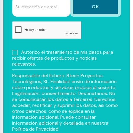
Autorizo el tratamiento de mis datos para
recibir ofertas de productos y noticias
relevantes.
Responsable del fichero: Btech Proyectos
Tecnológicos, SL. Finalidad: envío de información
sobre productos y servicios propios al suscrito.
Legitimación: consentimiento. Destinatarios: No
se comunicarán los datos a terceros. Derechos:
acceder, rectificar y suprimir los datos, así como
otros derechos, como se explica en la
información adicional. Puede consultar
información adicional y detallada en nuestra
Política de Privacidad