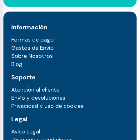
Información
Formas de pago
Gastos de Envío
Sobre Nosotros
Blog
Soporte
Atención al cliente
Envío y devoluciones
Privacidad y uso de cookies
Legal
Aviso Legal
Términos y condiciones