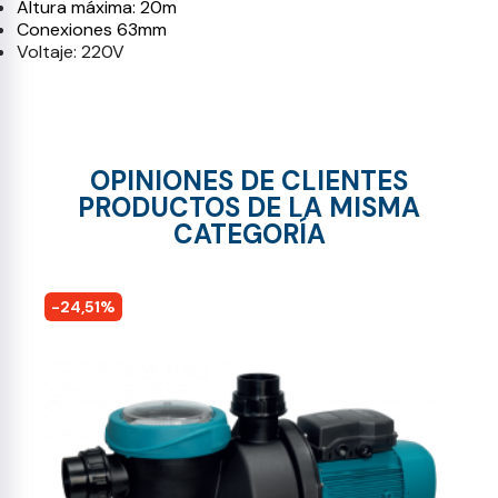
Altura máxima: 20m
Conexiones 63mm
Voltaje: 220V
OPINIONES DE CLIENTES
PRODUCTOS DE LA MISMA
CATEGORÍA
-24,51%