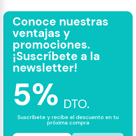
Conoce nuestras
ventajas y
promociones.
¡Suscríbete a la
newsletter!
5%
DTO.
Suscríbete y recibe el descuento en tu
próxima compra