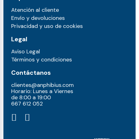
Atención al cliente
Envío y devoluciones
Privacidad y uso de cookies
Legal
Aviso Legal
Términos y condiciones
Contáctanos
clientes@anphibius.com
Horario: Lunes a Viernes
de 8:00 a 19:00
667 612 052​