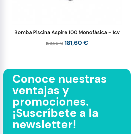
Bomba Piscina Aspire 100 Monofásica - 1cv
181,60 €
193,60 €
Conoce nuestras
ventajas y
promociones.
¡Suscríbete a la
newsletter!