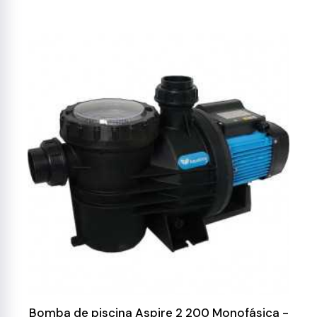
Bomba de piscina Aspire 2 200 Monofásica -