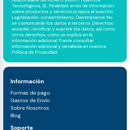
Tecnológicos, SL. Finalidad: envío de información
sobre productos y servicios propios al suscrito.
Legitimación: consentimiento. Destinatarios: No
se comunicarán los datos a terceros. Derechos:
acceder, rectificar y suprimir los datos, así como
otros derechos, como se explica en la
información adicional. Puede consultar
información adicional y detallada en nuestra
Política de Privacidad
Información
Formas de pago
Gastos de Envío
Sobre Nosotros
Blog
Soporte