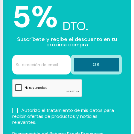
5%
DTO.
Suscríbete y recibe el descuento en tu
próxima compra
Autorizo el tratamiento de mis datos para
recibir ofertas de productos y noticias
relevantes.
Responsable del fichero: Btech Proyectos