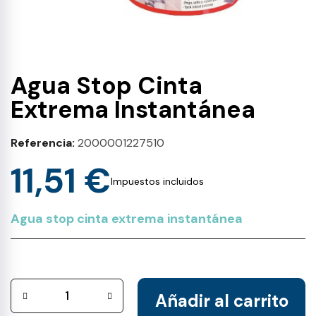
Agua Stop Cinta
Extrema Instantánea
Referencia
2000001227510
11,51 €
Impuestos incluidos
Agua stop cinta extrema instantánea
Añadir al carrito