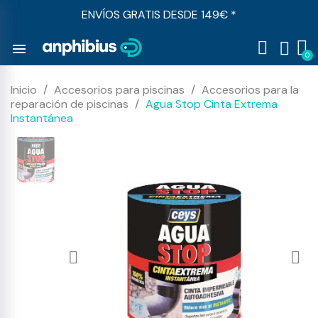
ENVÍOS GRATIS DESDE 149€ *
menu
Inicio
Accesorios para piscinas
Accesorios para la
reparación de piscinas
Agua Stop Cinta Extrema
Instantánea