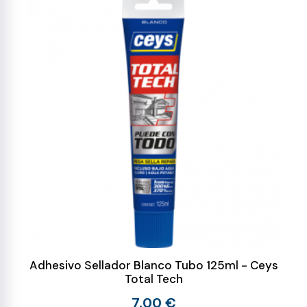
Adhesivo Sellador Blanco Tubo 125ml - Ceys
Total Tech
7,00 €