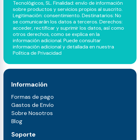
Tecnológicos, SL. Finalidad: envío de información
sobre productos y servicios propios al suscrito.
Legitimación: consentimiento. Destinatarios: No
se comunicarán los datos a terceros. Derechos:
acceder, rectificar y suprimir los datos, así como
otros derechos, como se explica en la
información adicional. Puede consultar
información adicional y detallada en nuestra
Política de Privacidad
Información
Formas de pago
Gastos de Envío
Sobre Nosotros
Blog
Soporte