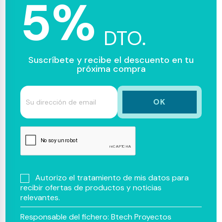
5%
DTO.
Suscríbete y recibe el descuento en tu
próxima compra
Autorizo el tratamiento de mis datos para
recibir ofertas de productos y noticias
relevantes.
Responsable del fichero: Btech Proyectos