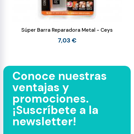
Súper Barra Reparadora Metal - Ceys
7,03 €
Conoce nuestras
ventajas y
promociones.
¡Suscríbete a la
newsletter!