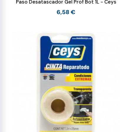
Paso Desatascador Gel Prof Bot 1L - Ceys
6,58 €