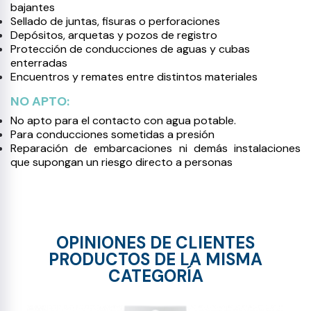
bajantes
Sellado de juntas, fisuras o perforaciones
Depósitos, arquetas y pozos de registro
Protección de conducciones de aguas y cubas
enterradas
Encuentros y remates entre distintos materiales
NO APTO:
No apto para el contacto con agua potable.
Para conducciones sometidas a presión
Reparación de embarcaciones ni demás instalaciones
que supongan un riesgo directo a personas
OPINIONES DE CLIENTES
PRODUCTOS DE LA MISMA
CATEGORÍA