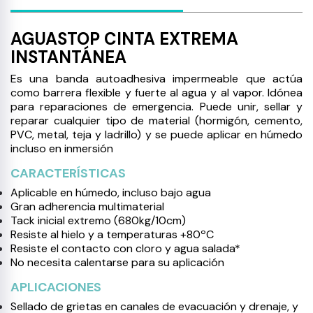
AGUASTOP CINTA EXTREMA
INSTANTÁNEA
Es una banda autoadhesiva impermeable que actúa
como barrera flexible y fuerte al agua y al vapor. Idónea
para reparaciones de emergencia. Puede unir, sellar y
reparar cualquier tipo de material (hormigón, cemento,
PVC, metal, teja y ladrillo) y se puede aplicar en húmedo
incluso en inmersión
CARACTERÍSTICAS
Aplicable en húmedo, incluso bajo agua
Gran adherencia multimaterial
Tack inicial extremo (680kg/10cm)
Resiste al hielo y a temperaturas +80ºC
Resiste el contacto con cloro y agua salada*
No necesita calentarse para su aplicación
APLICACIONES
Sellado de grietas en canales de evacuación y drenaje, y