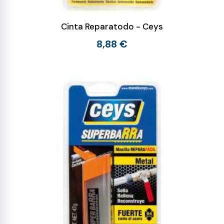
Cinta Reparatodo - Ceys
8,88 €