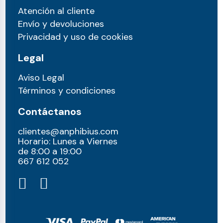
Atención al cliente
Envío y devoluciones
Privacidad y uso de cookies
Legal
Aviso Legal
Términos y condiciones
Contáctanos
clientes@anphibius.com
Horario: Lunes a Viernes
de 8:00 a 19:00
667 612 052​