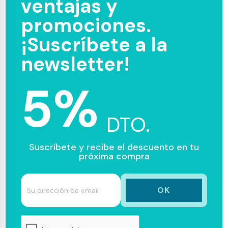
ventajas y
promociones.
¡Suscríbete a la
newsletter!
5%
DTO.
Suscríbete y recibe el descuento en tu
próxima compra