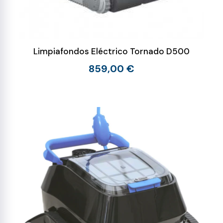
Limpiafondos Eléctrico Tornado D500
859,00 €