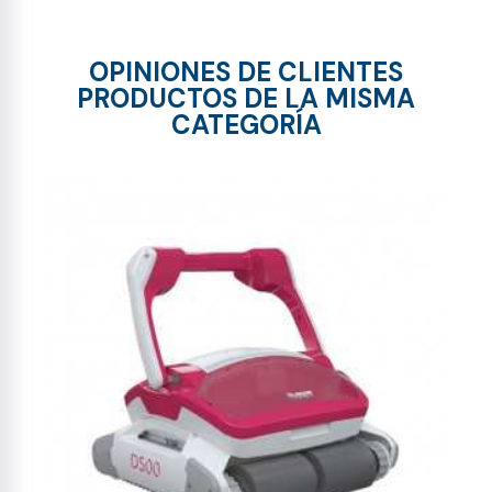
OPINIONES DE CLIENTES
PRODUCTOS DE LA MISMA
CATEGORÍA