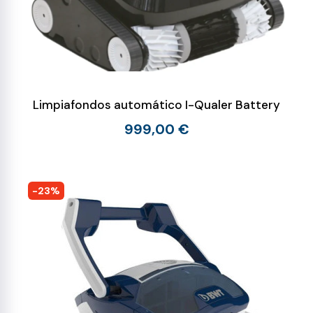
Limpiafondos automático I-Qualer Battery
999,00 €
-23%