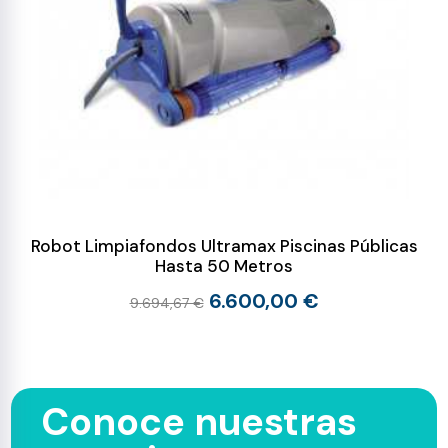
Robot Limpiafondos Ultramax Piscinas Públicas
Hasta 50 Metros
6.600,00 €
9.694,67 €
Conoce nuestras