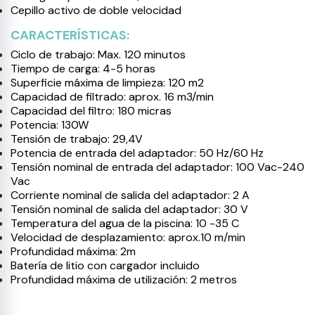
Cepillo activo de doble velocidad
CARACTERÍSTICAS:
Ciclo de trabajo: Max. 120 minutos
Tiempo de carga: 4-5 horas
Superficie máxima de limpieza: 120 m2
Capacidad de filtrado: aprox. 16 m3/min
Capacidad del filtro: 180 micras
Potencia: 130W
Tensión de trabajo: 29,4V
Potencia de entrada del adaptador: 50 Hz/60 Hz
Tensión nominal de entrada del adaptador: 100 Vac-240
Vac
Corriente nominal de salida del adaptador: 2 A
Tensión nominal de salida del adaptador: 30 V
Temperatura del agua de la piscina: 10 -35 C
Velocidad de desplazamiento: aprox.10 m/min
Profundidad máxima: 2m
Batería de litio con cargador incluido
Profundidad máxima de utilización: 2 metros