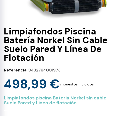
Limpiafondos Piscina
Batería Norkel Sin Cable
Suelo Pared Y Línea De
Flotación
Referencia
8432784001973
498,99 €
Impuestos incluidos
Limpiafondos piscina Bateria Norkel sin cable
Suelo Pared y Linea de flotación