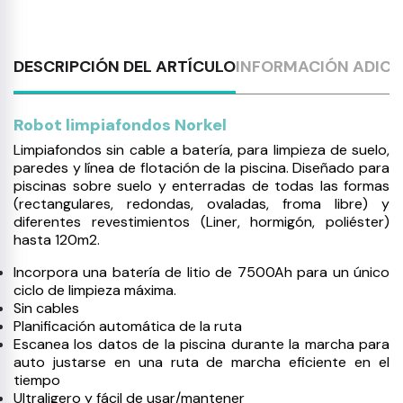
DESCRIPCIÓN DEL ARTÍCULO
INFORMACIÓN ADICI
Robot limpiafondos Norkel
Limpiafondos sin cable a batería, para limpieza de suelo,
paredes y línea de flotación de la piscina. Diseñado para
piscinas sobre suelo y enterradas de todas las formas
(rectangulares, redondas, ovaladas, froma libre) y
diferentes revestimientos (Liner, hormigón, poliéster)
hasta 120m2.
Incorpora una batería de litio de 7500Ah para un único
ciclo de limpieza máxima.
Sin cables
Planificación automática de la ruta
Escanea los datos de la piscina durante la marcha para
auto justarse en una ruta de marcha eficiente en el
tiempo
Ultraligero y fácil de usar/mantener