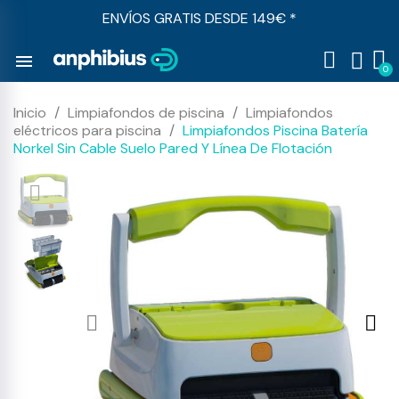
ENVÍOS GRATIS DESDE 149€ *
menu
Inicio
Limpiafondos de piscina
Limpiafondos
eléctricos para piscina
Limpiafondos Piscina Batería
Norkel Sin Cable Suelo Pared Y Línea De Flotación