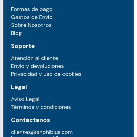
Formas de pago
Gastos de Envío
Sobre Nosotros
Blog
Soporte
Atención al cliente
Envío y devoluciones
Privacidad y uso de cookies
Legal
Aviso Legal
Términos y condiciones
Contáctanos
clientes@anphibius.com