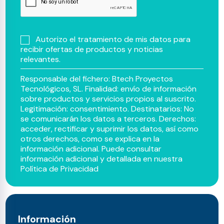
Autorizo el tratamiento de mis datos para
recibir ofertas de productos y noticias
relevantes.
Responsable del fichero: Btech Proyectos
Tecnológicos, SL. Finalidad: envío de información
sobre productos y servicios propios al suscrito.
Legitimación: consentimiento. Destinatarios: No
se comunicarán los datos a terceros. Derechos:
acceder, rectificar y suprimir los datos, así como
otros derechos, como se explica en la
información adicional. Puede consultar
información adicional y detallada en nuestra
Política de Privacidad
Información