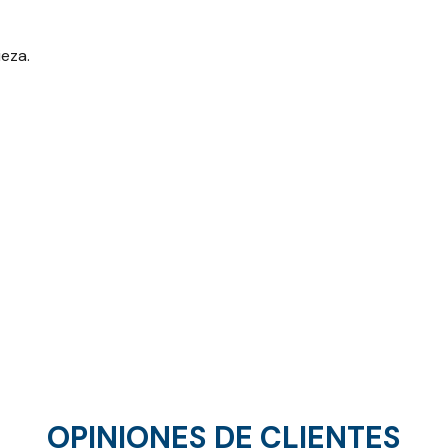
ieza.
OPINIONES DE CLIENTES