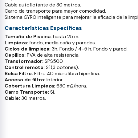
Cable autoflotante de 30 metros.
Carro de transporte para mayor comodidad.
Sistema GYRO inteligente para mejorar la eficacia de la limp
Características Específicas
Tamaño de Piscina:
hasta 25 m.
Limpieza:
fondo, media caña y paredes.
Ciclos de limpieza:
3h. Fondo / 4-5 h. Fondo y pared.
Cepillos:
PVA de alta resistencia.
Transformador:
SPS500.
Control remoto:
Sí (3 botones).
Bolsa Filtro:
Filtro 4D microfibra hiperfina.
Acceso de filtro:
Interior.
Cobertura Limpieza:
630 m2/hora.
Carro Transporte:
Sí.
Cable:
30 metros.