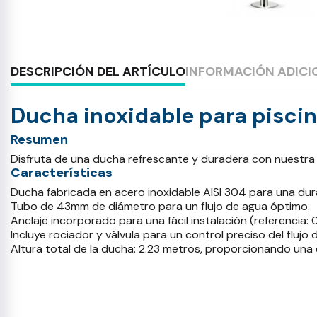
DESCRIPCIÓN DEL ARTÍCULO
INFORMACIÓN ADICI
Ducha inoxidable para pisci
Resumen
Disfruta de una ducha refrescante y duradera con nuestra 
Características
Ducha fabricada en acero inoxidable AISI 304 para una dur
Tubo de 43mm de diámetro para un flujo de agua óptimo.
Anclaje incorporado para una fácil instalación (referencia: 
Incluye rociador y válvula para un control preciso del flujo 
Altura total de la ducha: 2.23 metros, proporcionando una