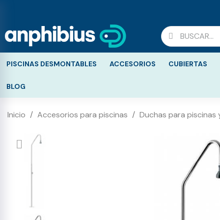
PISCINAS DESMONTABLES
ACCESORIOS
CUBIERTAS
BLOG
Inicio
Accesorios para piscinas
Duchas para piscinas y