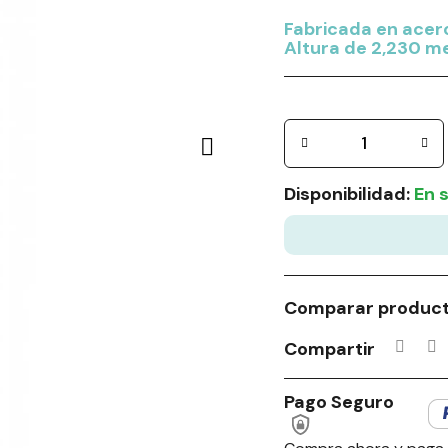
Fabricada en acero
Altura de 2,230 m
Disponibilidad:
En 
Comparar produc
Compartir
Pago Seguro