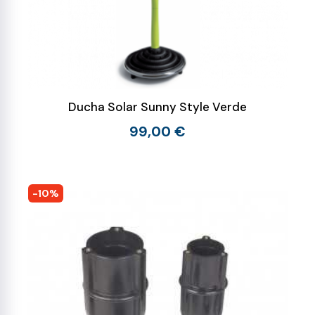
Ducha Solar Sunny Style Verde
99,00 €
-10%