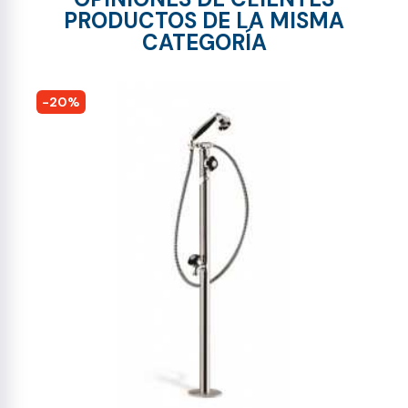
PRODUCTOS DE LA MISMA
CATEGORÍA
-20%