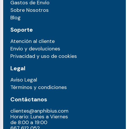
Gastos de Envío
Sobre Nosotros
Blog
Soporte
Atención al cliente
Envío y devoluciones
Privacidad y uso de cookies
Legal
Aviso Legal
Términos y condiciones
Contáctanos
clientes@anphibius.com
Horario: Lunes a Viernes
de 8:00 a 19:00
667 612 052​