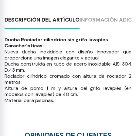
DESCRIPCIÓN DEL ARTÍCULO
INFORMACIÓN ADICI
Ducha Rociador cilindrico sin grifo lavapíes
Características:
Nueva ducha inoxidable con diseño innovador que
proporciona una imagen elegante y actual.
Ducha construida en tubo de acero inoxidable AISI 304
D.43 mm.
Rociador cilíndrico cromado con altura de rociador 2
metros.
Altura de pomo 1 m y altura del grifo lavapiés (en
modelos con lavapiés) de 40 cm.
Material para piscinas.
OPINIONES DE CLIENTES