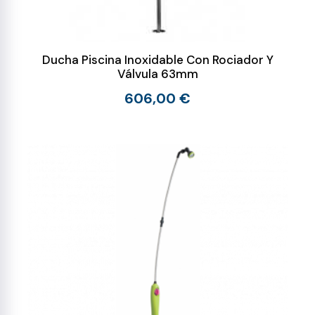
Ducha Piscina Inoxidable Con Rociador Y
Válvula 63mm
606,00 €