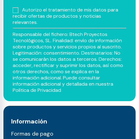
Autorizo el tratamiento de mis datos para
recibir ofertas de productos y noticias
relevantes.
Responsable del fichero: Btech Proyectos
Tecnológicos, SL. Finalidad: envío de información
sobre productos y servicios propios al suscrito.
Legitimación: consentimiento. Destinatarios: No
se comunicarán los datos a terceros. Derechos:
acceder, rectificar y suprimir los datos, así como
otros derechos, como se explica en la
información adicional. Puede consultar
información adicional y detallada en nuestra
Política de Privacidad
Información
Formas de pago