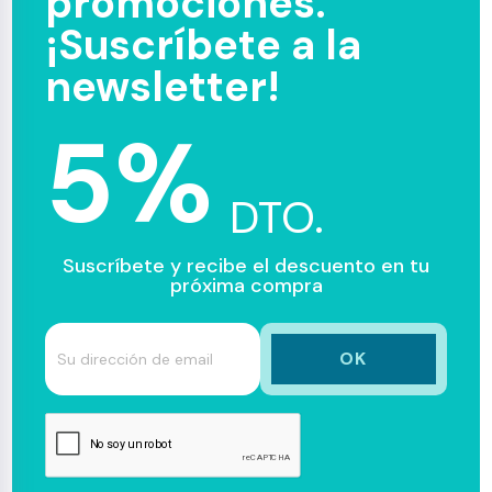
promociones.
¡Suscríbete a la
newsletter!
5%
DTO.
Suscríbete y recibe el descuento en tu
próxima compra