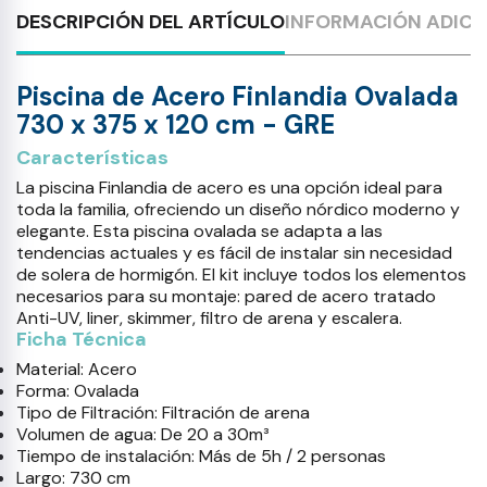
DESCRIPCIÓN DEL ARTÍCULO
INFORMACIÓN ADICI
Piscina de Acero Finlandia Ovalada
730 x 375 x 120 cm - GRE
Características
La piscina Finlandia de acero es una opción ideal para
toda la familia, ofreciendo un diseño nórdico moderno y
elegante. Esta piscina ovalada se adapta a las
tendencias actuales y es fácil de instalar sin necesidad
de solera de hormigón. El kit incluye todos los elementos
necesarios para su montaje: pared de acero tratado
Anti-UV, liner, skimmer, filtro de arena y escalera.
Ficha Técnica
Material: Acero
Forma: Ovalada
Tipo de Filtración: Filtración de arena
Volumen de agua: De 20 a 30m³
Tiempo de instalación: Más de 5h / 2 personas
Largo: 730 cm