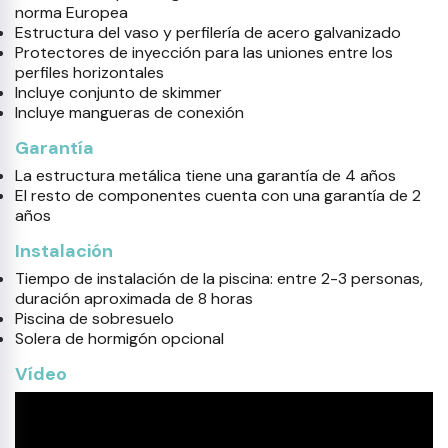
norma Europea
Estructura del vaso y perfilería de acero galvanizado
Protectores de inyección para las uniones entre los
perfiles horizontales
Incluye conjunto de skimmer
Incluye mangueras de conexión
Garantía
La estructura metálica tiene una garantía de 4 años
El resto de componentes cuenta con una garantía de 2
años
Instalación
Tiempo de instalación de la piscina: entre 2-3 personas,
duración aproximada de 8 horas
Piscina de sobresuelo
Solera de hormigón opcional
Vídeo