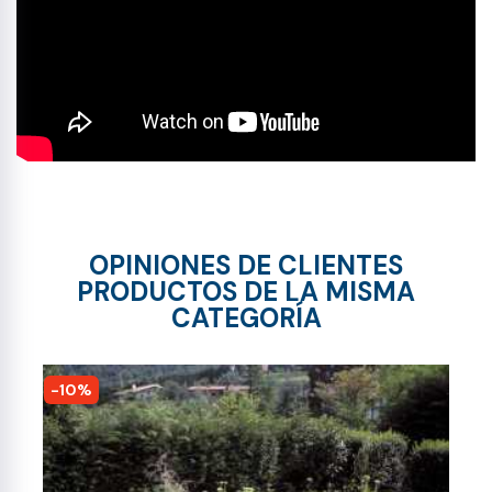
OPINIONES DE CLIENTES
PRODUCTOS DE LA MISMA
CATEGORÍA
-10%