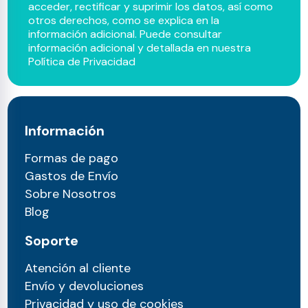
acceder, rectificar y suprimir los datos, así como
otros derechos, como se explica en la
información adicional. Puede consultar
información adicional y detallada en nuestra
Política de Privacidad
Información
Formas de pago
Gastos de Envío
Sobre Nosotros
Blog
Soporte
Atención al cliente
Envío y devoluciones
Privacidad y uso de cookies