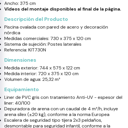
Ancho: 375 cm
Vídeos del montaje disponibles al final de la página.
Descripción del Producto
Piscina ovalada con pared de acero y decoración
nórdica
Medidas comerciales: 730 x 375 x 120 cm
Sistema de sujeción: Postes laterales
Referencia: KIT730N
Dimensiones
Medida exterior: 744 x 575 x 122 cm
Medida interior: 720 x 375 x 120 cm
Volumen de agua: 25,32 m³
Equipamiento
Liner de PVC gris con tratamiento Anti-UV - espesor del
liner: 40/100
Depuradora de arena con un caudal de 4 m³/h, incluye
arena sílex (±20 kg), conforme a la norma Europea
Escalera de seguridad tipo tijera 2x3 peldaños,
desmontable para seguridad infantil, conforme a la