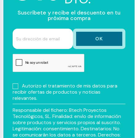
Suscríbete y recibe el descuento en tu
próxima compra
Autorizo el tratamiento de mis datos para
recibir ofertas de productos y noticias
relevantes.
Responsable del fichero: Btech Proyectos
Tecnológicos, SL. Finalidad: envío de información
sobre productos y servicios propios al suscrito.
Legitimación: consentimiento. Destinatarios: No
se comunicarán los datos a terceros. Derechos: