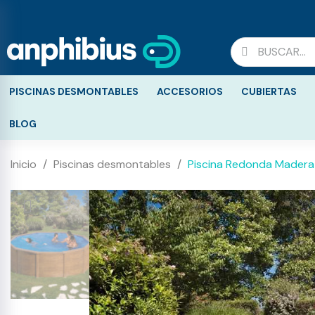
PISCINAS DESMONTABLES
ACCESORIOS
CUBIERTAS
BLOG
Inicio
Piscinas desmontables
Piscina Redonda Madera