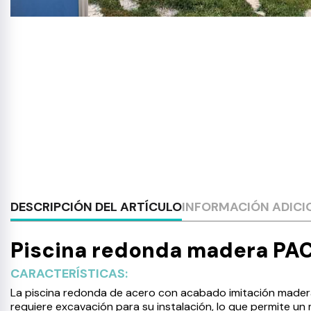
DESCRIPCIÓN DEL ARTÍCULO
INFORMACIÓN ADICI
Piscina redonda madera PAC
CARACTERÍSTICAS:
La piscina redonda de acero con acabado imitación madera 
requiere excavación para su instalación, lo que permite un m