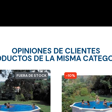
OPINIONES DE CLIENTES
DUCTOS DE LA MISMA CATEG
FUERA DE STOCK
-10%