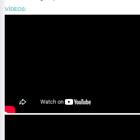
VÍDEOS: