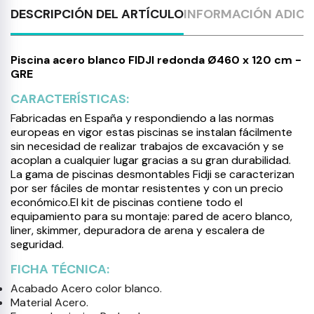
DESCRIPCIÓN DEL ARTÍCULO
INFORMACIÓN ADICI
Piscina acero blanco FIDJI redonda Ø460 x 120 cm -
GRE
CARACTERÍSTICAS:
Fabricadas en España y respondiendo a las normas
europeas en vigor estas piscinas se instalan fácilmente
sin necesidad de realizar trabajos de excavación y se
acoplan a cualquier lugar gracias a su gran durabilidad.
La gama de piscinas desmontables Fidji se caracterizan
por ser fáciles de montar resistentes y con un precio
económico.El kit de piscinas contiene todo el
equipamiento para su montaje: pared de acero blanco,
liner, skimmer, depuradora de arena y escalera de
seguridad.
FICHA TÉCNICA:
Acabado Acero color blanco.
Material Acero.