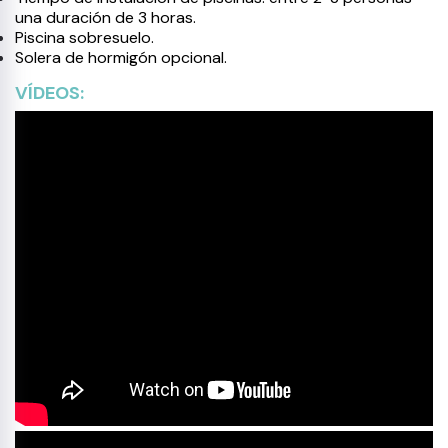
una duración de 3 horas.
Piscina sobresuelo.
Solera de hormigón opcional.
VÍDEOS: