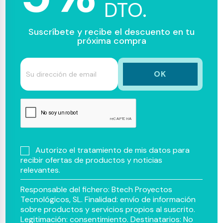
DTO.
Suscríbete y recibe el descuento en tu
próxima compra
Autorizo el tratamiento de mis datos para
recibir ofertas de productos y noticias
relevantes.
Responsable del fichero: Btech Proyectos
Tecnológicos, SL. Finalidad: envío de información
sobre productos y servicios propios al suscrito.
Legitimación: consentimiento. Destinatarios: No