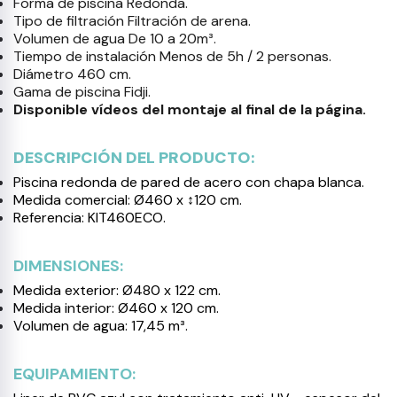
Forma de piscina Redonda.
Tipo de filtración Filtración de arena.
Volumen de agua De 10 a 20m³.
Tiempo de instalación Menos de 5h / 2 personas.
Diámetro 460 cm.
Gama de piscina Fidji.
Disponible vídeos del montaje al final de la página.
DESCRIPCIÓN DEL PRODUCTO:
Piscina redonda de pared de acero con chapa blanca.
Medida comercial: Ø460 x ↕120 cm.
Referencia: KIT460ECO.
DIMENSIONES:
Medida exterior: Ø480 x 122 cm.
Medida interior: Ø460 x 120 cm.
Volumen de agua: 17,45 m³.
EQUIPAMIENTO: