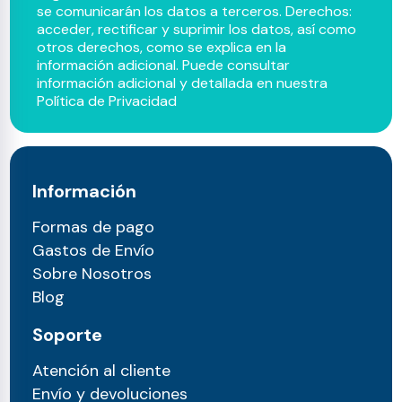
se comunicarán los datos a terceros. Derechos:
acceder, rectificar y suprimir los datos, así como
otros derechos, como se explica en la
información adicional. Puede consultar
información adicional y detallada en nuestra
Política de Privacidad
Información
Formas de pago
Gastos de Envío
Sobre Nosotros
Blog
Soporte
Atención al cliente
Envío y devoluciones