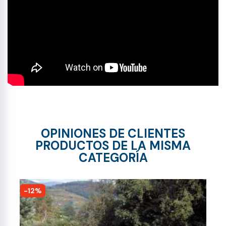
OPINIONES DE CLIENTES
PRODUCTOS DE LA MISMA
CATEGORÍA
-12%