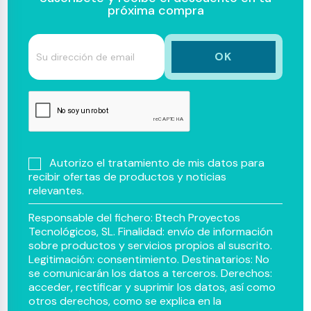
próxima compra
Autorizo el tratamiento de mis datos para
recibir ofertas de productos y noticias
relevantes.
Responsable del fichero: Btech Proyectos
Tecnológicos, SL. Finalidad: envío de información
sobre productos y servicios propios al suscrito.
Legitimación: consentimiento. Destinatarios: No
se comunicarán los datos a terceros. Derechos:
acceder, rectificar y suprimir los datos, así como
otros derechos, como se explica en la