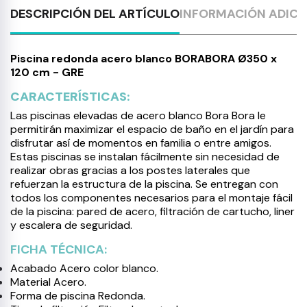
DESCRIPCIÓN DEL ARTÍCULO
INFORMACIÓN ADICI
Piscina redonda acero blanco BORABORA Ø350 x
120 cm - GRE
CARACTERÍSTICAS:
Las piscinas elevadas de acero blanco Bora Bora le
permitirán maximizar el espacio de baño en el jardín para
disfrutar así de momentos en familia o entre amigos.
Estas piscinas se instalan fácilmente sin necesidad de
realizar obras gracias a los postes laterales que
refuerzan la estructura de la piscina. Se entregan con
todos los componentes necesarios para el montaje fácil
de la piscina: pared de acero, filtración de cartucho, liner
y escalera de seguridad.
FICHA TÉCNICA:
Acabado Acero color blanco.
Material Acero.
Forma de piscina Redonda.