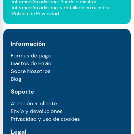
información adicional. Puede consultar
información adicional y detallada en nuestra
Política de Privacidad
Información
Formas de pago
Gastos de Envío
Sobre Nosotros
Blog
Soporte
Atención al cliente
Envío y devoluciones
Privacidad y uso de cookies
Legal