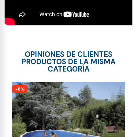
OPINIONES DE CLIENTES
PRODUCTOS DE LA MISMA
CATEGORÍA
-8%