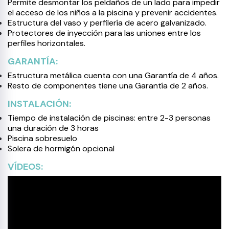
Permite desmontar los peldaños de un lado para impedir
el acceso de los niños a la piscina y prevenir accidentes.
Estructura del vaso y perfilería de acero galvanizado.
Protectores de inyección para las uniones entre los
perfiles horizontales.
GARANTÍA:
Estructura metálica cuenta con una Garantía de 4 años.
Resto de componentes tiene una Garantía de 2 años.
INSTALACIÓN:
Tiempo de instalación de piscinas: entre 2-3 personas
una duración de 3 horas
Piscina sobresuelo
Solera de hormigón opcional
VÍDEOS: