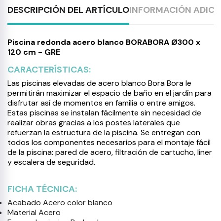
DESCRIPCIÓN DEL ARTÍCULO
INFORMACIÓN ADICI
Piscina redonda acero blanco BORABORA Ø300 x
120 cm - GRE
CARACTERÍSTICAS:
Las piscinas elevadas de acero blanco Bora Bora le
permitirán maximizar el espacio de baño en el jardín para
disfrutar así de momentos en familia o entre amigos.
Estas piscinas se instalan fácilmente sin necesidad de
realizar obras gracias a los postes laterales que
refuerzan la estructura de la piscina. Se entregan con
todos los componentes necesarios para el montaje fácil
de la piscina: pared de acero, filtración de cartucho, liner
y escalera de seguridad.
FICHA TÉCNICA:
Acabado Acero color blanco
Material Acero