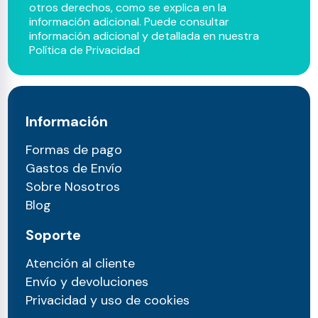
otros derechos, como se explica en la
información adicional. Puede consultar
información adicional y detallada en nuestra
Política de Privacidad
Información
Formas de pago
Gastos de Envío
Sobre Nosotros
Blog
Soporte
Atención al cliente
Envío y devoluciones
Privacidad y uso de cookies