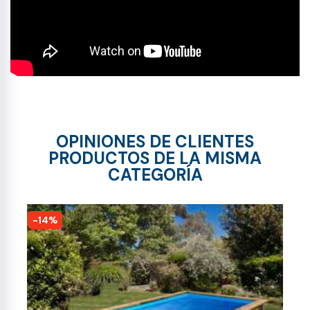
OPINIONES DE CLIENTES
PRODUCTOS DE LA MISMA
CATEGORÍA
-14%