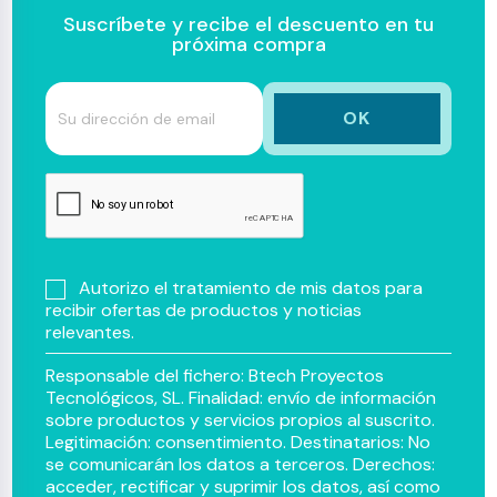
Suscríbete y recibe el descuento en tu
próxima compra
Autorizo el tratamiento de mis datos para
recibir ofertas de productos y noticias
relevantes.
Responsable del fichero: Btech Proyectos
Tecnológicos, SL. Finalidad: envío de información
sobre productos y servicios propios al suscrito.
Legitimación: consentimiento. Destinatarios: No
se comunicarán los datos a terceros. Derechos:
acceder, rectificar y suprimir los datos, así como