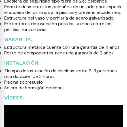
Escalera de seguridad tipo tijera de 2x3 peldaños.
Permite desmontar los peldaños de un lado para impedir
el acceso de los niños a la piscina y prevenir accidentes.
Estructura del vaso y perfilería de acero galvanizado
Protectores de inyección para las uniones entre los
perfiles horizontales
GARANTÍA:
Estructura metálica cuenta con una garantía de 4 años
Resto de componentes tiene una garantía de 2 años
INSTALACIÓN:
Tiempo de instalación de piscinas: entre 2-3 personas
una duración de 3 horas
Piscina sobresuelo
Solera de hormigón opcional
VÍDEOS: