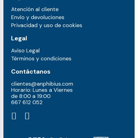
Atención al cliente
Envío y devoluciones
Privacidad y uso de cookies
Legal
Aviso Legal
Términos y condiciones
Contáctanos
clientes@anphibius.com
Horario: Lunes a Viernes
de 8:00 a 19:00
667 612 052​