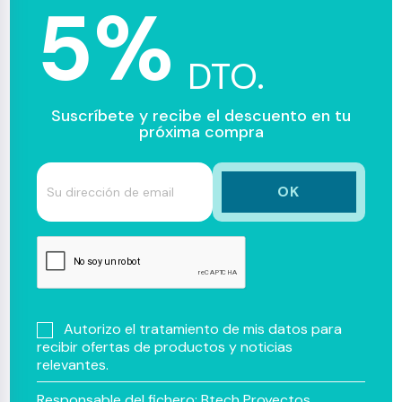
5%
DTO.
Suscríbete y recibe el descuento en tu
próxima compra
Autorizo el tratamiento de mis datos para
recibir ofertas de productos y noticias
relevantes.
Responsable del fichero: Btech Proyectos