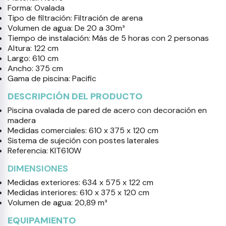
Forma: Ovalada
Tipo de filtración: Filtración de arena
Volumen de agua: De 20 a 30m³
Tiempo de instalación: Más de 5 horas con 2 personas
Altura: 122 cm
Largo: 610 cm
Ancho: 375 cm
Gama de piscina: Pacific
DESCRIPCIÓN DEL PRODUCTO
Piscina ovalada de pared de acero con decoración en
madera
Medidas comerciales: 610 x 375 x 120 cm
Sistema de sujeción con postes laterales
Referencia: KIT610W
DIMENSIONES
Medidas exteriores: 634 x 575 x 122 cm
Medidas interiores: 610 x 375 x 120 cm
Volumen de agua: 20,89 m³
EQUIPAMIENTO