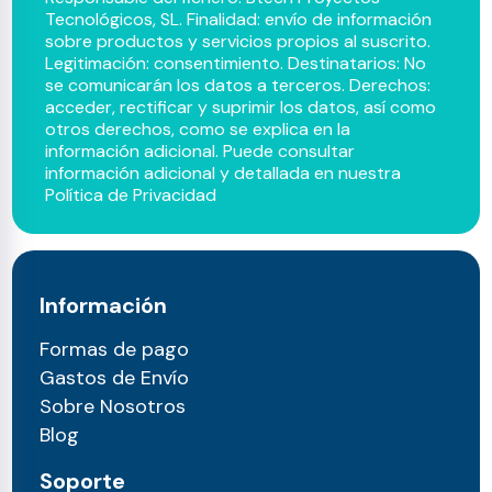
Tecnológicos, SL. Finalidad: envío de información
sobre productos y servicios propios al suscrito.
Legitimación: consentimiento. Destinatarios: No
se comunicarán los datos a terceros. Derechos:
acceder, rectificar y suprimir los datos, así como
otros derechos, como se explica en la
información adicional. Puede consultar
información adicional y detallada en nuestra
Política de Privacidad
Información
Formas de pago
Gastos de Envío
Sobre Nosotros
Blog
Soporte