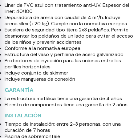
Liner de PVC azul con tratamiento anti-UV. Espesor del
liner: 40/100
Depuradora de arena con caudal de 4 m³/h. Incluye
arena sílex (±20 kg). Cumple con la normativa europea
Escalera de seguridad tipo tijera 2x3 peldaños. Permite
desmontar los peldaños de un lado para evitar el acceso
de los niños y prevenir accidentes
Conforme a la normativa europea
Estructura del vaso y perfilería de acero galvanizado
Protectores de inyección para las uniones entre los
perfiles horizontales
Incluye conjunto de skimmer
Incluye mangueras de conexión
GARANTÍA
La estructura metálica tiene una garantía de 4 años
El resto de componentes tiene una garantía de 2 años
INSTALACIÓN
Tiempo de instalación: entre 2-3 personas, con una
duración de 7 horas
Piscina de sobremontaje