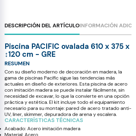
DESCRIPCIÓN DEL ARTÍCULO
INFORMACIÓN ADICI
Piscina PACIFIC ovalada 610 x 375 x
↕120 cm - GRE
RESUMEN
Con su diseño moderno de decoración en madera, la
gama de piscinas Pacific sigue las tendencias más
actuales en diseño de exteriores. Esta piscina de acero
con imitación madera se puede instalar fácilmente, sin
necesidad de excavar, lo que la convierte en una opción
práctica y estética. El kit incluye todo el equipamiento
necesario para su montaje: pared de acero tratado anti-
UV, liner, skimmer, depuradora de arena y escalera.
CARACTERÍSTICAS TÉCNICAS
Acabado: Acero imitación madera
Material: Acero