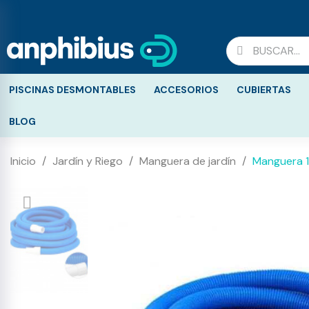
PISCINAS DESMONTABLES
ACCESORIOS
CUBIERTAS
BLOG
Inicio
Jardín y Riego
Manguera de jardín
Manguera 1