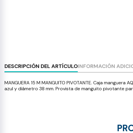
DESCRIPCIÓN DEL ARTÍCULO
INFORMACIÓN ADICI
MANGUERA 15 M MANGUITO PIVOTANTE. Caja manguera AQUALL
azul y diámetro 38 mm. Provista de manguito pivotante par
PRO