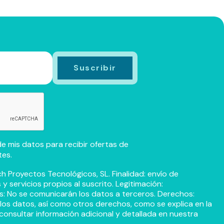
e mis datos para recibir ofertas de
tes.
h Proyectos Tecnológicos, SL. Finalidad: envío de
 servicios propios al suscrito. Legitimación:
s: No se comunicarán los datos a terceros. Derechos:
r los datos, así como otros derechos, como se explica en la
consultar información adicional y detallada en nuestra